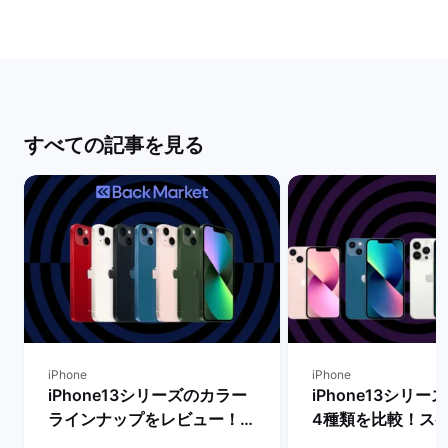
すべての記事を見る
iPhone
iPhone
iPhone13シリーズのカラー
iPhone13シリ
ラインナップをレビュー！
4種類を比較！ス
【一番人気の色は？】 | バッ
能の違いからおす