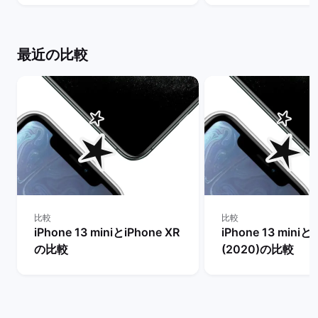
クマーケット
を判断 | バックマ
最近の比較
比較
比較
iPhone 13 miniとiPhone XR
iPhone 13 miniとi
の比較
(2020)の比較