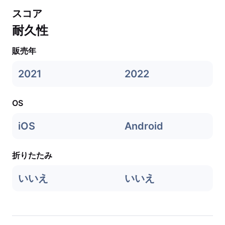
スコア
耐久性
販売年
2021
2022
OS
iOS
Android
折りたたみ
いいえ
いいえ