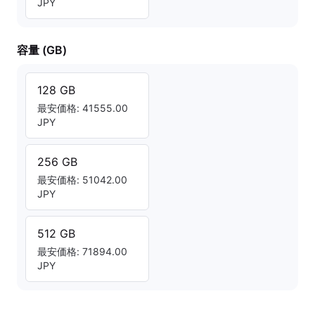
JPY
容量 (GB)
128 GB
最安価格: 41555.00
JPY
256 GB
最安価格: 51042.00
JPY
512 GB
最安価格: 71894.00
JPY