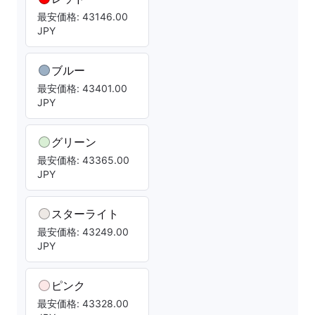
最安価格: 43146.00
JPY
ブルー
最安価格: 43401.00
JPY
グリーン
最安価格: 43365.00
JPY
スターライト
最安価格: 43249.00
JPY
ピンク
最安価格: 43328.00