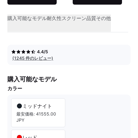
購入可能なモデル
耐久性
スクリーン品質
その他
4.4/5
(1245 件のレビュー)
購入可能なモデル
カラー
ミッドナイト
最安価格: 41555.00
JPY
レッド