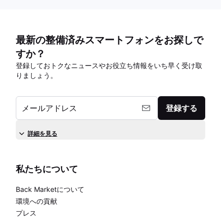
最新の整備済みスマートフォンをお探しで
すか？
登録しておトクなニュースやお役立ち情報をいち早く受け取
りましょう。
メールアドレス
登録する
詳細を見る
私たちについて
Back Marketについて
環境への貢献
プレス