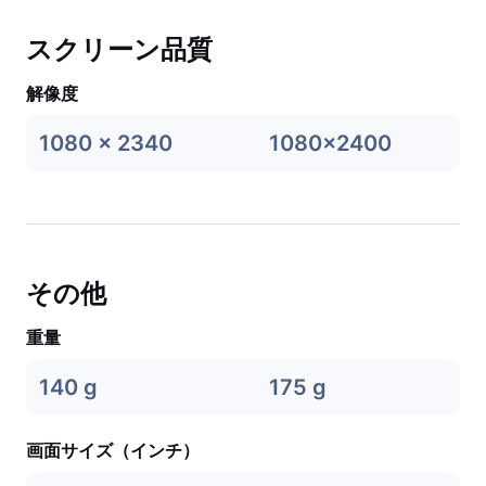
スクリーン品質
解像度
1080 x 2340
1080x2400
その他
重量
140 g
175 g
画面サイズ（インチ）