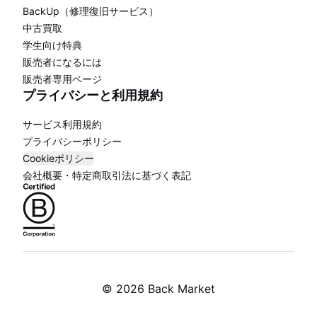
BackUp（修理復旧サービス）
中古買取
学生向け特典
販売者になるには
販売者専用ページ
プライバシーと利用規約
サービス利用規約
プライバシーポリシー
Cookieポリシー
会社概要・特定商取引法に基づく表記
©
2026 Back Market