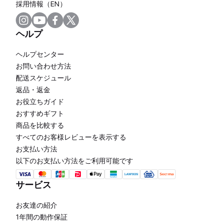
採用情報（EN）
ヘルプ
ヘルプセンター
お問い合わせ方法
配送スケジュール
返品・返金
お役立ちガイド
おすすめギフト
商品を比較する
すべてのお客様レビューを表示する
お支払い方法
以下のお支払い方法をご利用可能です
サービス
お友達の紹介
1年間の動作保証