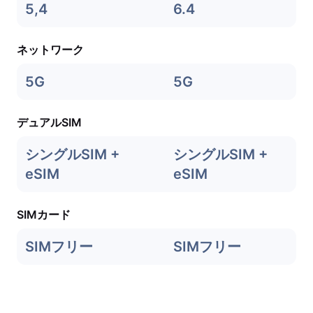
5,4
6.4
ネットワーク
5G
5G
デュアルSIM
シングルSIM +
シングルSIM +
eSIM
eSIM
SIMカード
SIMフリー
SIMフリー