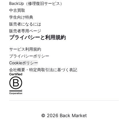
BackUp（修理復旧サービス）
中古買取
学生向け特典
販売者になるには
販売者専用ページ
プライバシーと利用規約
サービス利用規約
プライバシーポリシー
Cookieポリシー
会社概要・特定商取引法に基づく表記
©
2026 Back Market