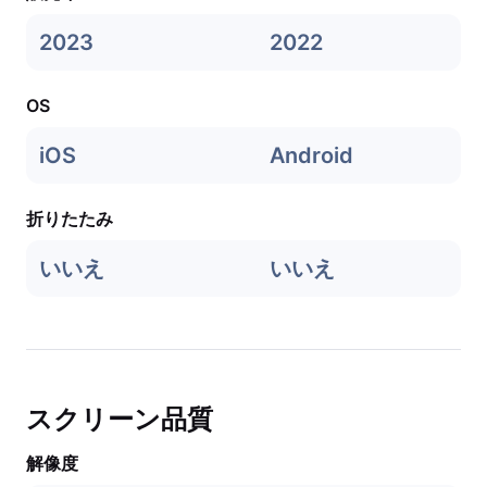
2023
2022
OS
iOS
Android
折りたたみ
いいえ
いいえ
スクリーン品質
解像度