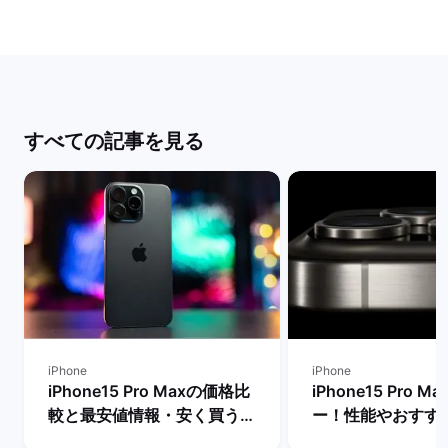
すべての記事を見る
iPhone
iPhone
iPhone15 Pro Maxの価格比
iPhone15 Pro 
較と最安値情報・安く買う方
ー！性能やおすす
法を解説！ | バックマーケッ
リットやデメリット