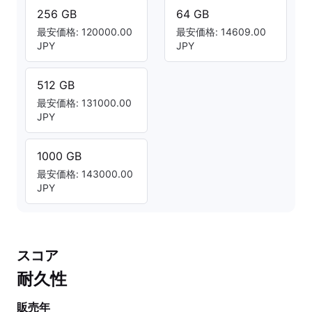
256 GB
64 GB
最安価格: 120000.00
最安価格: 14609.00
JPY
JPY
512 GB
最安価格: 131000.00
JPY
1000 GB
最安価格: 143000.00
JPY
スコア
耐久性
販売年