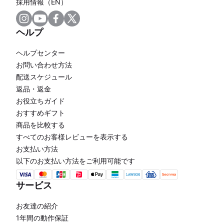
採用情報（EN）
ヘルプ
ヘルプセンター
お問い合わせ方法
配送スケジュール
返品・返金
お役立ちガイド
おすすめギフト
商品を比較する
すべてのお客様レビューを表示する
お支払い方法
以下のお支払い方法をご利用可能です
サービス
お友達の紹介
1年間の動作保証