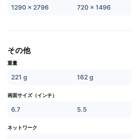
1290 x 2796
720 x 1496
その他
重量
221 g
162 g
画面サイズ（インチ）
6.7
5.5
ネットワーク