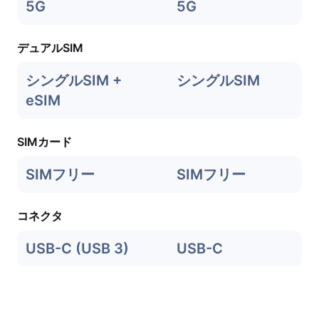
5G
5G
デュアルSIM
シングルSIM +
シングルSIM
eSIM
SIMカード
SIMフリー
SIMフリー
コネクタ
USB-C (USB 3)
USB-C