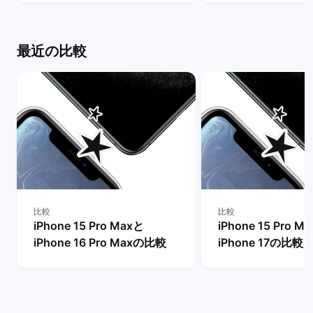
ト
バックマーケット
最近の比較
比較
比較
iPhone 15 Pro Maxと
iPhone 15 Pro M
iPhone 16 Pro Maxの比較
iPhone 17の比較