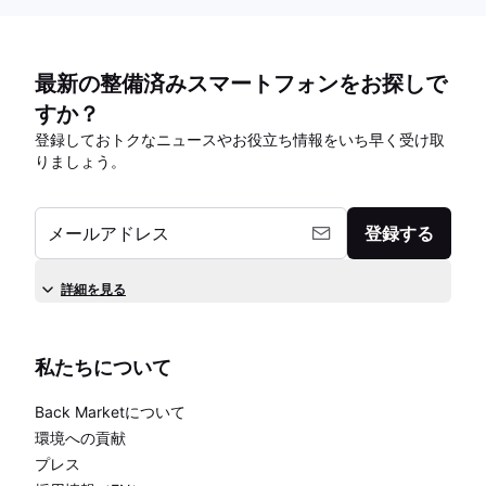
最新の整備済みスマートフォンをお探しで
すか？
登録しておトクなニュースやお役立ち情報をいち早く受け取
りましょう。
メールアドレス
登録する
詳細を見る
私たちについて
Back Marketについて
環境への貢献
プレス