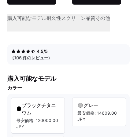
購入可能なモデル
耐久性
スクリーン品質
その他
4.5/5
(106 件のレビュー)
購入可能なモデル
カラー
ブラックチタニ
グレー
ウム
最安価格: 14609.00
JPY
最安価格: 120000.00
JPY