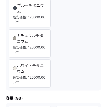
ブルーチタニウ
ム
最安価格: 120000.00
JPY
ナチュラルチタ
ニウム
最安価格: 120000.00
JPY
ホワイトチタニ
ウム
最安価格: 120000.00
JPY
容量 (GB)