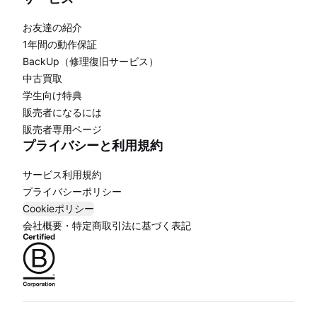
お友達の紹介
1年間の動作保証
BackUp（修理復旧サービス）
中古買取
学生向け特典
販売者になるには
販売者専用ページ
プライバシーと利用規約
サービス利用規約
プライバシーポリシー
Cookieポリシー
会社概要・特定商取引法に基づく表記