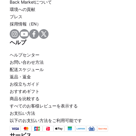
Back Marketについて
環境への貢献
プレス
採用情報（EN）
ヘルプ
ヘルプセンター
お問い合わせ方法
配送スケジュール
返品・返金
お役立ちガイド
おすすめギフト
商品を比較する
すべてのお客様レビューを表示する
お支払い方法
以下のお支払い方法をご利用可能です
サービス