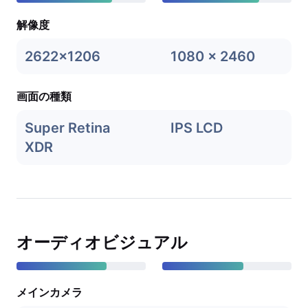
解像度
2622x1206
1080 x 2460
画面の種類
Super Retina
IPS LCD
XDR
オーディオビジュアル
メインカメラ