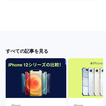
すべての記事を見る
iPhone
iPhone