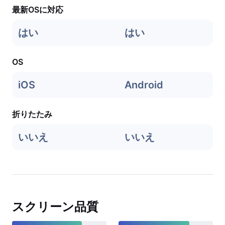
最新OSに対応
はい
はい
OS
iOS
Android
折りたたみ
いいえ
いいえ
スクリーン品質