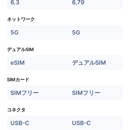
6.3
6,79
ネットワーク
5G
5G
デュアルSIM
eSIM
デュアルSIM
SIMカード
SIMフリー
SIMフリー
コネクタ
USB-C
USB-C