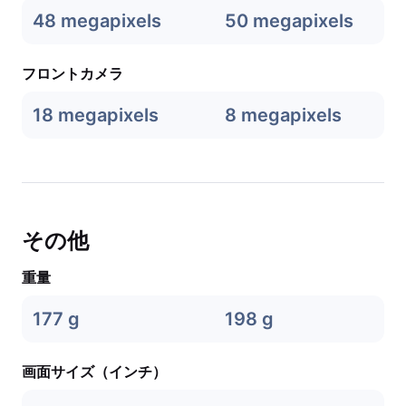
48 megapixels
50 megapixels
フロントカメラ
18 megapixels
8 megapixels
その他
重量
177 g
198 g
画面サイズ（インチ）