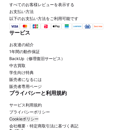
すべてのお客様レビューを表示する
お支払い方法
以下のお支払い方法をご利用可能です
サービス
お友達の紹介
1年間の動作保証
BackUp（修理復旧サービス）
中古買取
学生向け特典
販売者になるには
販売者専用ページ
プライバシーと利用規約
サービス利用規約
プライバシーポリシー
Cookieポリシー
会社概要・特定商取引法に基づく表記