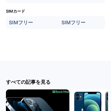
SIMカード
SIMフリー
SIMフリー
すべての記事を見る