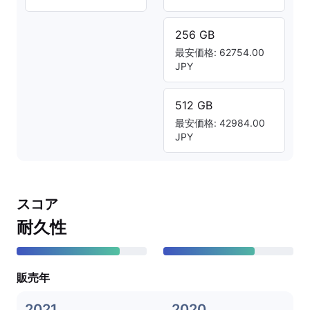
256 GB
最安価格: 62754.00
JPY
512 GB
最安価格: 42984.00
JPY
スコア
耐久性
販売年
2021
2020