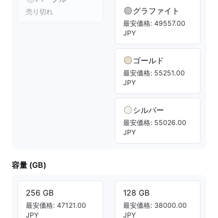
グラファイト
売り切れ
最安価格: 49557.00
JPY
ゴールド
最安価格: 55251.00
JPY
シルバー
最安価格: 55026.00
JPY
容量 (GB)
256 GB
128 GB
最安価格: 47121.00
最安価格: 38000.00
JPY
JPY