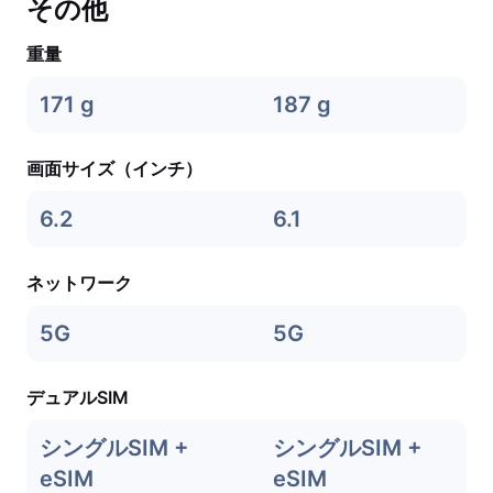
その他
重量
171 g
187 g
画面サイズ（インチ）
6.2
6.1
ネットワーク
5G
5G
デュアルSIM
シングルSIM +
シングルSIM +
eSIM
eSIM