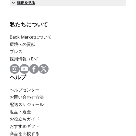
詳細を見る
私たちについて
Back Marketについて
環境への貢献
プレス
採用情報（EN）
ヘルプ
ヘルプセンター
お問い合わせ方法
配送スケジュール
返品・返金
お役立ちガイド
おすすめギフト
商品を比較する