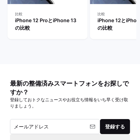
比較
比較
iPhone 12 ProとiPhone 13
iPhone 12とiPhon
の比較
の比較
最新の整備済みスマートフォンをお探しで
すか？
登録しておトクなニュースやお役立ち情報をいち早く受け取
りましょう。
メールアドレス
登録する