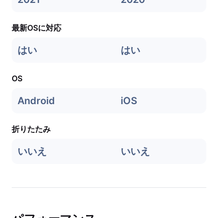
最新OSに対応
はい
はい
OS
Android
iOS
折りたたみ
いいえ
いいえ