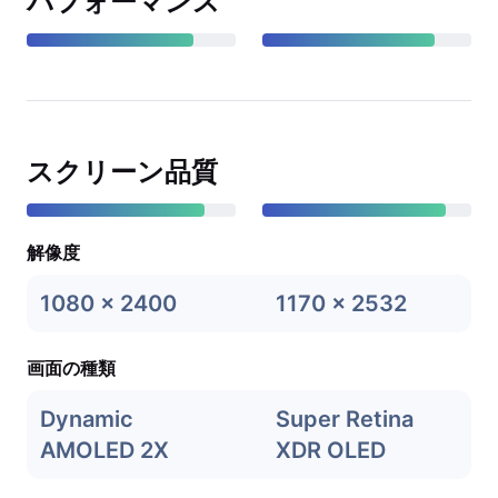
パフォーマンス
スクリーン品質
解像度
1080 x 2400
1170 x 2532
画面の種類
Dynamic
Super Retina
AMOLED 2X
XDR OLED