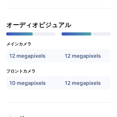
オーディオビジュアル
メインカメラ
12 megapixels
12 megapixels
フロントカメラ
10 megapixels
12 megapixels