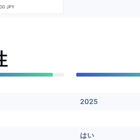
00 JPY
性
2025
はい