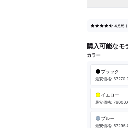
4.5/5
購入可能なモ
カラー
ブラック
最安価格: 67270.0
イエロー
最安価格: 76000.
ブルー
最安価格: 67295.0