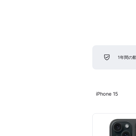
1年間の
iPhone 15