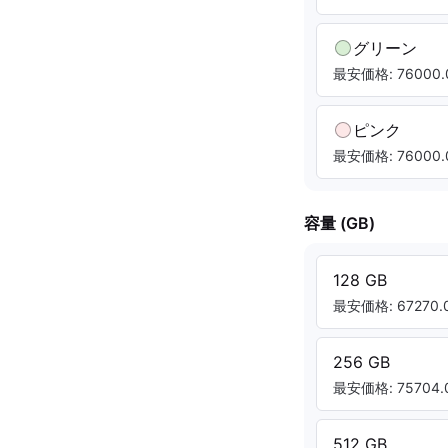
グリーン
最安価格: 76000.
ピンク
最安価格: 76000.
容量 (GB)
128 GB
最安価格: 67270.0
256 GB
最安価格: 75704.0
512 GB