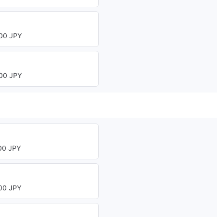
00 JPY
00 JPY
0 JPY
0 JPY