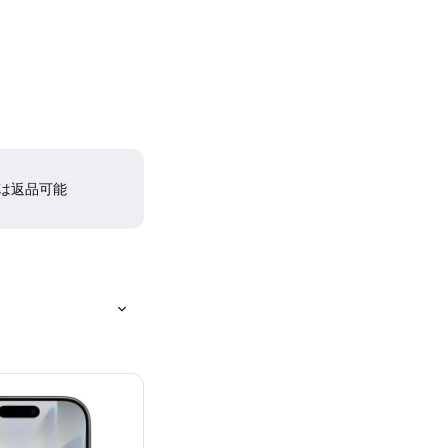
間は返品可能