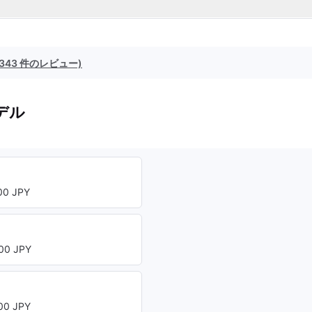
(343 件のレビュー)
デル
0 JPY
00 JPY
0 JPY