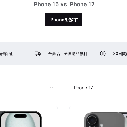
iPhone 15 vs iPhone 17
iPhoneを探す
動作保証
全商品・全国送料無料
30日
iPhone 17