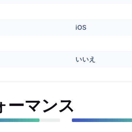
iOS
いいえ
ォーマンス