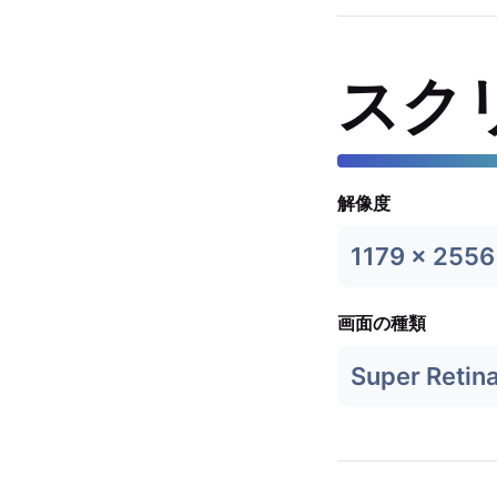
スク
解像度
1179 x 2556
画面の種類
Super Retin