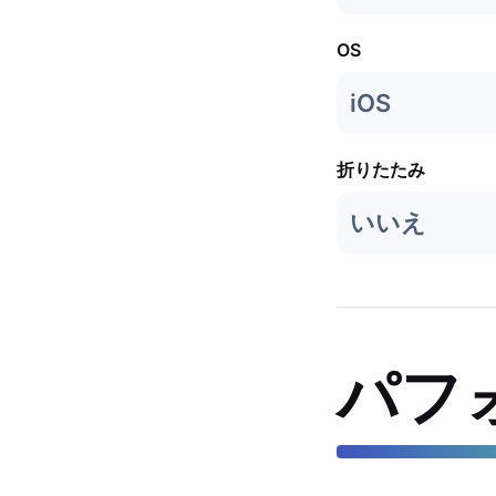
OS
iOS
折りたたみ
いいえ
パフ