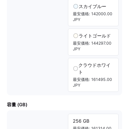
スカイブルー
最安価格: 142000.00
JPY
ライトゴールド
最安価格: 144297.00
JPY
クラウドホワイ
ト
最安価格: 161495.00
JPY
容量 (GB)
256 GB
最安価格: 161314.00