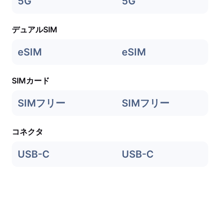
5G
5G
デュアルSIM
eSIM
eSIM
SIMカード
SIMフリー
SIMフリー
コネクタ
USB-C
USB-C