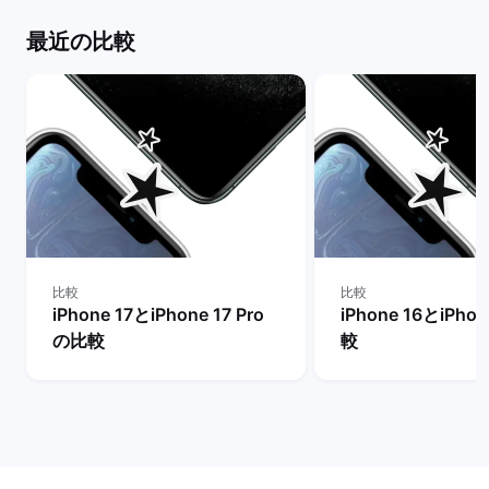
最近の比較
比較
比較
iPhone 17とiPhone 17 Pro
iPhone 16とiPho
の比較
較