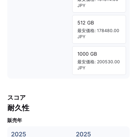
JPY
512 GB
最安価格: 178480.00
JPY
1000 GB
最安価格: 200530.00
JPY
スコア
耐久性
販売年
2025
2025