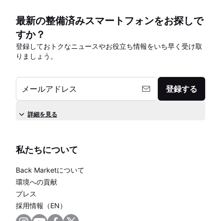
最新の整備済みスマートフォンをお探しで
すか？
登録しておトクなニュースやお役立ち情報をいち早く受け取
りましょう。
メールアドレス
登録する
詳細を見る
私たちについて
Back Marketについて
環境への貢献
プレス
採用情報（EN）