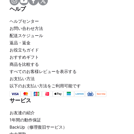
ヘルプ
ヘルプセンター
お問い合わせ方法
配送スケジュール
返品・返金
お役立ちガイド
おすすめギフト
商品を比較する
すべてのお客様レビューを表示する
お支払い方法
以下のお支払い方法をご利用可能です
サービス
お友達の紹介
1年間の動作保証
BackUp（修理復旧サービス）