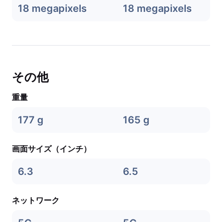
18 megapixels
18 megapixels
その他
重量
177 g
165 g
画面サイズ（インチ）
6.3
6.5
ネットワーク