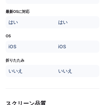
最新OSに対応
はい
はい
OS
iOS
iOS
折りたたみ
いいえ
いいえ
スクリーン品質