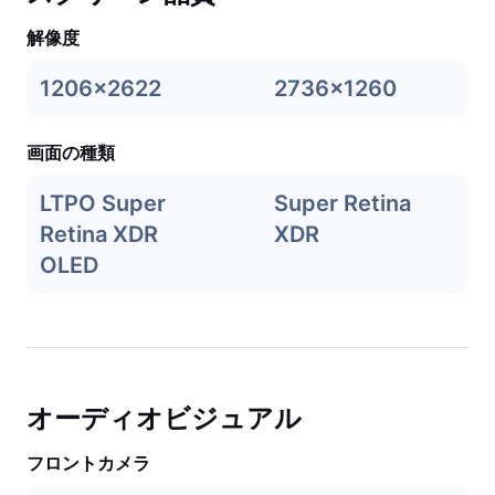
解像度
1206x2622
2736x1260
画面の種類
LTPO Super
Super Retina
Retina XDR
XDR
OLED
オーディオビジュアル
フロントカメラ