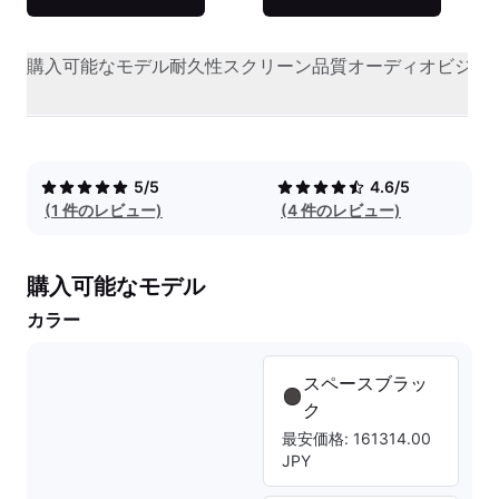
購入可能なモデル
耐久性
スクリーン品質
オーディオビジュ
5/5
4.6/5
(1 件のレビュー)
(4 件のレビュー)
購入可能なモデル
カラー
スペースブラッ
ク
最安価格: 161314.00
JPY