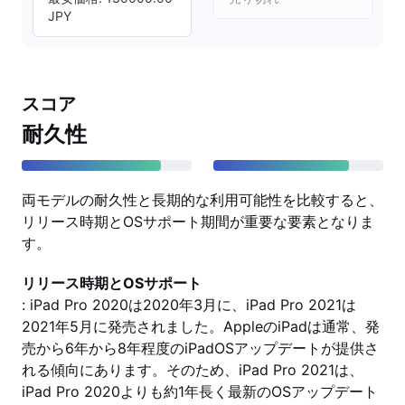
JPY
スコア
耐久性
両モデルの耐久性と長期的な利用可能性を比較すると、
リリース時期とOSサポート期間が重要な要素となりま
す。
リリース時期とOSサポート
: iPad Pro 2020は2020年3月に、iPad Pro 2021は
2021年5月に発売されました。AppleのiPadは通常、発
売から6年から8年程度のiPadOSアップデートが提供さ
れる傾向にあります。そのため、iPad Pro 2021は、
iPad Pro 2020よりも約1年長く最新のOSアップデート