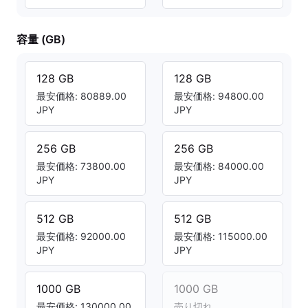
容量 (GB)
128 GB
128 GB
最安価格: 80889.00
最安価格: 94800.00
JPY
JPY
256 GB
256 GB
最安価格: 73800.00
最安価格: 84000.00
JPY
JPY
512 GB
512 GB
最安価格: 92000.00
最安価格: 115000.00
JPY
JPY
1000 GB
1000 GB
最安価格: 130000.00
売り切れ