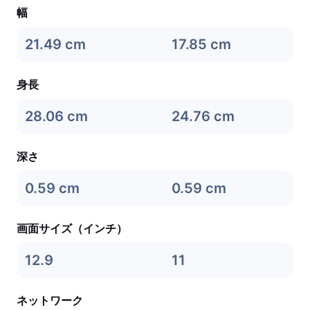
幅
21.49 cm
17.85 cm
身長
28.06 cm
24.76 cm
深さ
0.59 cm
0.59 cm
画面サイズ（インチ）
12.9
11
ネットワーク