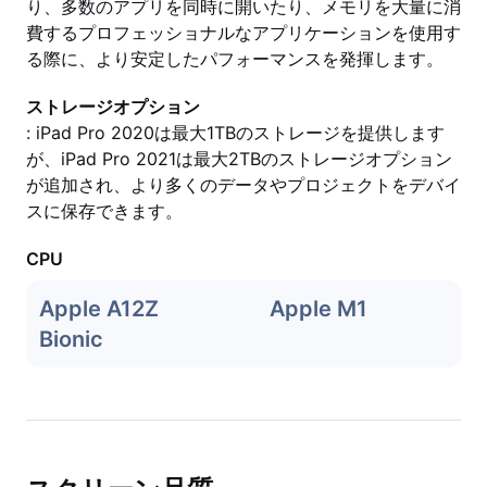
り、多数のアプリを同時に開いたり、メモリを大量に消
費するプロフェッショナルなアプリケーションを使用す
る際に、より安定したパフォーマンスを発揮します。
ストレージオプション
: iPad Pro 2020は最大1TBのストレージを提供します
が、iPad Pro 2021は最大2TBのストレージオプション
が追加され、より多くのデータやプロジェクトをデバイ
スに保存できます。
CPU
Apple A12Z
Apple M1
Bionic