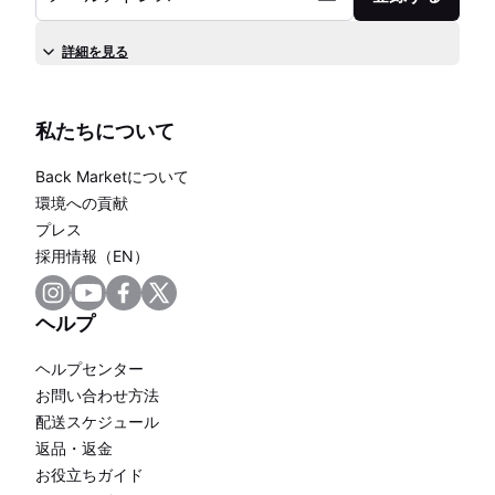
詳細を見る
私たちについて
Back Marketについて
環境への貢献
プレス
採用情報（EN）
ヘルプ
ヘルプセンター
お問い合わせ方法
配送スケジュール
返品・返金
お役立ちガイド