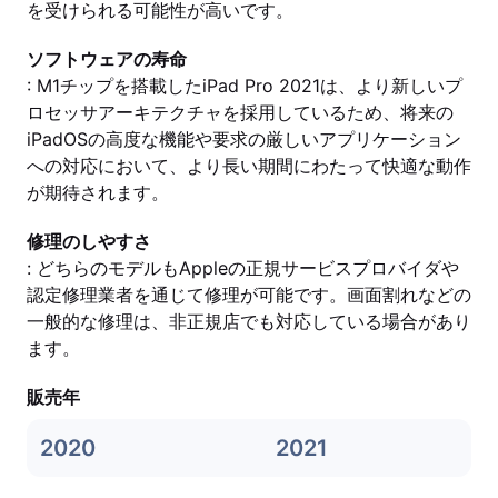
を受けられる可能性が高いです。
ソフトウェアの寿命
: M1チップを搭載したiPad Pro 2021は、より新しいプ
ロセッサアーキテクチャを採用しているため、将来の
iPadOSの高度な機能や要求の厳しいアプリケーション
への対応において、より長い期間にわたって快適な動作
が期待されます。
修理のしやすさ
: どちらのモデルもAppleの正規サービスプロバイダや
認定修理業者を通じて修理が可能です。画面割れなどの
一般的な修理は、非正規店でも対応している場合があり
ます。
販売年
2020
2021