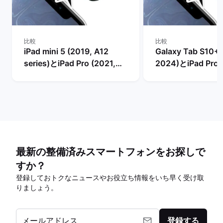
比較
比較
iPad mini 5 (2019, A12
Galaxy Tab S10+ (
series)とiPad Pro (2021,
2024)とiPad Pro 
M1 series)の比較
series)の比較
最新の整備済みスマートフォンをお探しで
すか？
登録しておトクなニュースやお役立ち情報をいち早く受け取
りましょう。
メールアドレス
登録する