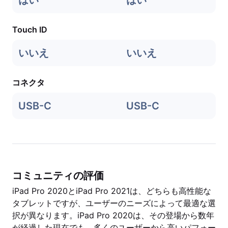
はい
はい
Touch ID
いいえ
いいえ
コネクタ
USB-C
USB-C
コミュニティの評価
iPad Pro 2020とiPad Pro 2021は、どちらも高性能な
タブレットですが、ユーザーのニーズによって最適な選
択が異なります。iPad Pro 2020は、その登場から数年
が経過した現在でも、多くのユーザーから高いパフォー