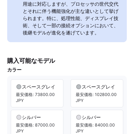
用途に対応しますが、プロセッサの世代交代
とそれに伴う機能強化が主な違いとして挙げ
られます。特に、処理性能、ディスプレイ技
術、そして一部の接続オプションにおいて、
後継モデルが進化を遂げています。
購入可能なモデル
カラー
スペースグレイ
スペースグレイ
最安価格: 73800.00
最安価格: 102800.00
JPY
JPY
シルバー
シルバー
最安価格: 87000.00
最安価格: 84000.00
JPY
JPY