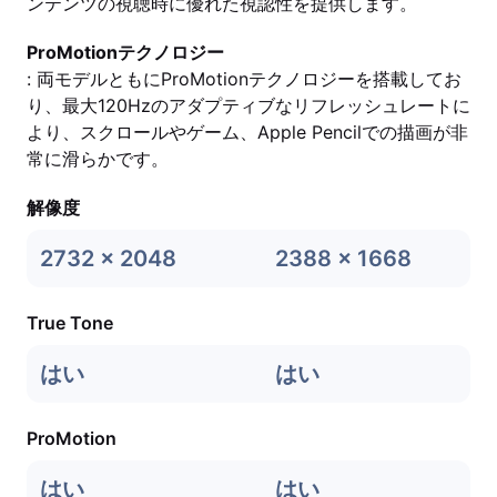
ンテンツの視聴時に優れた視認性を提供します。
ProMotionテクノロジー
: 両モデルともにProMotionテクノロジーを搭載してお
り、最大120Hzのアダプティブなリフレッシュレートに
より、スクロールやゲーム、Apple Pencilでの描画が非
常に滑らかです。
解像度
2732 x 2048
2388 x 1668
True Tone
はい
はい
ProMotion
はい
はい