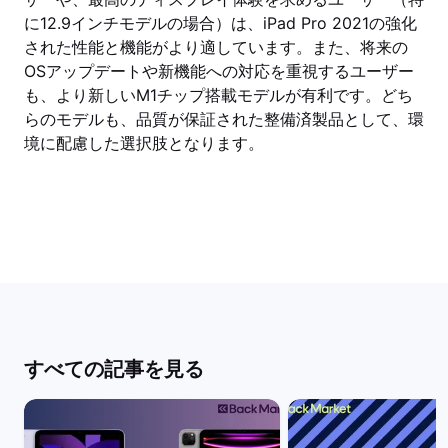
に12.9インチモデルの場合）は、iPad Pro 2021の強化
された性能と機能がより適しています。また、将来の
OSアップデートや新機能への対応を重視するユーザー
も、より新しいM1チップ搭載モデルが有利です。どち
らのモデルも、品質が保証された整備済製品として、環
境に配慮した選択肢となります。
すべての記事を見る