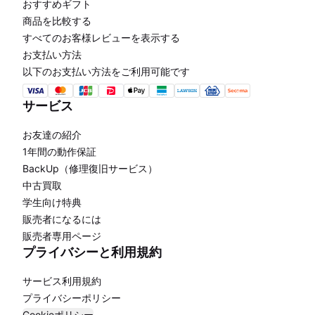
おすすめギフト
商品を比較する
すべてのお客様レビューを表示する
お支払い方法
以下のお支払い方法をご利用可能です
サービス
お友達の紹介
1年間の動作保証
BackUp（修理復旧サービス）
中古買取
学生向け特典
販売者になるには
販売者専用ページ
プライバシーと利用規約
サービス利用規約
プライバシーポリシー
Cookieポリシー