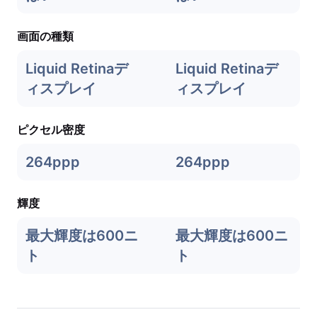
画面の種類
Liquid Retinaデ
Liquid Retinaデ
ィスプレイ
ィスプレイ
ピクセル密度
264ppp
264ppp
輝度
最大輝度は600ニ
最大輝度は600ニ
ト
ト