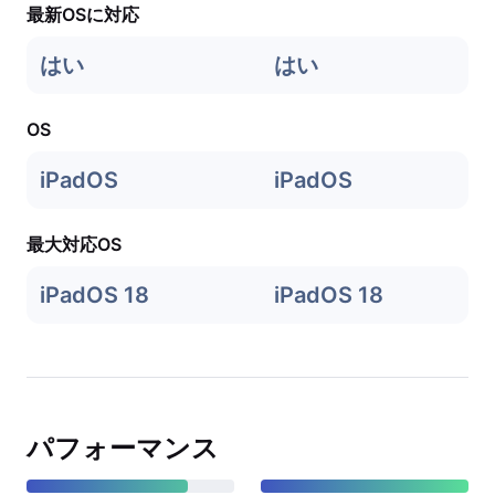
最新OSに対応
はい
はい
OS
iPadOS
iPadOS
最大対応OS
iPadOS 18
iPadOS 18
パフォーマンス