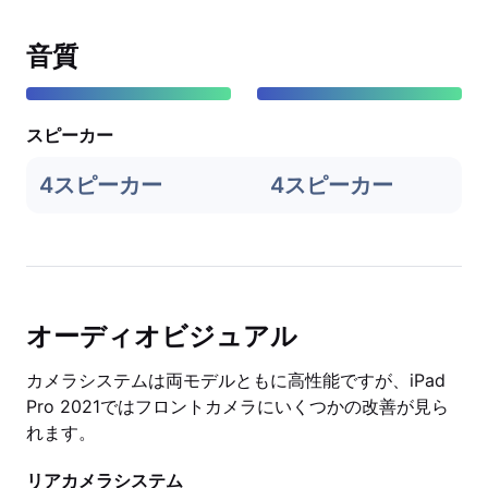
音質
スピーカー
4スピーカー
4スピーカー
オーディオビジュアル
カメラシステムは両モデルともに高性能ですが、iPad
Pro 2021ではフロントカメラにいくつかの改善が見ら
れます。
リアカメラシステム