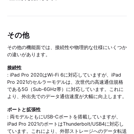
その他
その他の機能面では、接続性や物理的な仕様にいくつか
の違いがあります。
接続性
: iPad Pro 2020はWi-Fi 6に対応していますが、iPad
Pro 2021のセルラーモデルは、次世代の高速通信規格
である5G（Sub-6GHz帯）に対応しています。これに
より、外出先でのデータ通信速度が大幅に向上します。
ポートと拡張性
: 両モデルともにUSB-Cポートを搭載していますが、
iPad Pro 2021のポートはThunderbolt/USB4に対応し
ています。これにより、外部ストレージへのデータ転送