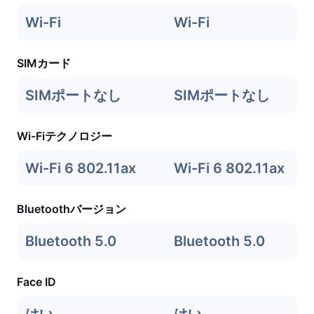
Wi-Fi
Wi-Fi
SIMカード
SIMポートなし
SIMポートなし
Wi-Fiテクノロジー
Wi-Fi 6 802.11ax
Wi-Fi 6 802.11ax
Bluetoothバージョン
Bluetooth 5.0
Bluetooth 5.0
Face ID