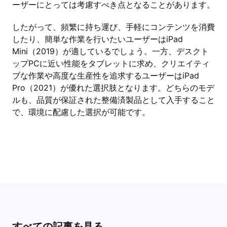
ーザーにとっては考慮すべき点となることがあります。
したがって、頻繁に持ち運び、手軽にコンテンツを消費
したり、簡単な作業を行いたいユーザーはiPad
Mini（2019）が適しているでしょう。一方、デスクト
ップPCに近い性能をタブレットに求め、クリエイティ
ブな作業や高度な生産性を追求するユーザーはiPad
Pro（2021）が優れた選択肢となります。どちらのモデ
ルも、品質が保証された整備済製品として入手すること
で、環境に配慮した選択が可能です。
すべての記事を見る