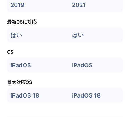
2019
2021
最新OSに対応
はい
はい
OS
iPadOS
iPadOS
最大対応OS
iPadOS 18
iPadOS 18