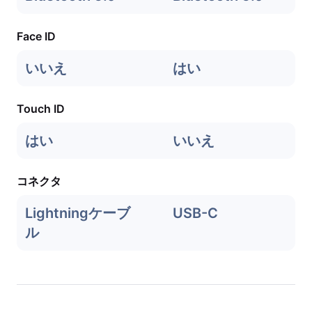
Face ID
いいえ
はい
Touch ID
はい
いいえ
コネクタ
Lightningケーブ
USB-C
ル