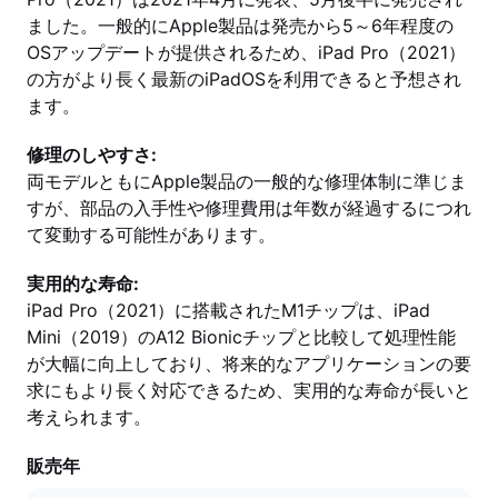
ました。一般的にApple製品は発売から5～6年程度の
OSアップデートが提供されるため、iPad Pro（2021）
の方がより長く最新のiPadOSを利用できると予想され
ます。
修理のしやすさ:
両モデルともにApple製品の一般的な修理体制に準じま
すが、部品の入手性や修理費用は年数が経過するにつれ
て変動する可能性があります。
実用的な寿命:
iPad Pro（2021）に搭載されたM1チップは、iPad
Mini（2019）のA12 Bionicチップと比較して処理性能
が大幅に向上しており、将来的なアプリケーションの要
求にもより長く対応できるため、実用的な寿命が長いと
考えられます。
販売年