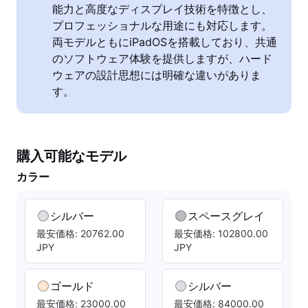
能力と高度なディスプレイ技術を特徴とし、
プロフェッショナルな用途にも対応します。
両モデルともにiPadOSを搭載しており、共通
のソフトウェア体験を提供しますが、ハード
ウェアの設計思想には明確な違いがありま
す。
購入可能なモデル
カラー
シルバー
スペースグレイ
最安価格: 20762.00
最安価格: 102800.00
JPY
JPY
ゴールド
シルバー
最安価格: 23000.00
最安価格: 84000.00