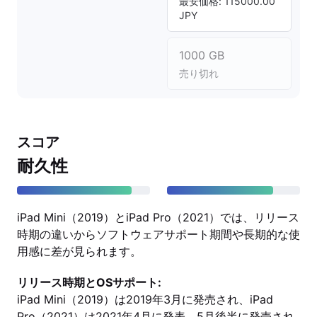
最安価格: 115000.00
JPY
1000 GB
売り切れ
スコア
耐久性
iPad Mini（2019）とiPad Pro（2021）では、リリース
時期の違いからソフトウェアサポート期間や長期的な使
用感に差が見られます。
リリース時期とOSサポート:
iPad Mini（2019）は2019年3月に発売され、iPad
Pro（2021）は2021年4月に発表、5月後半に発売され