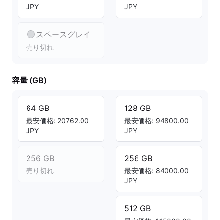
JPY
JPY
スペースグレイ
売り切れ
容量 (GB)
64 GB
128 GB
最安価格: 20762.00
最安価格: 94800.00
JPY
JPY
256 GB
256 GB
売り切れ
最安価格: 84000.00
JPY
512 GB