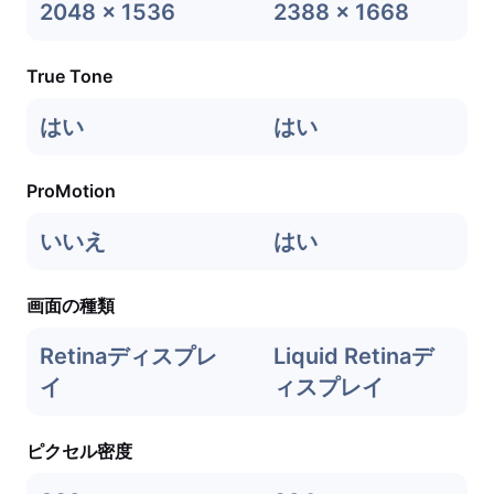
2048 x 1536
2388 x 1668
True Tone
はい
はい
ProMotion
いいえ
はい
画面の種類
Retinaディスプレ
Liquid Retinaデ
イ
ィスプレイ
ピクセル密度