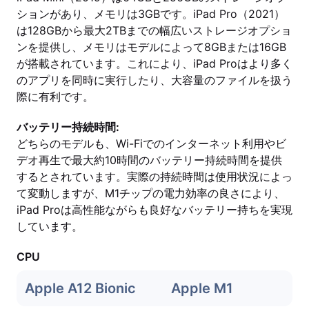
ションがあり、メモリは3GBです。iPad Pro（2021）
は128GBから最大2TBまでの幅広いストレージオプショ
ンを提供し、メモリはモデルによって8GBまたは16GB
が搭載されています。これにより、iPad Proはより多く
のアプリを同時に実行したり、大容量のファイルを扱う
際に有利です。
バッテリー持続時間:
どちらのモデルも、Wi-Fiでのインターネット利用やビ
デオ再生で最大約10時間のバッテリー持続時間を提供
するとされています。実際の持続時間は使用状況によっ
て変動しますが、M1チップの電力効率の良さにより、
iPad Proは高性能ながらも良好なバッテリー持ちを実現
しています。
CPU
Apple A12 Bionic
Apple M1