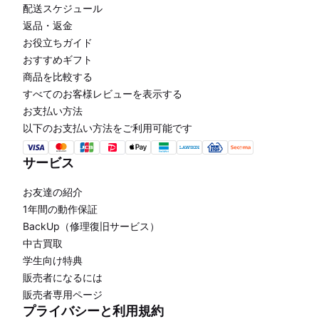
配送スケジュール
返品・返金
お役立ちガイド
おすすめギフト
商品を比較する
すべてのお客様レビューを表示する
お支払い方法
以下のお支払い方法をご利用可能です
サービス
お友達の紹介
1年間の動作保証
BackUp（修理復旧サービス）
中古買取
学生向け特典
販売者になるには
販売者専用ページ
プライバシーと利用規約