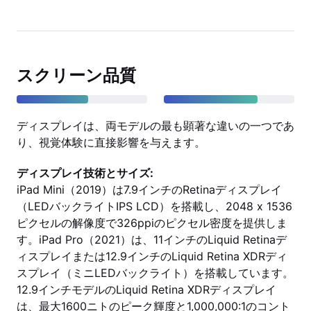
スクリーン品質
ディスプレイは、両モデルの最も顕著な違いの一つであ
り、視覚体験に直接影響を与えます。
ディスプレイ技術とサイズ:
iPad Mini（2019）は7.9インチのRetinaディスプレイ
（LEDバックライトIPS LCD）を搭載し、2048 x 1536
ピクセルの解像度で326ppiのピクセル密度を提供しま
す。iPad Pro（2021）は、11インチのLiquid Retinaデ
ィスプレイまたは12.9インチのLiquid Retina XDRディ
スプレイ（ミニLEDバックライト）を搭載しています。
12.9インチモデルのLiquid Retina XDRディスプレイ
は、最大1600ニトのピーク輝度と1,000,000:1のコント