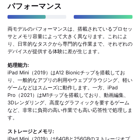
パフォーマンス
両モデルのパフォーマンスは、搭載されているプロセッ
サとメモリ容量によって大きく異なります。これによ
り、日常的なタスクから専門的な作業まで、それぞれの
デバイスが提供する体験に差が生じます。
処理能力:
iPad Mini（2019）はA12 Bionicチップを搭載してお
り、一般的なアプリの利用やウェブブラウジング、軽い
ゲームなどはスムーズに動作します。一方、iPad
Pro（2021）はM1チップを搭載しており、動画編集、
3Dレンダリング、高度なグラフィックを要するゲーム
など、非常に負荷の高い作業でも高い応答性で処理しま
す。
ストレージとメモリ:
iPad Mini（2019）は64GBと256GBのストレージオプ