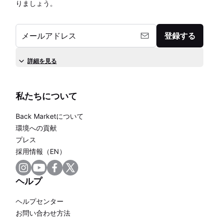
りましょう。
メールアドレス
登録する
詳細を見る
私たちについて
Back Marketについて
環境への貢献
プレス
採用情報（EN）
ヘルプ
ヘルプセンター
お問い合わせ方法