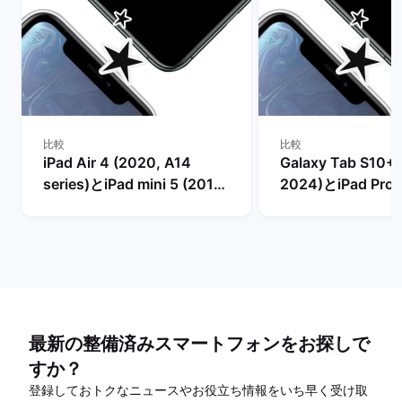
比較
比較
iPad Air 4 (2020, A14
Galaxy Tab S10+ (
series)とiPad mini 5 (2019,
2024)とiPad Pro 
A12 series)の比較
series)の比較
最新の整備済みスマートフォンをお探しで
すか？
登録しておトクなニュースやお役立ち情報をいち早く受け取