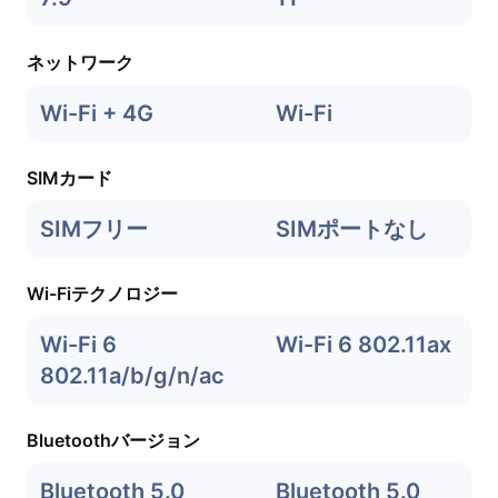
ネットワーク
Wi-Fi + 4G
Wi-Fi
SIMカード
SIMフリー
SIMポートなし
Wi-Fiテクノロジー
Wi-Fi 6
Wi-Fi 6 802.11ax
802.11a/b/g/n/ac
Bluetoothバージョン
Bluetooth 5.0
Bluetooth 5.0