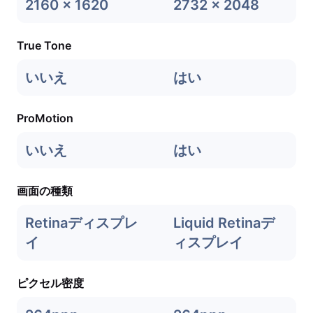
2160 x 1620
2732 x 2048
True Tone
いいえ
はい
ProMotion
いいえ
はい
画面の種類
Retinaディスプレ
Liquid Retinaデ
イ
ィスプレイ
ピクセル密度