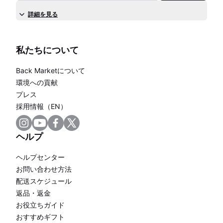
詳細を見る
私たちについて
Back Marketについて
環境への貢献
プレス
採用情報（EN）
ヘルプ
ヘルプセンター
お問い合わせ方法
配送スケジュール
返品・返金
お役立ちガイド
おすすめギフト