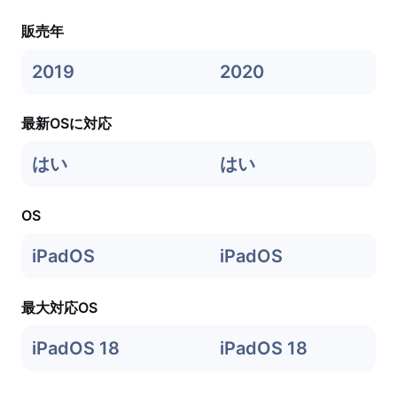
販売年
2019
2020
最新OSに対応
はい
はい
OS
iPadOS
iPadOS
最大対応OS
iPadOS 18
iPadOS 18