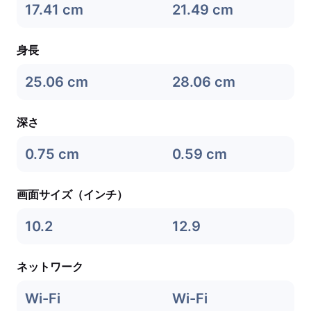
17.41 cm
21.49 cm
身長
25.06 cm
28.06 cm
深さ
0.75 cm
0.59 cm
画面サイズ（インチ）
10.2
12.9
ネットワーク
Wi-Fi
Wi-Fi