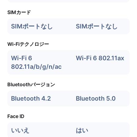
SIMカード
SIMポートなし
SIMポートなし
Wi-Fiテクノロジー
Wi-Fi 6
Wi-Fi 6 802.11ax
802.11a/b/g/n/ac
Bluetoothバージョン
Bluetooth 4.2
Bluetooth 5.0
Face ID
いいえ
はい