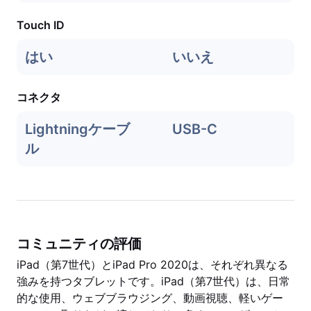
Touch ID
はい
いいえ
コネクタ
Lightningケーブ
USB-C
ル
コミュニティの評価
iPad（第7世代）とiPad Pro 2020は、それぞれ異なる
強みを持つタブレットです。iPad（第7世代）は、日常
的な使用、ウェブブラウジング、動画視聴、軽いゲー