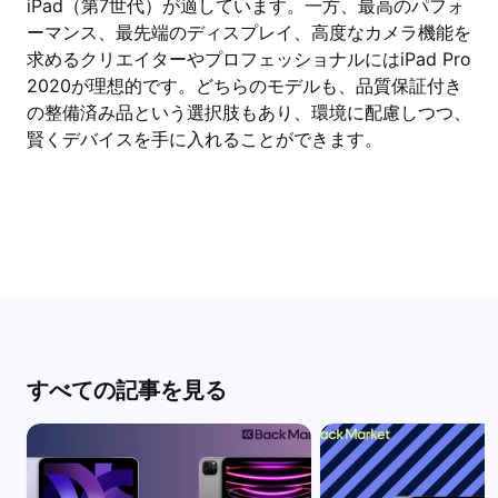
iPad（第7世代）が適しています。一方、最高のパフォ
ーマンス、最先端のディスプレイ、高度なカメラ機能を
求めるクリエイターやプロフェッショナルにはiPad Pro
2020が理想的です。どちらのモデルも、品質保証付き
の整備済み品という選択肢もあり、環境に配慮しつつ、
賢くデバイスを手に入れることができます。
すべての記事を見る