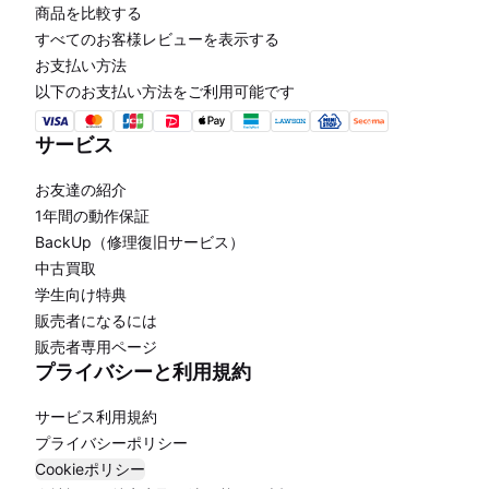
商品を比較する
すべてのお客様レビューを表示する
お支払い方法
以下のお支払い方法をご利用可能です
サービス
お友達の紹介
1年間の動作保証
BackUp（修理復旧サービス）
中古買取
学生向け特典
販売者になるには
販売者専用ページ
プライバシーと利用規約
サービス利用規約
プライバシーポリシー
Cookieポリシー