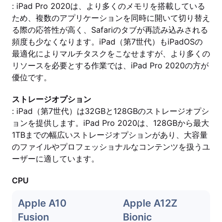
: iPad Pro 2020は、より多くのメモリを搭載している
ため、複数のアプリケーションを同時に開いて切り替え
る際の応答性が高く、Safariのタブが再読み込みされる
頻度も少なくなります。iPad（第7世代）もiPadOSの
最適化によりマルチタスクをこなせますが、より多くの
リソースを必要とする作業では、iPad Pro 2020の方が
優位です。
ストレージオプション
: iPad（第7世代）は32GBと128GBのストレージオプシ
ョンを提供します。iPad Pro 2020は、128GBから最大
1TBまでの幅広いストレージオプションがあり、大容量
のファイルやプロフェッショナルなコンテンツを扱うユ
ーザーに適しています。
CPU
Apple A10
Apple A12Z
Fusion
Bionic