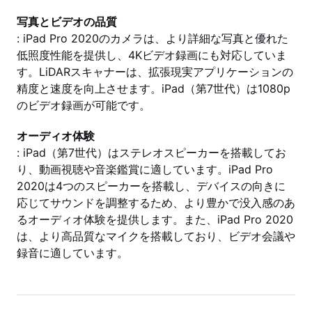
写真とビデオの品質
: iPad Pro 2020のカメラは、より詳細な写真と優れた
低照度性能を提供し、4Kビデオ録画にも対応していま
す。LiDARスキャナーは、拡張現実アプリケーションの
精度と速度を向上させます。iPad（第7世代）は1080p
のビデオ録画が可能です。
オーディオ体験
: iPad（第7世代）はステレオスピーカーを搭載してお
り、動画視聴や音楽鑑賞に適しています。iPad Pro
2020は4つのスピーカーを搭載し、デバイスの向きに
応じてサウンドを調整するため、より豊かで没入感のあ
るオーディオ体験を提供します。また、iPad Pro 2020
は、より高品質なマイクを搭載しており、ビデオ会議や
録音に適しています。