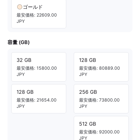
ゴールド
最安価格: 22609.00
JPY
容量 (GB)
32 GB
128 GB
最安価格: 15800.00
最安価格: 80889.00
JPY
JPY
128 GB
256 GB
最安価格: 21654.00
最安価格: 73800.00
JPY
JPY
512 GB
最安価格: 92000.00
JPY