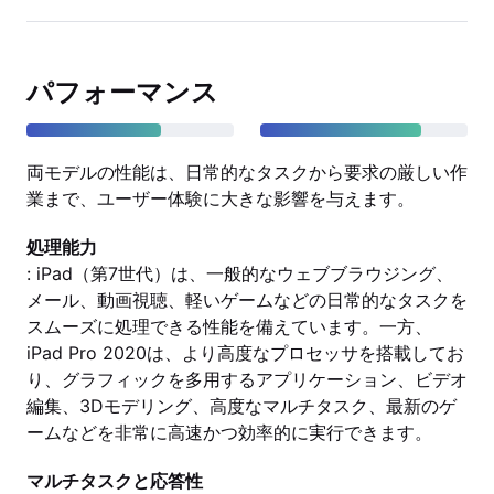
パフォーマンス
両モデルの性能は、日常的なタスクから要求の厳しい作
業まで、ユーザー体験に大きな影響を与えます。
処理能力
: iPad（第7世代）は、一般的なウェブブラウジング、
メール、動画視聴、軽いゲームなどの日常的なタスクを
スムーズに処理できる性能を備えています。一方、
iPad Pro 2020は、より高度なプロセッサを搭載してお
り、グラフィックを多用するアプリケーション、ビデオ
編集、3Dモデリング、高度なマルチタスク、最新のゲ
ームなどを非常に高速かつ効率的に実行できます。
マルチタスクと応答性