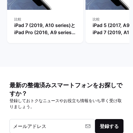
比較
比較
iPad 7 (2019, A10 series)と
iPad 5 (2017, A9 
iPad Pro (2016, A9 series)
iPad 7 (2019, A10
の比較
比較
最新の整備済みスマートフォンをお探しで
すか？
登録しておトクなニュースやお役立ち情報をいち早く受け取
りましょう。
メールアドレス
登録する