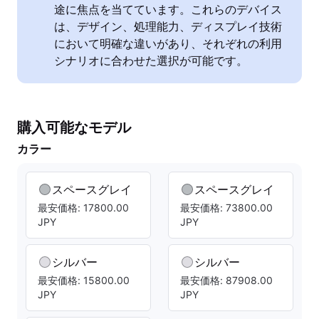
途に焦点を当てています。これらのデバイス
は、デザイン、処理能力、ディスプレイ技術
において明確な違いがあり、それぞれの利用
シナリオに合わせた選択が可能です。
購入可能なモデル
カラー
スペースグレイ
スペースグレイ
最安価格: 17800.00
最安価格: 73800.00
JPY
JPY
シルバー
シルバー
最安価格: 15800.00
最安価格: 87908.00
JPY
JPY