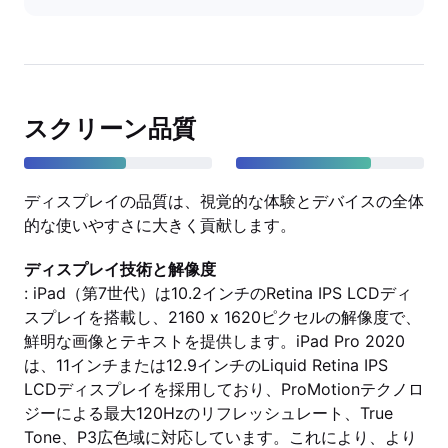
スクリーン品質
ディスプレイの品質は、視覚的な体験とデバイスの全体
的な使いやすさに大きく貢献します。
ディスプレイ技術と解像度
: iPad（第7世代）は10.2インチのRetina IPS LCDディ
スプレイを搭載し、2160 x 1620ピクセルの解像度で、
鮮明な画像とテキストを提供します。iPad Pro 2020
は、11インチまたは12.9インチのLiquid Retina IPS
LCDディスプレイを採用しており、ProMotionテクノロ
ジーによる最大120Hzのリフレッシュレート、True
Tone、P3広色域に対応しています。これにより、より