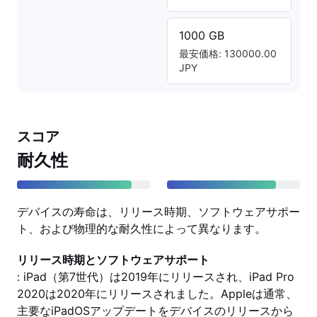
1000 GB
最安価格: 130000.00
JPY
スコア
耐久性
デバイスの寿命は、リリース時期、ソフトウェアサポー
ト、および物理的な耐久性によって異なります。
リリース時期とソフトウェアサポート
: iPad（第7世代）は2019年にリリースされ、iPad Pro
2020は2020年にリリースされました。Appleは通常、
主要なiPadOSアップデートをデバイスのリリースから