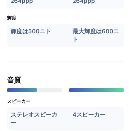
264ppp
264ppp
輝度
輝度は500ニト
最大輝度は600ニ
ト
音質
スピーカー
ステレオスピーカ
4スピーカー
ー