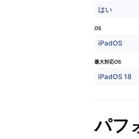
はい
OS
iPadOS
最大対応OS
iPadOS 18
パフ