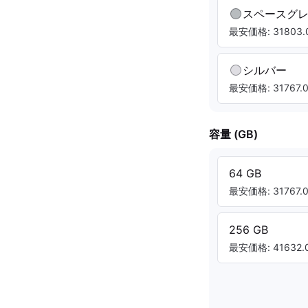
スペースグ
最安価格: 31803.0
シルバー
最安価格: 31767.0
容量 (GB)
64 GB
最安価格: 31767.0
256 GB
最安価格: 41632.0