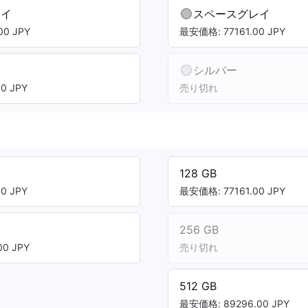
レイ
スペースグレイ
0 JPY
最安価格: 77161.00 JPY
シルバー
0 JPY
売り切れ
128 GB
0 JPY
最安価格: 77161.00 JPY
256 GB
0 JPY
売り切れ
512 GB
最安価格: 89296.00 JPY