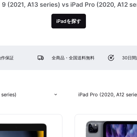
 9 (2021, A13 series) vs iPad Pro (2020, A12 se
iPadを探す
動作保証
全商品・全国送料無料
30日
 series)
iPad Pro (2020, A12 serie