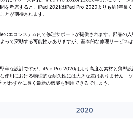
考慮すると、iPad 2021はiPad Pro 2020よりも約1年長く
ことが期待されます。
pleのエコシステム内で修理サポートが提供されます。部品の
よって変動する可能性がありますが、基本的な修理サービスは
牢な設計ですが、iPad Pro 2020はより高度な素材と薄型
な使用における物理的な耐久性には大きな差はありません。ソ
21の方がわずかに長く最新の機能を利用できるでしょう。
2020