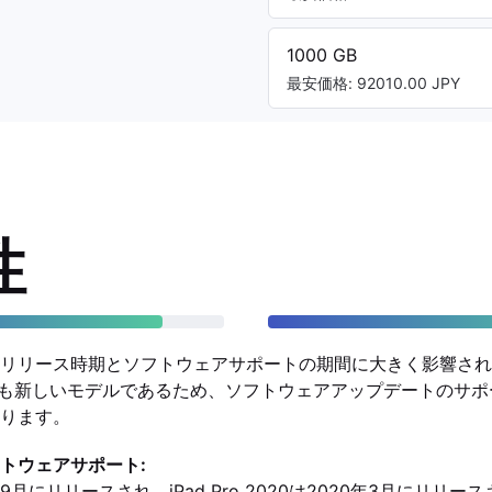
1000 GB
最安価格: 92010.00 JPY
性
リリース時期とソフトウェアサポートの期間に大きく影響されます。
020よりも新しいモデルであるため、ソフトウェアアップデートの
ります。
トウェアサポート:
21年9月にリリースされ、iPad Pro 2020は2020年3月にリリー