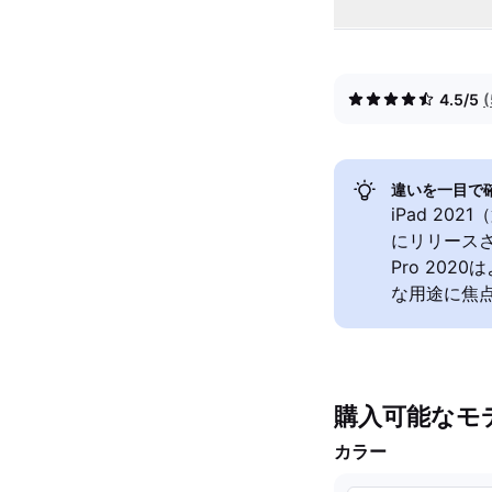
4.5/5
違いを一目で
iPad 20
にリリースさ
Pro 20
な用途に焦
購入可能なモ
カラー