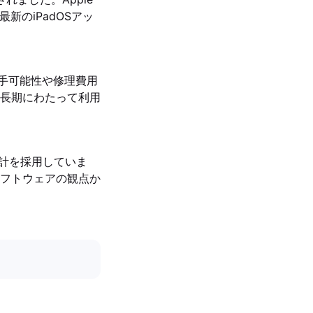
最新のiPadOSアッ
入手可能性や修理費用
長期にわたって利用
設計を採用していま
フトウェアの観点か