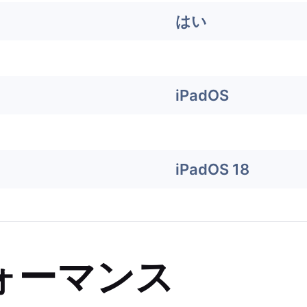
はい
iPadOS
iPadOS 18
ォーマンス