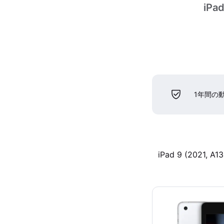
iPad
1年間の
iPad 9 (2021, A13