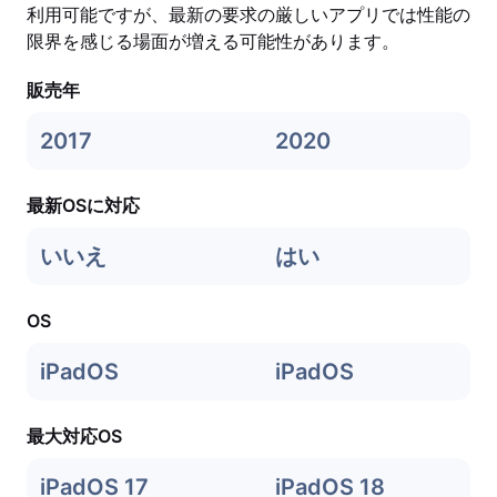
利用可能ですが、最新の要求の厳しいアプリでは性能の
限界を感じる場面が増える可能性があります。
販売年
2017
2020
最新OSに対応
いいえ
はい
OS
iPadOS
iPadOS
最大対応OS
iPadOS 17
iPadOS 18