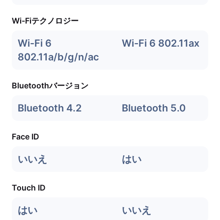
Wi-Fiテクノロジー
Wi-Fi 6
Wi-Fi 6 802.11ax
802.11a/b/g/n/ac
Bluetoothバージョン
Bluetooth 4.2
Bluetooth 5.0
Face ID
いいえ
はい
Touch ID
はい
いいえ