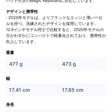
パッド付きのMagic Keyboardに対応しています。
デザインと携帯性
: 2020年モデルは、よりフラットなエッジと薄いベゼ
ルを持つ、洗練されたデザインを採用しています。
12.9インチモデル同士で比較すると、2020年モデルの
方がわずかにコンパクトで軽量化されており、携帯性が
向上しています。
重量
477 g
473 g
幅
17.41 cm
17.85 cm
身長