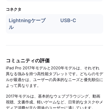
コネクタ
Lightningケーブ
USB-C
ル
コミュニティの評価
iPad Pro 2017年モデルと2020年モデルは、それぞれ
異なる強みを持つ高性能タブレットです。どちらのモデ
ルが最適かは、ユーザーの具体的なニーズと優先順位に
よって異なります。
2017年モデルは、基本的なウェブブラウジング、動画
視聴、文書作成、軽いゲームなど、日常的なタスクやメ
ディア消費が主な用途のユーザーに適しています。