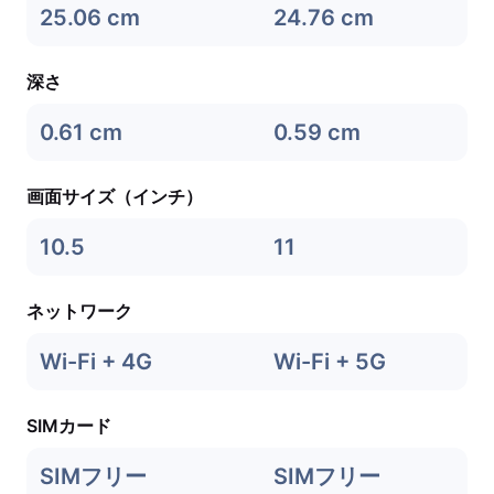
25.06 cm
24.76 cm
深さ
0.61 cm
0.59 cm
画面サイズ（インチ）
10.5
11
ネットワーク
Wi-Fi + 4G
Wi-Fi + 5G
SIMカード
SIMフリー
SIMフリー