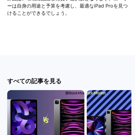
ーは自身の用途と予算を考慮し、最適なiPad Proを見つ
けることができるでしょう。
すべての記事を見る