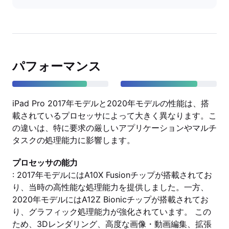
パフォーマンス
iPad Pro 2017年モデルと2020年モデルの性能は、搭
載されているプロセッサによって大きく異なります。こ
の違いは、特に要求の厳しいアプリケーションやマルチ
タスクの処理能力に影響します。
プロセッサの能力
: 2017年モデルにはA10X Fusionチップが搭載されてお
り、当時の高性能な処理能力を提供しました。一方、
2020年モデルにはA12Z Bionicチップが搭載されてお
り、グラフィック処理能力が強化されています。 この
ため、3Dレンダリング、高度な画像・動画編集、拡張