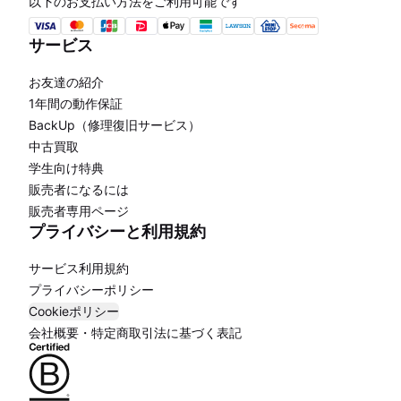
以下のお支払い方法をご利用可能です
サービス
お友達の紹介
1年間の動作保証
BackUp（修理復旧サービス）
中古買取
学生向け特典
販売者になるには
販売者専用ページ
プライバシーと利用規約
サービス利用規約
プライバシーポリシー
Cookieポリシー
会社概要・特定商取引法に基づく表記