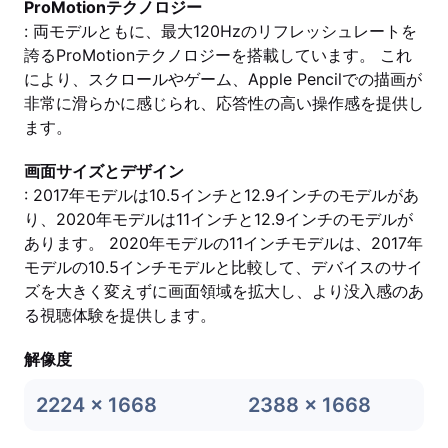
ProMotionテクノロジー
: 両モデルともに、最大120Hzのリフレッシュレートを
誇るProMotionテクノロジーを搭載しています。 これ
により、スクロールやゲーム、Apple Pencilでの描画が
非常に滑らかに感じられ、応答性の高い操作感を提供し
ます。
画面サイズとデザイン
: 2017年モデルは10.5インチと12.9インチのモデルがあ
り、2020年モデルは11インチと12.9インチのモデルが
あります。 2020年モデルの11インチモデルは、2017年
モデルの10.5インチモデルと比較して、デバイスのサイ
ズを大きく変えずに画面領域を拡大し、より没入感のあ
る視聴体験を提供します。
解像度
2224 x 1668
2388 x 1668