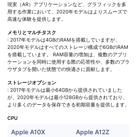
現実（AR）アプリケーションなど、グラフィックを多
用する作業において、2020年モデルはよりスムーズで
高速な体験を提供します。
メモリとマルチタスク
: 2017年モデルは4GBのRAMを搭載していますが、
2020年モデルはすべてのストレージ構成で6GBのRAM
を搭載しています。 RAM容量の増加は、複数のアプリ
ケーションを同時に使用する際の応答性や、多数のブラ
ウザタブを開いた状態での快適さに貢献します。
ストレージオプション
: 2017年モデルは最小64GBから提供されていました
が、2020年モデルは最小128GBから提供されており、
より多くのデータを保存できる初期容量を提供します。
CPU
Apple A10X
Apple A12Z