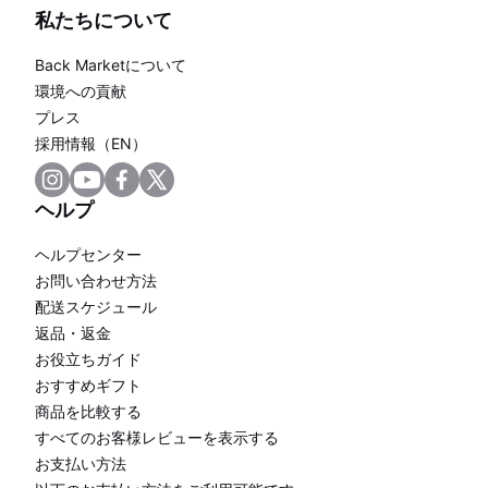
私たちについて
Back Marketについて
環境への貢献
プレス
採用情報（EN）
ヘルプ
ヘルプセンター
お問い合わせ方法
配送スケジュール
返品・返金
お役立ちガイド
おすすめギフト
商品を比較する
すべてのお客様レビューを表示する
お支払い方法