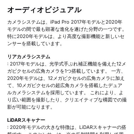
オーディオビジュアル
カメラシステムは、iPad Pro 2017年モデルと2020年
モデルの間で最も顕著な進化を遂げた分野の一つです。
特に2020年モデルは、より高度な撮影機能と新しいセ
ンサーを搭載しています。
リアカメラシステム
: 2017年モデルは、光学式手ぶれ補正機能を備えた12メ
ガピクセルの広角カメラを1つ搭載しています。 一方、
2020年モデルは、12メガピクセルの広角カメラに加え
て、10メガピクセルの超広角カメラを搭載したデュア
ルカメラシステムを採用しています。 これにより、よ
り広い範囲を撮影したり、クリエイティブな構図での撮
影が可能になります。
LiDARスキャナー
: 2020年モデルの大きな特徴は、LiDARスキャナーの搭