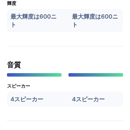
輝度
最大輝度は600ニ
最大輝度は600ニ
ト
ト
音質
スピーカー
4スピーカー
4スピーカー