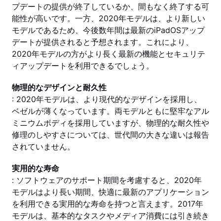
プデートの提供が終了しているか、間もなく終了する可
能性が高いです。一方、2020年モデルは、より新しい
モデルであるため、今後数年間は最新のiPadOSアップ
デートが提供されると予想されます。これにより、
2020年モデルの方がより長く最新の機能とセキュリテ
ィアップデートを利用できるでしょう。
物理的なデザインと耐久性
: 2020年モデルは、より現代的なデザインを採用し、
ベゼルが薄くなっています。両モデルともに堅牢なアル
ミニウムボディを採用していますが、物理的な耐久性や
修理のしやすさについては、世代間の大きな違いは報告
されていません。
実用的な寿命
: ソフトウェアのサポート期間を考慮すると、2020年
モデルはより長い期間、快適に最新のアプリケーション
を利用できる実用的な寿命を持つと言えます。2017年
モデルは、基本的なタスクやメディア消費には引き続き