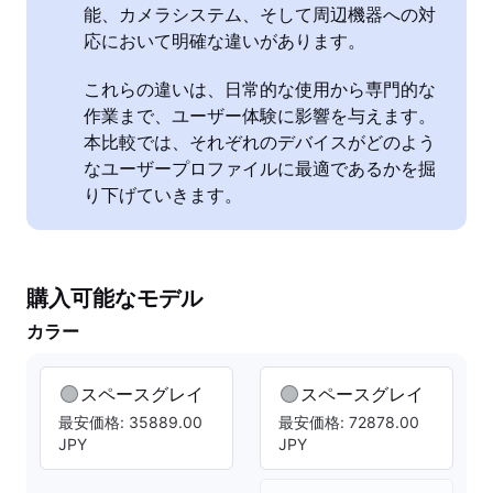
能、カメラシステム、そして周辺機器への対
応において明確な違いがあります。
これらの違いは、日常的な使用から専門的な
作業まで、ユーザー体験に影響を与えます。
本比較では、それぞれのデバイスがどのよう
なユーザープロファイルに最適であるかを掘
り下げていきます。
購入可能なモデル
カラー
スペースグレイ
スペースグレイ
最安価格: 35889.00
最安価格: 72878.00
JPY
JPY