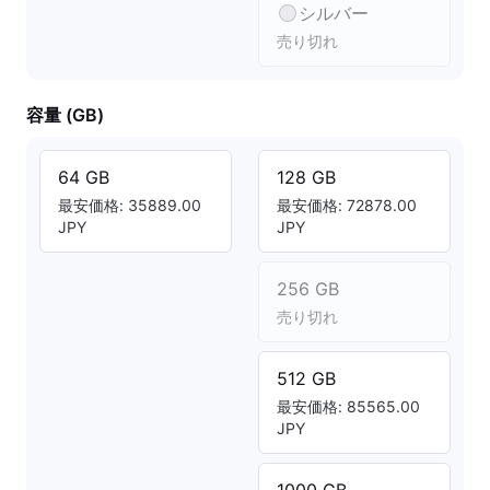
シルバー
売り切れ
容量 (GB)
64 GB
128 GB
最安価格: 35889.00
最安価格: 72878.00
JPY
JPY
256 GB
売り切れ
512 GB
最安価格: 85565.00
JPY