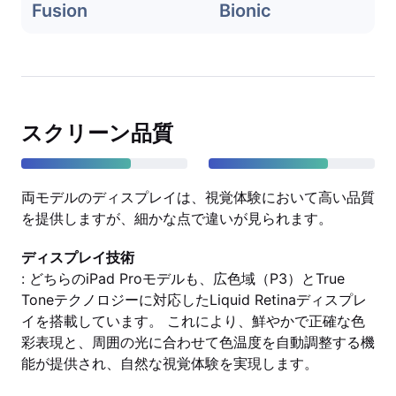
Fusion
Bionic
スクリーン品質
両モデルのディスプレイは、視覚体験において高い品質
を提供しますが、細かな点で違いが見られます。
ディスプレイ技術
: どちらのiPad Proモデルも、広色域（P3）とTrue
Toneテクノロジーに対応したLiquid Retinaディスプレ
イを搭載しています。 これにより、鮮やかで正確な色
彩表現と、周囲の光に合わせて色温度を自動調整する機
能が提供され、自然な視覚体験を実現します。