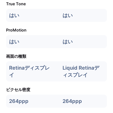
True Tone
はい
はい
ProMotion
はい
はい
画面の種類
Retinaディスプレ
Liquid Retinaデ
イ
ィスプレイ
ピクセル密度
264ppp
264ppp