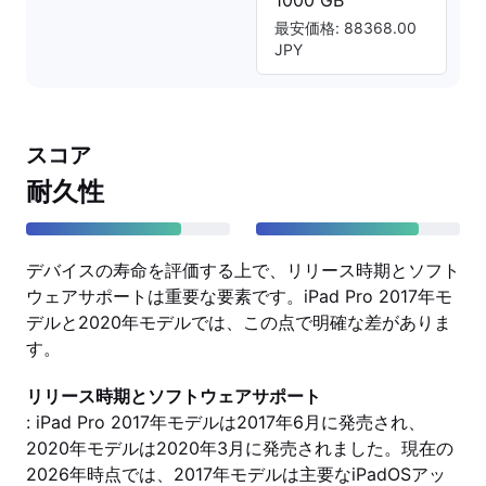
1000 GB
最安価格: 88368.00
JPY
スコア
耐久性
デバイスの寿命を評価する上で、リリース時期とソフト
ウェアサポートは重要な要素です。iPad Pro 2017年モ
デルと2020年モデルでは、この点で明確な差がありま
す。
リリース時期とソフトウェアサポート
: iPad Pro 2017年モデルは2017年6月に発売され、
2020年モデルは2020年3月に発売されました。現在の
2026年時点では、2017年モデルは主要なiPadOSアッ