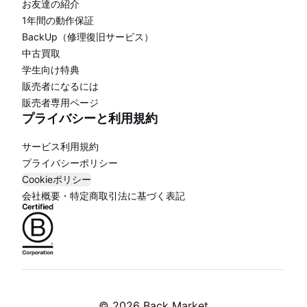
お友達の紹介
1年間の動作保証
BackUp（修理復旧サービス）
中古買取
学生向け特典
販売者になるには
販売者専用ページ
プライバシーと利用規約
サービス利用規約
プライバシーポリシー
Cookieポリシー
会社概要・特定商取引法に基づく表記
©
2026 Back Market