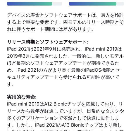
デバイスの寿命とソフトウェアサポートは、購入を検討
する上で重要な要素です。両モデルのリリース時期とそ
れに伴うサポート期間には差があります。
リリース時期とソフトウェアサポート:
iPad 2021は2021年9月に発売され、iPad mini 2019は
2019年3月に発売されました。一般的に、新しいモデル
ほど長期のソフトウェアアップデートが期待できるた
め、iPad 2021の方がより長く最新のiPadOS機能とセ
キュリティアップデートを受けられる可能性が高いで
す。
実用的な寿命:
iPad mini 2019はA12 Bionicチップを搭載しており、リ
リースから数年が経過していますが、日常的なタスクや
多くのアプリケーションで依然として快適に動作しま
す。しかし、iPad 2021のA13 Bionicチップはより新し