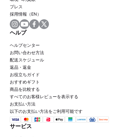
プレス
採用情報（EN）
ヘルプ
ヘルプセンター
お問い合わせ方法
配送スケジュール
返品・返金
お役立ちガイド
おすすめギフト
商品を比較する
すべてのお客様レビューを表示する
お支払い方法
以下のお支払い方法をご利用可能です
サービス