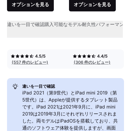
オプションを見る
オプションを見る
違いを一目で確認
購入可能なモデル
耐久性
パフォーマンス
4.5/5
4.4/5
(557 件のレビュー)
(306 件のレビュー)
違いを一目で確認
iPad 2021（第9世代）とiPad mini 2019（第
5世代）は、Appleが提供するタブレット製品
です。iPad 2021は2021年9月に、iPad mini
2019は2019年3月にそれぞれリリースされま
した。両モデルはiPadOSを搭載しており、共
通のソフトウェア体験を提供しますが、画面