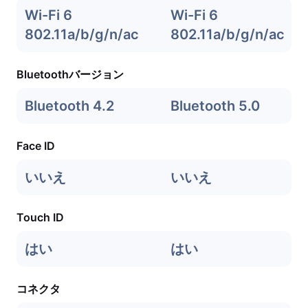
Wi-Fi 6
Wi-Fi 6
802.11a/b/g/n/ac
802.11a/b/g/n/ac
Bluetoothバージョン
Bluetooth 4.2
Bluetooth 5.0
Face ID
いいえ
いいえ
Touch ID
はい
はい
コネクタ