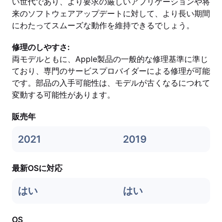
い世代であり、より要求の厳しいアプリケーションや将
来のソフトウェアアップデートに対して、より長い期間
にわたってスムーズな動作を維持できるでしょう。
修理のしやすさ:
両モデルともに、Apple製品の一般的な修理基準に準じ
ており、専門のサービスプロバイダーによる修理が可能
です。部品の入手可能性は、モデルが古くなるにつれて
変動する可能性があります。
販売年
2021
2019
最新OSに対応
はい
はい
OS