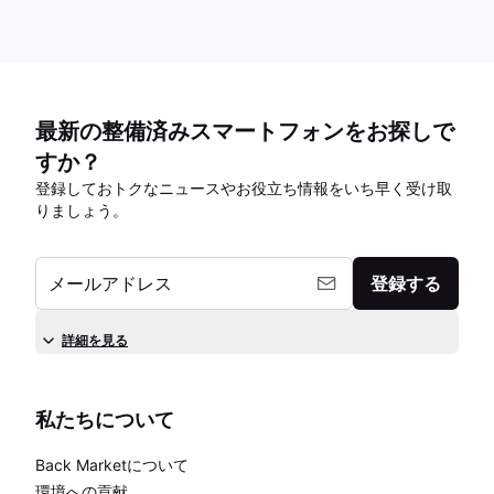
最新の整備済みスマートフォンをお探しで
すか？
登録しておトクなニュースやお役立ち情報をいち早く受け取
りましょう。
メールアドレス
登録する
詳細を見る
私たちについて
Back Marketについて
環境への貢献