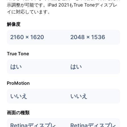
示調整が可能です。iPad 2021もTrue Toneディスプレ
イに対応しています。
解像度
2160 x 1620
2048 x 1536
True Tone
はい
はい
ProMotion
いいえ
いいえ
画面の種類
Retinaディスプレ
Retinaディスプレ