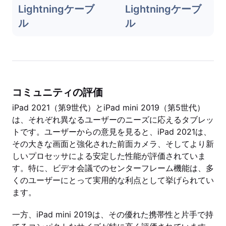
Lightningケーブ
Lightningケーブ
ル
ル
コミュニティの評価
iPad 2021（第9世代）とiPad mini 2019（第5世代）
は、それぞれ異なるユーザーのニーズに応えるタブレッ
トです。ユーザーからの意見を見ると、iPad 2021は、
その大きな画面と強化された前面カメラ、そしてより新
しいプロセッサによる安定した性能が評価されていま
す。特に、ビデオ会議でのセンターフレーム機能は、多
くのユーザーにとって実用的な利点として挙げられてい
ます。
一方、iPad mini 2019は、その優れた携帯性と片手で持