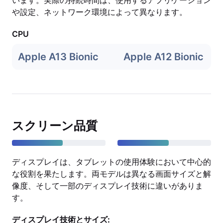
います。実際の持続時間は、使用するアプリケーション
や設定、ネットワーク環境によって異なります。
CPU
Apple A13 Bionic
Apple A12 Bionic
スクリーン品質
ディスプレイは、タブレットの使用体験において中心的
な役割を果たします。両モデルは異なる画面サイズと解
像度、そして一部のディスプレイ技術に違いがありま
す。
ディスプレイ技術とサイズ: