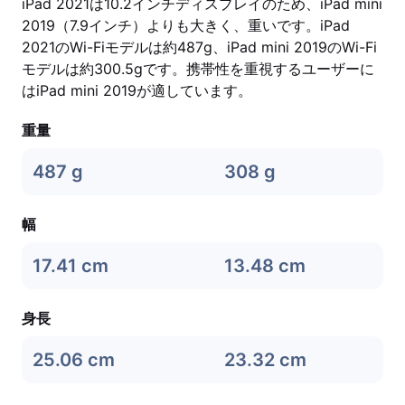
iPad 2021は10.2インチディスプレイのため、iPad mini
2019（7.9インチ）よりも大きく、重いです。iPad
2021のWi-Fiモデルは約487g、iPad mini 2019のWi-Fi
モデルは約300.5gです。携帯性を重視するユーザーに
はiPad mini 2019が適しています。
重量
487 g
308 g
幅
17.41 cm
13.48 cm
身長
25.06 cm
23.32 cm