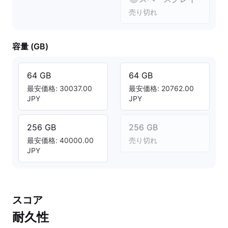
売り切れ
容量 (GB)
64 GB
64 GB
最安価格: 30037.00
最安価格: 20762.00
JPY
JPY
256 GB
256 GB
最安価格: 40000.00
売り切れ
JPY
スコア
耐久性