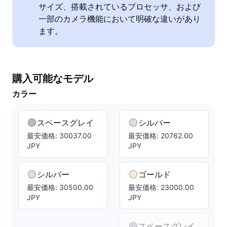
サイズ、搭載されているプロセッサ、および
一部のカメラ機能において明確な違いがあり
ます。
購入可能なモデル
カラー
スペースグレイ
シルバー
最安価格: 30037.00
最安価格: 20762.00
JPY
JPY
シルバー
ゴールド
最安価格: 30500.00
最安価格: 23000.00
JPY
JPY
スペースグレイ