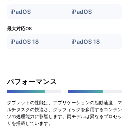
iPadOS
iPadOS
最大対応OS
iPadOS 18
iPadOS 18
パフォーマンス
タブレットの性能は、アプリケーションの起動速度、マ
ルチタスクの快適さ、グラフィックを多用するコンテン
ツの処理能力に影響します。両モデルは異なるプロセッ
サを搭載しています。