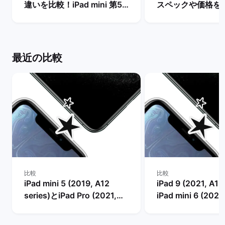
違いを比較！iPad mini 第5
スペックや価格を
世代は今からの購入でおすす
まで待つべき？ |
め？ | バックマーケット
ケット
最近の比較
比較
比較
iPad mini 5 (2019, A12
iPad 9 (2021, A13
series)とiPad Pro (2021,
iPad mini 6 (2021
M1 series)の比較
series)の比較