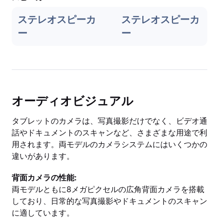
ステレオスピーカ
ステレオスピーカ
ー
ー
オーディオビジュアル
タブレットのカメラは、写真撮影だけでなく、ビデオ通
話やドキュメントのスキャンなど、さまざまな用途で利
用されます。両モデルのカメラシステムにはいくつかの
違いがあります。
背面カメラの性能:
両モデルともに8メガピクセルの広角背面カメラを搭載
しており、日常的な写真撮影やドキュメントのスキャン
に適しています。