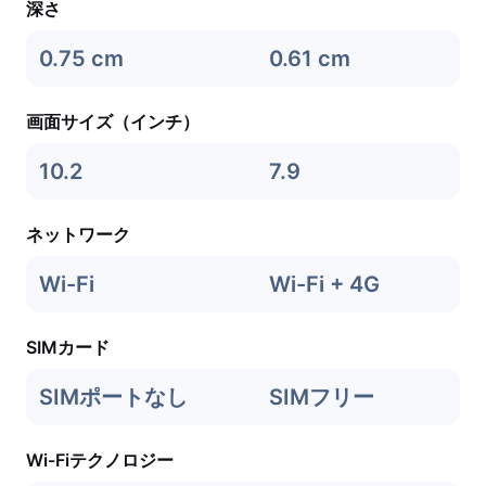
深さ
0.75 cm
0.61 cm
画面サイズ（インチ）
10.2
7.9
ネットワーク
Wi-Fi
Wi-Fi + 4G
SIMカード
SIMポートなし
SIMフリー
Wi-Fiテクノロジー