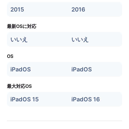
2015
2016
最新OSに対応
いいえ
いいえ
OS
iPadOS
iPadOS
最大対応OS
iPadOS 15
iPadOS 16