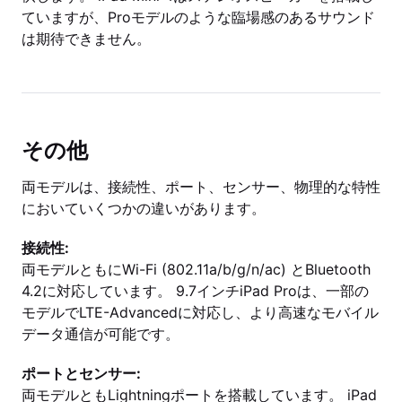
ていますが、Proモデルのような臨場感のあるサウンド
は期待できません。
その他
両モデルは、接続性、ポート、センサー、物理的な特性
においていくつかの違いがあります。
接続性:
両モデルともにWi-Fi (802.11a/b/g/n/ac) とBluetooth
4.2に対応しています。 9.7インチiPad Proは、一部の
モデルでLTE-Advancedに対応し、より高速なモバイル
データ通信が可能です。
ポートとセンサー:
両モデルともLightningポートを搭載しています。 iPad