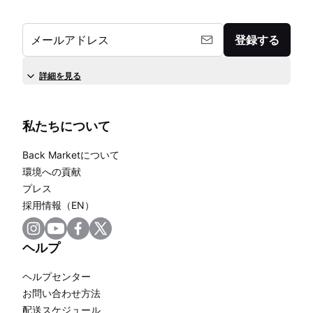
メールアドレス
登録する
詳細を見る
私たちについて
Back Marketについて
環境への貢献
プレス
採用情報（EN）
ヘルプ
ヘルプセンター
お問い合わせ方法
配送スケジュール