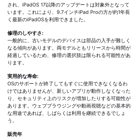
され、iPadOS 17以降のアップデートは対象外となって
います。これにより、9.7インチiPad Proの方が約1年長
く最新のiPadOSを利用できました。
修理のしやすさ:
一般的に、古いモデルのデバイスは部品の入手が難しく
なる傾向があります。両モデルともリリースから時間が
経過しているため、修理の選択肢は限られる可能性があ
ります。
実用的な寿命:
OSのサポートが終了してもすぐに使用できなくなるわ
けではありませんが、新しいアプリが動作しなくなった
り、セキュリティ上のリスクが増加したりする可能性が
あります。ウェブブラウジングや動画視聴などの基本的
な用途であれば、しばらくは利用を継続できるでしょ
う。
販売年