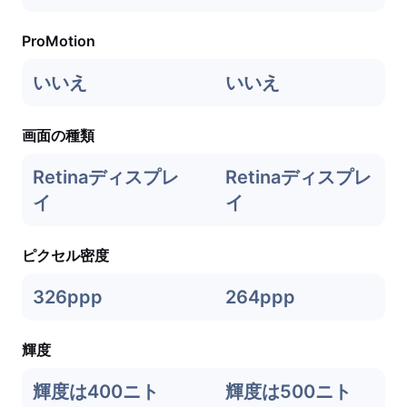
ProMotion
いいえ
いいえ
画面の種類
Retinaディスプレ
Retinaディスプレ
イ
イ
ピクセル密度
326ppp
264ppp
輝度
輝度は400ニト
輝度は500ニト