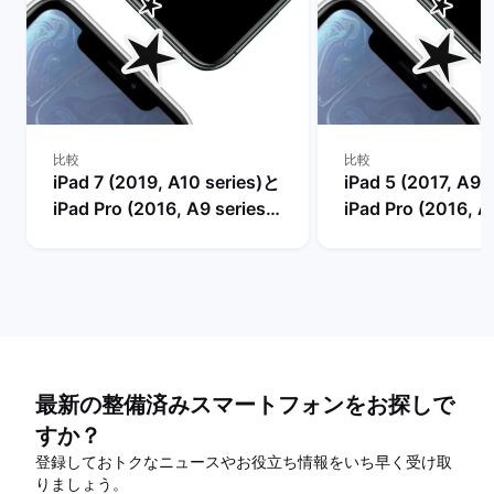
比較
比較
iPad 7 (2019, A10 series)と
iPad 5 (2017, A9 
iPad Pro (2016, A9 series)
iPad Pro (2016, A
の比較
の比較
最新の整備済みスマートフォンをお探しで
すか？
登録しておトクなニュースやお役立ち情報をいち早く受け取
りましょう。