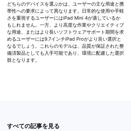
どちらのデバイスを選ぶかは、ユーザーの主な用途と携
帯性への要求によって異なります。日常的な使用や手軽
さを重視するユーザーにはiPad Mini 4が適しているか
もしれません。一方、より高度な作業やクリエイティブ
な用途、またはより長いソフトウェアサポート期間を求
めるユーザーには9.7インチiPad Proがより良い選択と
なるでしょう。これらのモデルは、品質が保証された整
備済製品としても入手可能であり、環境に配慮した選択
肢となります。
すべての記事を見る