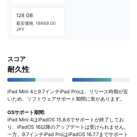
128 GB
最安価格: 18669.00
JPY
スコア
耐久性
iPad Mini 4と9.7インチiPad Proは、リリース時期が近
いため、ソフトウェアサポート期間に差があります。
OSサポート期間:
iPad Mini 4はiPadOS 15.8.6でサポートが終了してお
り、iPadOS 16以降のアップデートは受けられません。
一方、9.7インチiPad ProはiPadOS 16.7.7までサポート