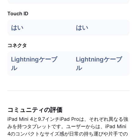
Touch ID
はい
はい
コネクタ
Lightningケーブ
Lightningケーブ
ル
ル
コミュニティの評価
iPad Mini 4と9.7インチiPad Proは、それぞれ異なる強
みを持つタブレットです。ユーザーからは、iPad Mini
4のコンパクトなサイズ感が日常の持ち運びや片手での