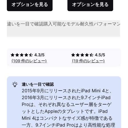
オプションを見る
オプションを見る
違いを一目で確認
購入可能なモデル
耐久性
パフォーマンス
4.3/5
4.5/5
(109 件のレビュー)
(19 件のレビュー)
違いを一目で確認
2015年9月にリリースされたiPad Mini 4と、
2016年3月にリリースされた9.7インチiPad
Proは、それぞれ異なるユーザー層をターゲ
ットとしたAppleのタブレットです。iPad
Mini 4はコンパクトなサイズ感が特徴である
一方、9.7インチiPad Proはより高性能な処理