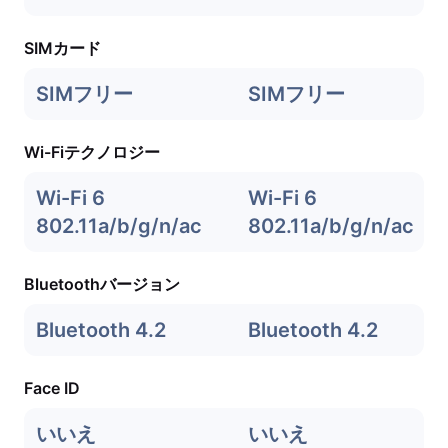
SIMカード
SIMフリー
SIMフリー
Wi-Fiテクノロジー
Wi-Fi 6
Wi-Fi 6
802.11a/b/g/n/ac
802.11a/b/g/n/ac
Bluetoothバージョン
Bluetooth 4.2
Bluetooth 4.2
Face ID
いいえ
いいえ