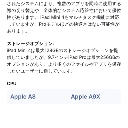
されたシステムにより、複数のアプリを同時に使用する
際の切り替えや、全体的なシステム応答性において優位
性があります。 iPad Mini 4もマルチタスク機能に対応
していますが、Proモデルほどの快適さはない可能性が
あります。
ストレージオプション:
iPad Mini 4は最大128GBのストレージオプションを提
供していましたが、9.7インチiPad Proは最大256GBの
オプションがあり、より多くのファイルやアプリを保存
したいユーザーに適しています。
CPU
Apple A8
Apple A9X