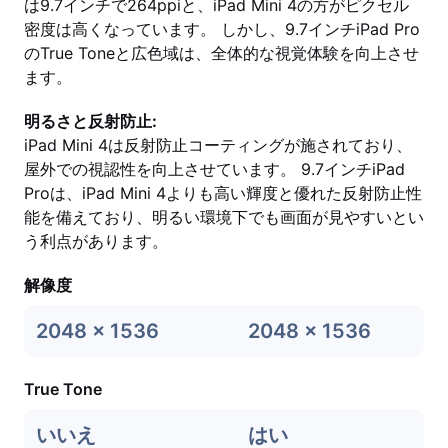
は9.7インチで264ppiと、iPad Mini 4の方がピクセル
密度は高くなっています。 しかし、9.7インチiPad Pro
のTrue Toneと広色域は、全体的な視覚体験を向上させ
ます。
明るさと反射防止:
iPad Mini 4は反射防止コーティングが施されており、
屋外での視認性を向上させています。 9.7インチiPad
Proは、iPad Mini 4よりも高い輝度と優れた反射防止性
能を備えており、明るい環境下でも画面が見やすいとい
う利点があります。
解像度
2048 x 1536
2048 x 1536
True Tone
いいえ
はい