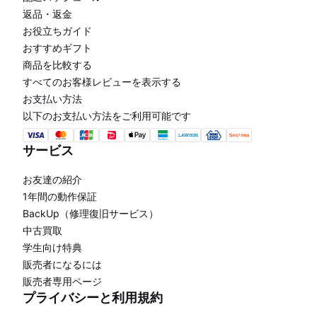
返品・返金
お役立ちガイド
おすすめギフト
商品を比較する
すべてのお客様レビューを表示する
お支払い方法
以下のお支払い方法をご利用可能です
サービス
お友達の紹介
1年間の動作保証
BackUp（修理復旧サービス）
中古買取
学生向け特典
販売者になるには
販売者専用ページ
プライバシーと利用規約