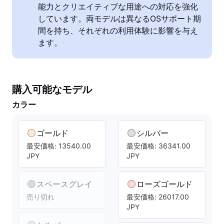
能力とクリエイティブな用途への対応を強化
しています。両モデルは異なるOSサポート期
間を持ち、それぞれの利用体験に影響を与え
ます。
購入可能なモデル
カラー
ゴールド
シルバー
最安価格: 13540.00
最安価格: 36341.00
JPY
JPY
スペースグレイ
ローズゴールド
売り切れ
最安価格: 26017.00
JPY