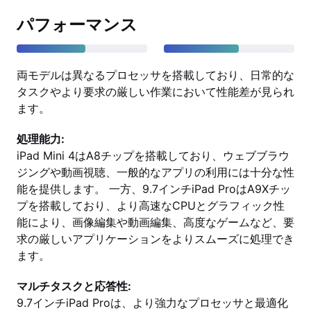
パフォーマンス
両モデルは異なるプロセッサを搭載しており、日常的な
タスクやより要求の厳しい作業において性能差が見られ
ます。
処理能力:
iPad Mini 4はA8チップを搭載しており、ウェブブラウ
ジングや動画視聴、一般的なアプリの利用には十分な性
能を提供します。 一方、9.7インチiPad ProはA9Xチッ
プを搭載しており、より高速なCPUとグラフィック性
能により、画像編集や動画編集、高度なゲームなど、要
求の厳しいアプリケーションをよりスムーズに処理でき
ます。
マルチタスクと応答性:
9.7インチiPad Proは、より強力なプロセッサと最適化