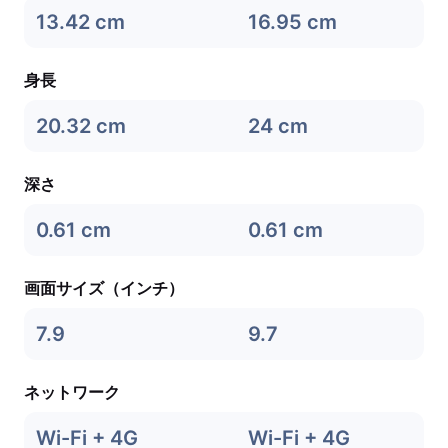
13.42 cm
16.95 cm
身長
20.32 cm
24 cm
深さ
0.61 cm
0.61 cm
画面サイズ（インチ）
7.9
9.7
ネットワーク
Wi-Fi + 4G
Wi-Fi + 4G