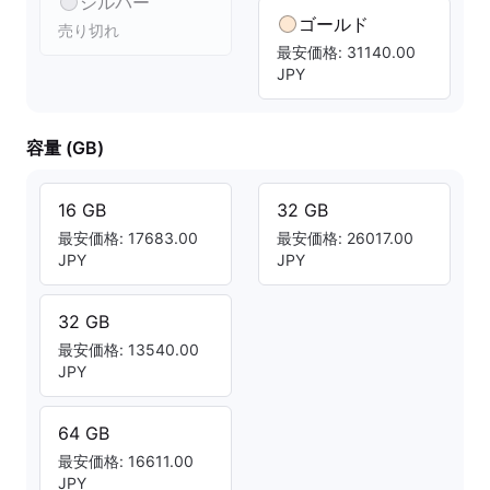
シルバー
ゴールド
売り切れ
最安価格: 31140.00
JPY
容量 (GB)
16 GB
32 GB
最安価格: 17683.00
最安価格: 26017.00
JPY
JPY
32 GB
最安価格: 13540.00
JPY
64 GB
最安価格: 16611.00
JPY