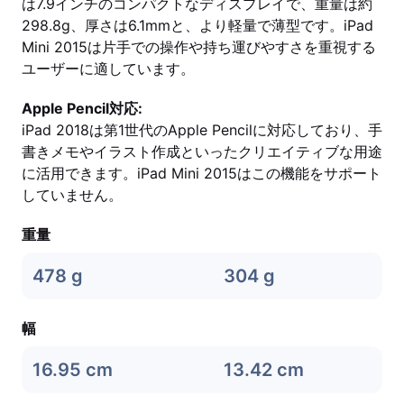
は7.9インチのコンパクトなディスプレイで、重量は約
298.8g、厚さは6.1mmと、より軽量で薄型です。iPad
Mini 2015は片手での操作や持ち運びやすさを重視する
ユーザーに適しています。
Apple Pencil対応:
iPad 2018は第1世代のApple Pencilに対応しており、手
書きメモやイラスト作成といったクリエイティブな用途
に活用できます。iPad Mini 2015はこの機能をサポート
していません。
重量
478 g
304 g
幅
16.95 cm
13.42 cm