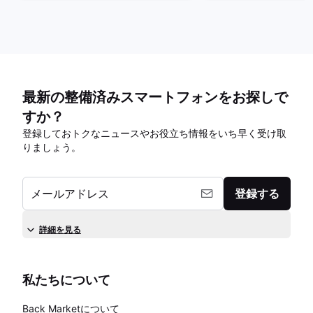
最新の整備済みスマートフォンをお探しで
すか？
登録しておトクなニュースやお役立ち情報をいち早く受け取
りましょう。
メールアドレス
登録する
詳細を見る
私たちについて
Back Marketについて