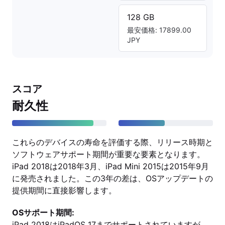
128 GB
最安価格: 17899.00
JPY
スコア
耐久性
これらのデバイスの寿命を評価する際、リリース時期と
ソフトウェアサポート期間が重要な要素となります。
iPad 2018は2018年3月、iPad Mini 2015は2015年9月
に発売されました。この3年の差は、OSアップデートの
提供期間に直接影響します。
OSサポート期間:
iPad 2018はiPadOS 17までサポートされていますが、