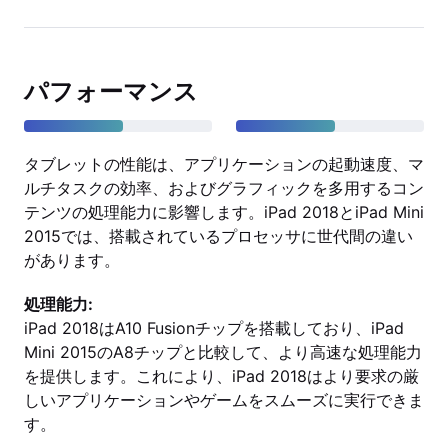
パフォーマンス
タブレットの性能は、アプリケーションの起動速度、マ
ルチタスクの効率、およびグラフィックを多用するコン
テンツの処理能力に影響します。iPad 2018とiPad Mini
2015では、搭載されているプロセッサに世代間の違い
があります。
処理能力:
iPad 2018はA10 Fusionチップを搭載しており、iPad
Mini 2015のA8チップと比較して、より高速な処理能力
を提供します。これにより、iPad 2018はより要求の厳
しいアプリケーションやゲームをスムーズに実行できま
す。