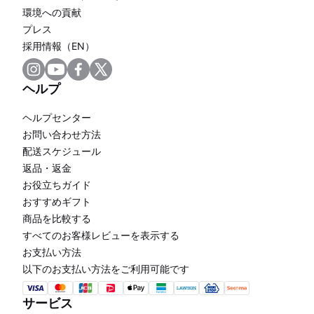
環境への貢献
プレス
採用情報（EN）
ヘルプ
ヘルプセンター
お問い合わせ方法
配送スケジュール
返品・返金
お役立ちガイド
おすすめギフト
商品を比較する
すべてのお客様レビューを表示する
お支払い方法
以下のお支払い方法をご利用可能です
サービス