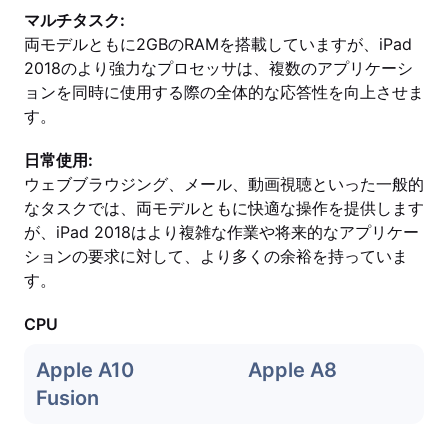
マルチタスク:
両モデルともに2GBのRAMを搭載していますが、iPad
2018のより強力なプロセッサは、複数のアプリケーシ
ョンを同時に使用する際の全体的な応答性を向上させま
す。
日常使用:
ウェブブラウジング、メール、動画視聴といった一般的
なタスクでは、両モデルともに快適な操作を提供します
が、iPad 2018はより複雑な作業や将来的なアプリケー
ションの要求に対して、より多くの余裕を持っていま
す。
CPU
Apple A10
Apple A8
Fusion