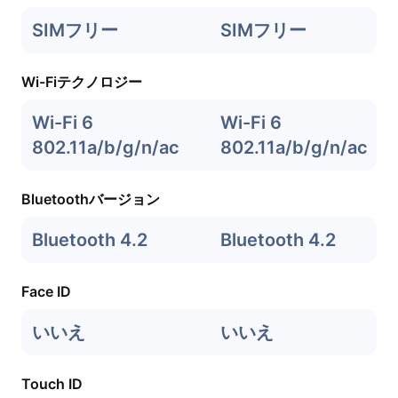
SIMフリー
SIMフリー
Wi-Fiテクノロジー
Wi-Fi 6
Wi-Fi 6
802.11a/b/g/n/ac
802.11a/b/g/n/ac
Bluetoothバージョン
Bluetooth 4.2
Bluetooth 4.2
Face ID
いいえ
いいえ
Touch ID