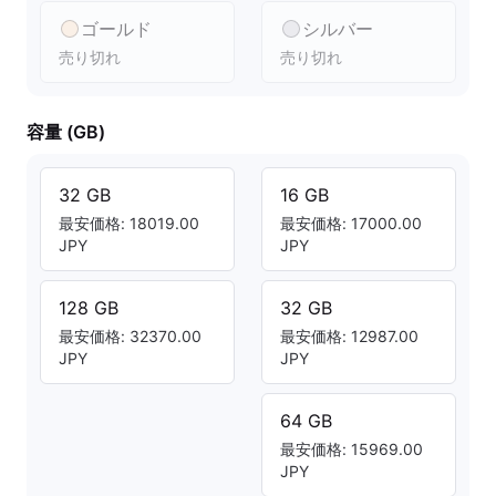
ゴールド
シルバー
売り切れ
売り切れ
容量 (GB)
32 GB
16 GB
最安価格: 18019.00
最安価格: 17000.00
JPY
JPY
128 GB
32 GB
最安価格: 32370.00
最安価格: 12987.00
JPY
JPY
64 GB
最安価格: 15969.00
JPY