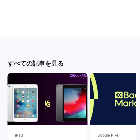
すべての記事を見る
iPad
Google Pixel