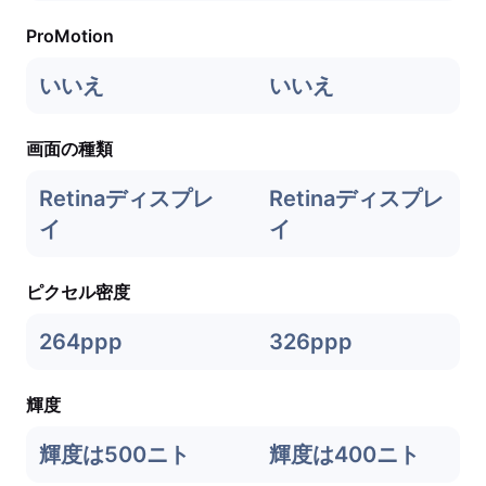
ProMotion
いいえ
いいえ
画面の種類
Retinaディスプレ
Retinaディスプレ
イ
イ
ピクセル密度
264ppp
326ppp
輝度
輝度は500ニト
輝度は400ニト