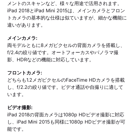
メントのスキャンなど、様々な用途で活用されます。
iPad 2018とiPad Mini 2015は、メインカメラとフロン
トカメラの基本的な仕様は似ていますが、細かな機能に
違いがあります。
メインカメラ:
両モデルともに8メガピクセルの背面カメラを搭載し、
f/2.4の絞り値です。オートフォーカスやパノラマ撮
影、HDRなどの機能に対応しています。
フロントカメラ:
どちらも1.2メガピクセルのFaceTime HDカメラを搭載
し、f/2.2の絞り値です。ビデオ通話や自撮りに適して
います。
ビデオ撮影:
iPad 2018の背面カメラは1080p HDビデオ撮影に対応
し、iPad Mini 2015も同様に1080p HDビデオ撮影が可
能です。