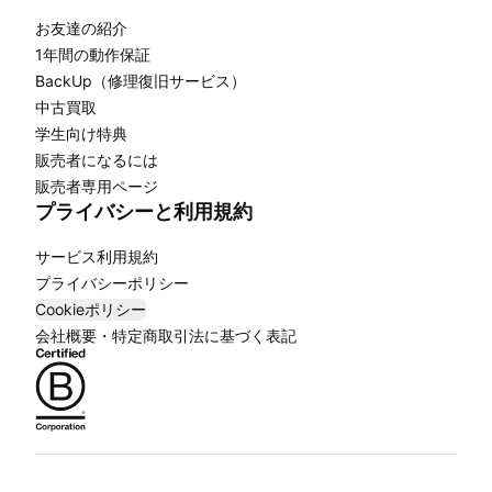
お友達の紹介
1年間の動作保証
BackUp（修理復旧サービス）
中古買取
学生向け特典
販売者になるには
販売者専用ページ
プライバシーと利用規約
サービス利用規約
プライバシーポリシー
Cookieポリシー
会社概要・特定商取引法に基づく表記