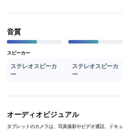
音質
スピーカー
ステレオスピーカ
ステレオスピーカ
ー
ー
オーディオビジュアル
タブレットのカメラは、写真撮影やビデオ通話、ドキュ