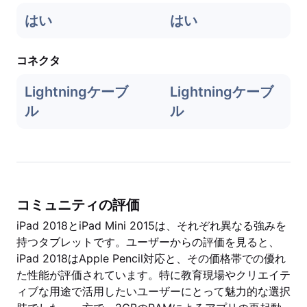
はい
はい
コネクタ
Lightningケーブ
Lightningケーブ
ル
ル
コミュニティの評価
iPad 2018とiPad Mini 2015は、それぞれ異なる強みを
持つタブレットです。ユーザーからの評価を見ると、
iPad 2018はApple Pencil対応と、その価格帯での優れ
た性能が評価されています。特に教育現場やクリエイテ
ィブな用途で活用したいユーザーにとって魅力的な選択