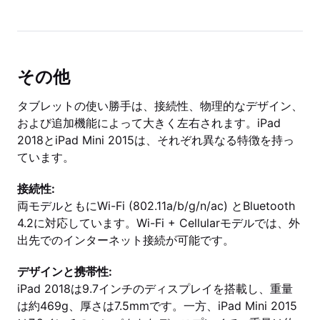
その他
タブレットの使い勝手は、接続性、物理的なデザイン、
および追加機能によって大きく左右されます。iPad
2018とiPad Mini 2015は、それぞれ異なる特徴を持っ
ています。
接続性:
両モデルともにWi-Fi (802.11a/b/g/n/ac) とBluetooth
4.2に対応しています。Wi-Fi + Cellularモデルでは、外
出先でのインターネット接続が可能です。
デザインと携帯性:
iPad 2018は9.7インチのディスプレイを搭載し、重量
は約469g、厚さは7.5mmです。一方、iPad Mini 2015