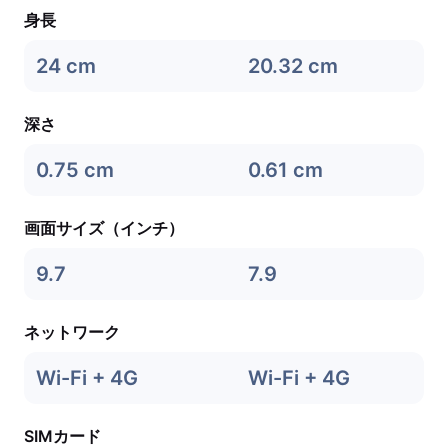
身長
24 cm
20.32 cm
深さ
0.75 cm
0.61 cm
画面サイズ（インチ）
9.7
7.9
ネットワーク
Wi-Fi + 4G
Wi-Fi + 4G
SIMカード