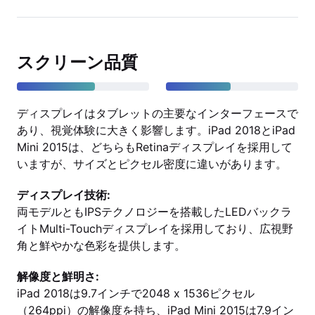
スクリーン品質
ディスプレイはタブレットの主要なインターフェースで
あり、視覚体験に大きく影響します。iPad 2018とiPad
Mini 2015は、どちらもRetinaディスプレイを採用して
いますが、サイズとピクセル密度に違いがあります。
ディスプレイ技術:
両モデルともIPSテクノロジーを搭載したLEDバックラ
イトMulti-Touchディスプレイを採用しており、広視野
角と鮮やかな色彩を提供します。
解像度と鮮明さ:
iPad 2018は9.7インチで2048 x 1536ピクセル
（264ppi）の解像度を持ち、iPad Mini 2015は7.9イン