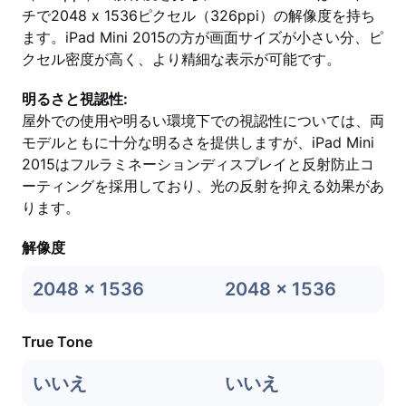
チで2048 x 1536ピクセル（326ppi）の解像度を持ち
ます。iPad Mini 2015の方が画面サイズが小さい分、ピ
クセル密度が高く、より精細な表示が可能です。
明るさと視認性:
屋外での使用や明るい環境下での視認性については、両
モデルともに十分な明るさを提供しますが、iPad Mini
2015はフルラミネーションディスプレイと反射防止コ
ーティングを採用しており、光の反射を抑える効果があ
ります。
解像度
2048 x 1536
2048 x 1536
True Tone
いいえ
いいえ