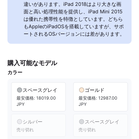
違いがあります。iPad 2018はより大きな画
面と高い処理性能を提供し、iPad Mini 2015
は優れた携帯性を特徴としています。どちら
もAppleのiPadOSを搭載していますが、サポ
ートされるOSバージョンには差があります。
購入可能なモデル
カラー
スペースグレイ
ゴールド
最安価格: 18019.00
最安価格: 12987.00
JPY
JPY
シルバー
スペースグレイ
売り切れ
売り切れ