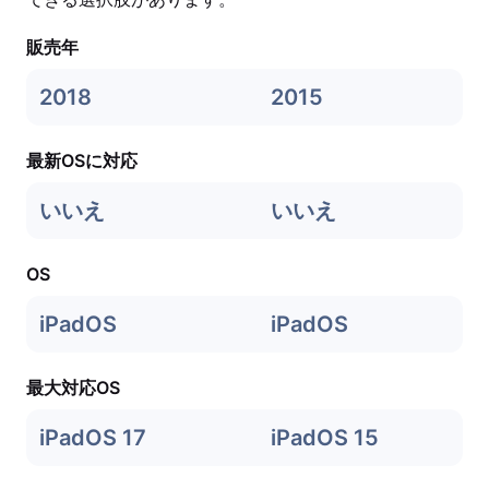
販売年
2018
2015
最新OSに対応
いいえ
いいえ
OS
iPadOS
iPadOS
最大対応OS
iPadOS 17
iPadOS 15