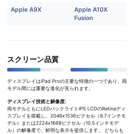
Apple A9X
Apple A10X
Fusion
スクリーン品質
ディスプレイはiPad Proの主要な特徴の一つであり、両
モデル間には重要な進化が見られます。
ディスプレイ技術と解像度:
両モデルともにLEDバックライトIPS LCDのRetinaディ
スプレイを搭載し、2048x1536ピクセル（9.7インチモ
デル）または2224x1668ピクセル（10.5インチモデ
ル）の解像度で、鮮明な表示を提供します。 どちらも