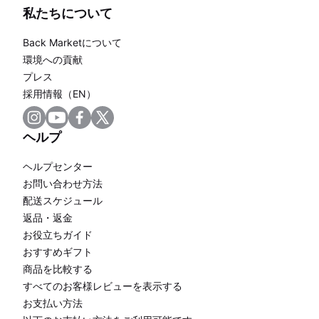
私たちについて
Back Marketについて
環境への貢献
プレス
採用情報（EN）
ヘルプ
ヘルプセンター
お問い合わせ方法
配送スケジュール
返品・返金
お役立ちガイド
おすすめギフト
商品を比較する
すべてのお客様レビューを表示する
お支払い方法