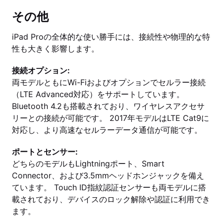
その他
iPad Proの全体的な使い勝手には、接続性や物理的な特
性も大きく影響します。
接続オプション:
両モデルともにWi-Fiおよびオプションでセルラー接続
（LTE Advanced対応）をサポートしています。
Bluetooth 4.2も搭載されており、ワイヤレスアクセサ
リーとの接続が可能です。 2017年モデルはLTE Cat9に
対応し、より高速なセルラーデータ通信が可能です。
ポートとセンサー:
どちらのモデルもLightningポート、Smart
Connector、および3.5mmヘッドホンジャックを備え
ています。 Touch ID指紋認証センサーも両モデルに搭
載されており、デバイスのロック解除や認証に利用でき
ます。