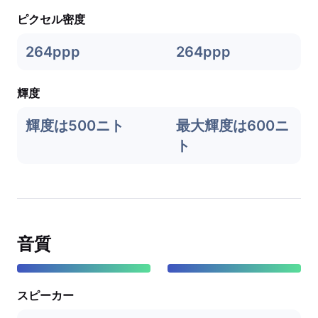
ピクセル密度
264ppp
264ppp
輝度
輝度は500ニト
最大輝度は600ニ
ト
音質
スピーカー