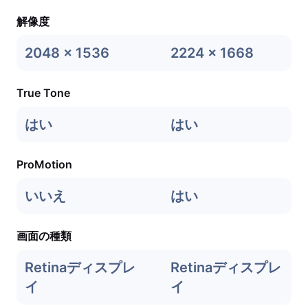
解像度
2048 x 1536
2224 x 1668
True Tone
はい
はい
ProMotion
いいえ
はい
画面の種類
Retinaディスプレ
Retinaディスプレ
イ
イ