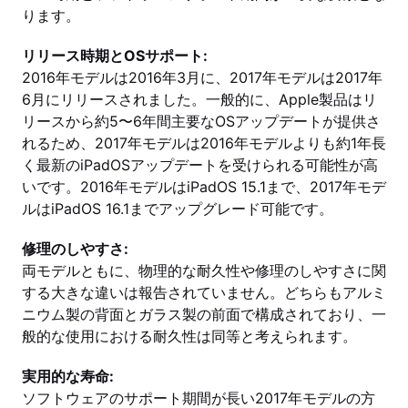
ります。
リリース時期とOSサポート:
2016年モデルは2016年3月に、2017年モデルは2017年
6月にリリースされました。一般的に、Apple製品はリ
リースから約5〜6年間主要なOSアップデートが提供さ
れるため、2017年モデルは2016年モデルよりも約1年長
く最新のiPadOSアップデートを受けられる可能性が高
いです。2016年モデルはiPadOS 15.1まで、2017年モデ
ルはiPadOS 16.1までアップグレード可能です。
修理のしやすさ:
両モデルともに、物理的な耐久性や修理のしやすさに関
する大きな違いは報告されていません。どちらもアルミ
ニウム製の背面とガラス製の前面で構成されており、一
般的な使用における耐久性は同等と考えられます。
実用的な寿命:
ソフトウェアのサポート期間が長い2017年モデルの方