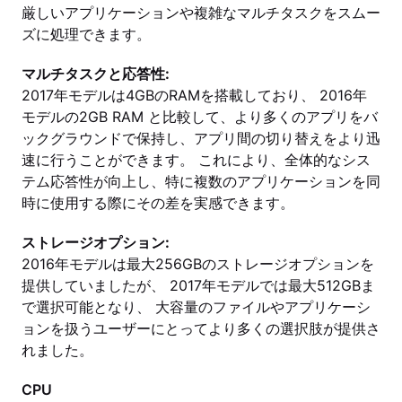
厳しいアプリケーションや複雑なマルチタスクをスムー
ズに処理できます。
マルチタスクと応答性:
2017年モデルは4GBのRAMを搭載しており、 2016年
モデルの2GB RAM と比較して、より多くのアプリをバ
ックグラウンドで保持し、アプリ間の切り替えをより迅
速に行うことができます。 これにより、全体的なシス
テム応答性が向上し、特に複数のアプリケーションを同
時に使用する際にその差を実感できます。
ストレージオプション:
2016年モデルは最大256GBのストレージオプションを
提供していましたが、 2017年モデルでは最大512GBま
で選択可能となり、 大容量のファイルやアプリケーシ
ョンを扱うユーザーにとってより多くの選択肢が提供さ
れました。
CPU