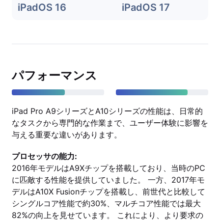
iPadOS 16
iPadOS 17
パフォーマンス
iPad Pro A9シリーズとA10シリーズの性能は、日常的
なタスクから専門的な作業まで、ユーザー体験に影響を
与える重要な違いがあります。
プロセッサの能力:
2016年モデルはA9Xチップを搭載しており、当時のPC
に匹敵する性能を提供していました。 一方、2017年モ
デルはA10X Fusionチップを搭載し、前世代と比較して
シングルコア性能で約30%、マルチコア性能では最大
82%の向上を見せています。 これにより、より要求の