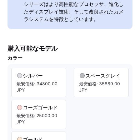
シリーズはより高性能なプロセッサ、進化し
たディスプレイ技術、そして改良されたカメ
ラシステムを特徴としています。
購入可能なモデル
カラー
シルバー
スペースグレイ
最安価格: 34800.00
最安価格: 35889.00
JPY
JPY
ローズゴールド
最安価格: 25000.00
JPY
ゴールド