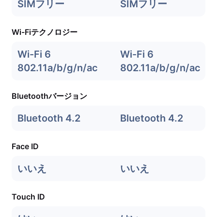
SIMフリー
SIMフリー
Wi-Fiテクノロジー
Wi-Fi 6
Wi-Fi 6
802.11a/b/g/n/ac
802.11a/b/g/n/ac
Bluetoothバージョン
Bluetooth 4.2
Bluetooth 4.2
Face ID
いいえ
いいえ
Touch ID