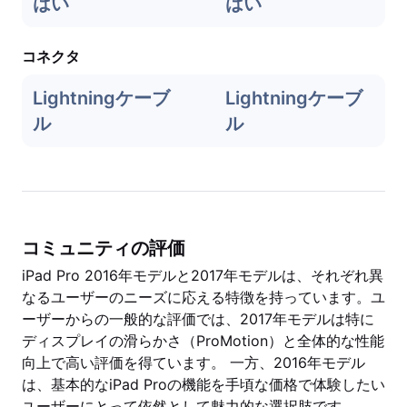
はい
はい
コネクタ
Lightningケーブ
Lightningケーブ
ル
ル
コミュニティの評価
iPad Pro 2016年モデルと2017年モデルは、それぞれ異
なるユーザーのニーズに応える特徴を持っています。ユ
ーザーからの一般的な評価では、2017年モデルは特に
ディスプレイの滑らかさ（ProMotion）と全体的な性能
向上で高い評価を得ています。 一方、2016年モデル
は、基本的なiPad Proの機能を手頃な価格で体験したい
ユーザーにとって依然として魅力的な選択肢です。