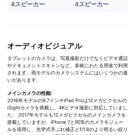
4スピーカー
4スピーカー
オーディオビジュアル
タブレットのカメラは、写真撮影だけでなくビデオ通話
やドキュメントスキャンなど、多岐にわたる用途で利用
されます。両モデルのカメラシステムにはいくつかの違
いがあります。
メインカメラの性能:
2016年モデルの9.7インチiPad Proは12メガピクセルの
iSightカメラを搭載し、4Kビデオ撮影に対応していまし
た。 2017年モデルも12メガピクセルのメインカメラを
搭載していますが、iPhone 7と同等のカメラモジュー
ルを採用し、光学式手ぶれ補正とf/1.8のより明るい絞り