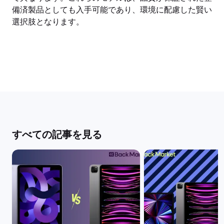
備済製品としても入手可能であり、環境に配慮した賢い
選択肢となります。
すべての記事を見る