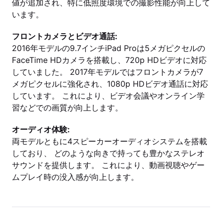
値が追加され、特に低照度環境での撮影性能が向上して
います。
フロントカメラとビデオ通話:
2016年モデルの9.7インチiPad Proは5メガピクセルの
FaceTime HDカメラを搭載し、720p HDビデオに対応
していました。 2017年モデルではフロントカメラが7
メガピクセルに強化され、1080p HDビデオ通話に対応
しています。 これにより、ビデオ会議やオンライン学
習などでの画質が向上します。
オーディオ体験:
両モデルともに4スピーカーオーディオシステムを搭載
しており、 どのような向きで持っても豊かなステレオ
サウンドを提供します。 これにより、動画視聴やゲー
ムプレイ時の没入感が向上します。