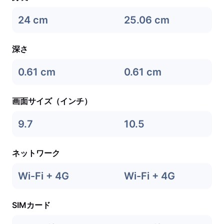
24 cm
25.06 cm
深さ
0.61 cm
0.61 cm
画面サイズ（インチ）
9.7
10.5
ネットワーク
Wi-Fi + 4G
Wi-Fi + 4G
SIMカード