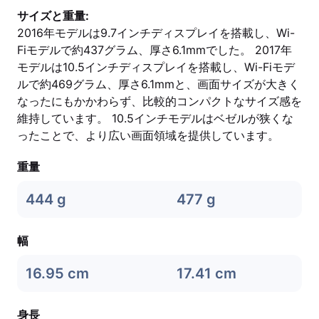
サイズと重量:
2016年モデルは9.7インチディスプレイを搭載し、Wi-
Fiモデルで約437グラム、厚さ6.1mmでした。 2017年
モデルは10.5インチディスプレイを搭載し、Wi-Fiモデ
ルで約469グラム、厚さ6.1mmと、画面サイズが大きく
なったにもかかわらず、比較的コンパクトなサイズ感を
維持しています。 10.5インチモデルはベゼルが狭くな
ったことで、より広い画面領域を提供しています。
重量
444 g
477 g
幅
16.95 cm
17.41 cm
身長