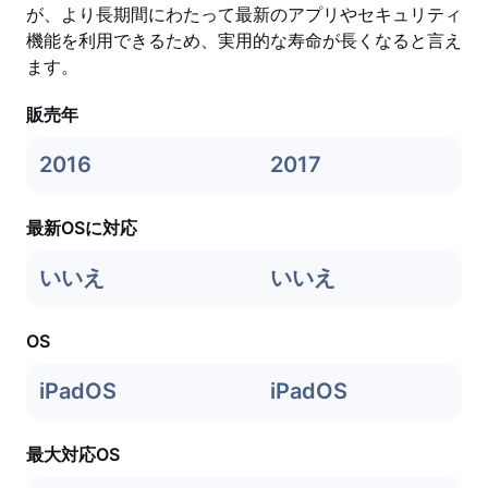
が、より長期間にわたって最新のアプリやセキュリティ
機能を利用できるため、実用的な寿命が長くなると言え
ます。
販売年
2016
2017
最新OSに対応
いいえ
いいえ
OS
iPadOS
iPadOS
最大対応OS