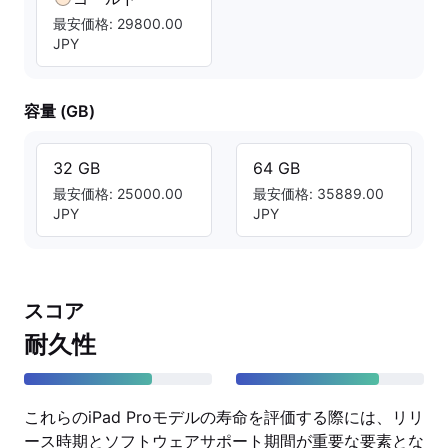
最安価格: 29800.00
JPY
容量 (GB)
32 GB
64 GB
最安価格: 25000.00
最安価格: 35889.00
JPY
JPY
スコア
耐久性
これらのiPad Proモデルの寿命を評価する際には、リリ
ース時期とソフトウェアサポート期間が重要な要素とな