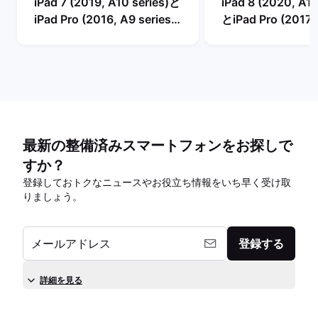
iPad 7 (2019, A10 series)と
iPad 8 (2020, A12
iPad Pro (2016, A9 series)
とiPad Pro (2017,
の比較
series)の比較
最新の整備済みスマートフォンをお探しで
すか？
登録しておトクなニュースやお役立ち情報をいち早く受け取
りましょう。
メールアドレス
登録する
詳細を見る