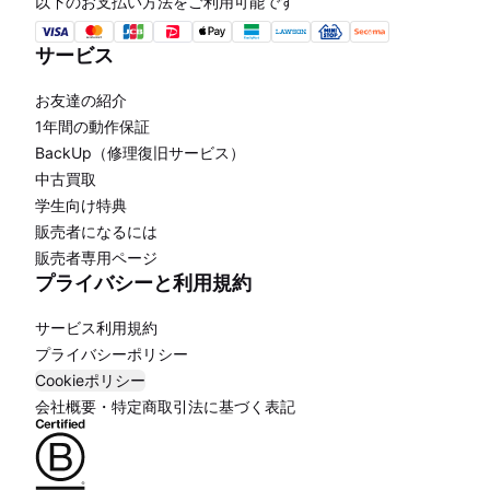
以下のお支払い方法をご利用可能です
サービス
お友達の紹介
1年間の動作保証
BackUp（修理復旧サービス）
中古買取
学生向け特典
販売者になるには
販売者専用ページ
プライバシーと利用規約
サービス利用規約
プライバシーポリシー
Cookieポリシー
会社概要・特定商取引法に基づく表記