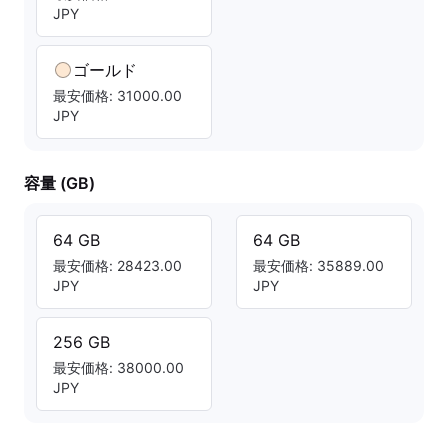
JPY
ゴールド
最安価格: 31000.00
JPY
容量 (GB)
64 GB
64 GB
最安価格: 28423.00
最安価格: 35889.00
JPY
JPY
256 GB
最安価格: 38000.00
JPY