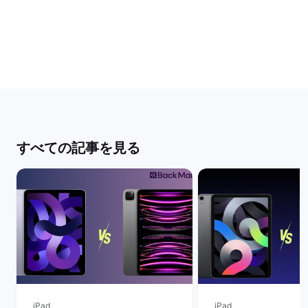
すべての記事を見る
iPad
iPad