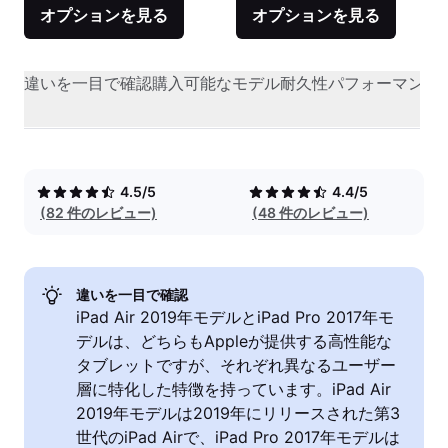
オプションを見る
オプションを見る
違いを一目で確認
購入可能なモデル
耐久性
パフォーマンス
4.5/5
4.4/5
(82 件のレビュー)
(48 件のレビュー)
違いを一目で確認
iPad Air 2019年モデルとiPad Pro 2017年モ
デルは、どちらもAppleが提供する高性能な
タブレットですが、それぞれ異なるユーザー
層に特化した特徴を持っています。iPad Air
2019年モデルは2019年にリリースされた第3
世代のiPad Airで、iPad Pro 2017年モデルは