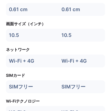
0.61 cm
0.61 cm
画面サイズ（インチ）
10.5
10.5
ネットワーク
Wi-Fi + 4G
Wi-Fi + 4G
SIMカード
SIMフリー
SIMフリー
Wi-Fiテクノロジー