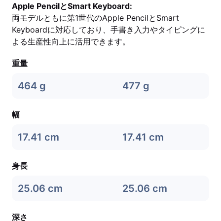
Apple PencilとSmart Keyboard:
両モデルともに第1世代のApple PencilとSmart
Keyboardに対応しており、手書き入力やタイピングに
よる生産性向上に活用できます。
重量
464 g
477 g
幅
17.41 cm
17.41 cm
身長
25.06 cm
25.06 cm
深さ