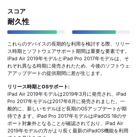
スコア
耐久性
これらのデバイスの長期的な利用を検討する際、リリー
ス時期とソフトウェアサポート期間は重要な要素です。
iPad Air 2019年モデルとiPad Pro 2017年モデルは、そ
れぞれ異なる時期に発売されたため、今後のソフトウェ
アアップデートの提供期間に差が生じます。
リリース時期とOSサポート:
iPad Air 2019年モデルは2019年3月に発売され、iPad
Pro 2017年モデルは2017年6月に発売されました。一
般的に、新しいモデルほど長期のOSアップデートが期
待できます。iPad Pro 2017年モデルはiPadOS 18のサ
ポート対象外となることが確認されており、iPad Air
2019年モデルの方がより長く最新のiPadOS機能を利用