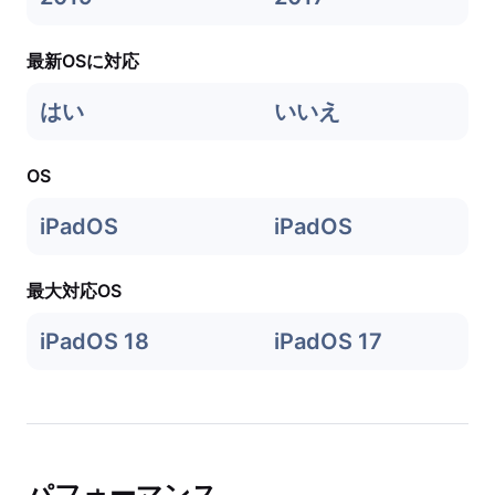
最新OSに対応
はい
いいえ
OS
iPadOS
iPadOS
最大対応OS
iPadOS 18
iPadOS 17
パフォーマンス