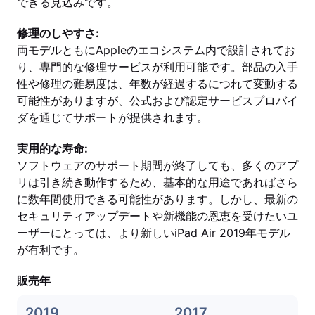
できる見込みです。
修理のしやすさ:
両モデルともにAppleのエコシステム内で設計されてお
り、専門的な修理サービスが利用可能です。部品の入手
性や修理の難易度は、年数が経過するにつれて変動する
可能性がありますが、公式および認定サービスプロバイ
ダを通じてサポートが提供されます。
実用的な寿命:
ソフトウェアのサポート期間が終了しても、多くのアプ
リは引き続き動作するため、基本的な用途であればさら
に数年間使用できる可能性があります。しかし、最新の
セキュリティアップデートや新機能の恩恵を受けたいユ
ーザーにとっては、より新しいiPad Air 2019年モデル
が有利です。
販売年
2019
2017