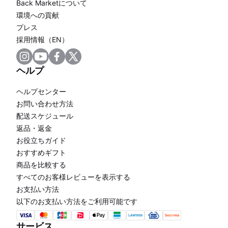
Back Marketについて
環境への貢献
プレス
採用情報（EN）
ヘルプ
ヘルプセンター
お問い合わせ方法
配送スケジュール
返品・返金
お役立ちガイド
おすすめギフト
商品を比較する
すべてのお客様レビューを表示する
お支払い方法
以下のお支払い方法をご利用可能です
サービス