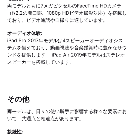
両モデルともに7メガピクセルのFaceTime HDカメラ
（f/2.2の開口部、1080p HDビデオ撮影対応）を搭載し
ており、ビデオ通話や自撮りに適しています。
オーディオ体験:
iPad Pro 2017年モデルは4スピーカーオーディオシス
テムを備えており、動画視聴や音楽鑑賞時に豊かなサウ
ンドを提供します。 iPad Air 2019年モデルはステレオ
スピーカーを搭載しています。
その他
両モデルは、日々の使い勝手に影響する様々な要素にお
いて、共通点と相違点があります。
接続性: