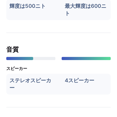
輝度は500ニト
最大輝度は600ニ
ト
音質
スピーカー
ステレオスピーカ
4スピーカー
ー