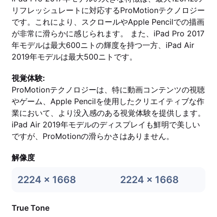
リフレッシュレートに対応するProMotionテクノロジー
です。これにより、スクロールやApple Pencilでの描画
が非常に滑らかに感じられます。 また、iPad Pro 2017
年モデルは最大600ニトの輝度を持つ一方、iPad Air
2019年モデルは最大500ニトです。
視覚体験:
ProMotionテクノロジーは、特に動画コンテンツの視聴
やゲーム、Apple Pencilを使用したクリエイティブな作
業において、より没入感のある視覚体験を提供します。
iPad Air 2019年モデルのディスプレイも鮮明で美しい
ですが、ProMotionの滑らかさはありません。
解像度
2224 x 1668
2224 x 1668
True Tone