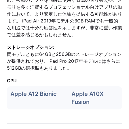
め、複数のアプリを同時に使用する際の切り替えや、メ
モリを多く消費するプロフェッショナル向けアプリの動
作において、より安定した体験を提供する可能性があり
ます。 iPad Air 2019年モデルの3GB RAMでも一般的
な用途では十分な応答性を示しますが、非常に重い作業
では差を感じるかもしれません。
ストレージオプション:
両モデルともに64GBと256GBのストレージオプション
が提供されており、iPad Pro 2017年モデルにはさらに
512GBの選択肢もありました。
CPU
Apple A12 Bionic
Apple A10X
Fusion