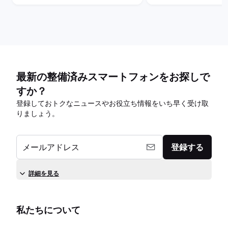
最新の整備済みスマートフォンをお探しで
すか？
登録しておトクなニュースやお役立ち情報をいち早く受け取
りましょう。
メールアドレス
登録する
詳細を見る
私たちについて