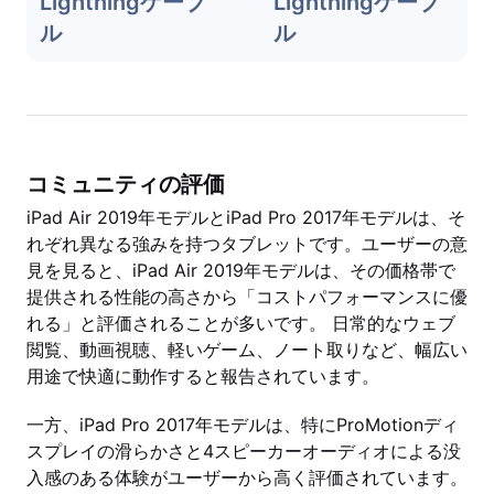
Lightningケーブ
Lightningケーブ
ル
ル
コミュニティの評価
iPad Air 2019年モデルとiPad Pro 2017年モデルは、そ
れぞれ異なる強みを持つタブレットです。ユーザーの意
見を見ると、iPad Air 2019年モデルは、その価格帯で
提供される性能の高さから「コストパフォーマンスに優
れる」と評価されることが多いです。 日常的なウェブ
閲覧、動画視聴、軽いゲーム、ノート取りなど、幅広い
用途で快適に動作すると報告されています。
一方、iPad Pro 2017年モデルは、特にProMotionディ
スプレイの滑らかさと4スピーカーオーディオによる没
入感のある体験がユーザーから高く評価されています。