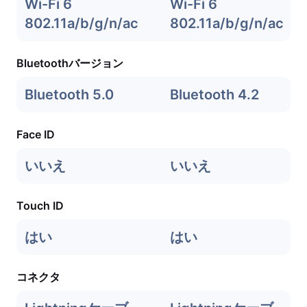
Wi-Fi 6
Wi-Fi 6
802.11a/b/g/n/ac
802.11a/b/g/n/ac
Bluetoothバージョン
Bluetooth 5.0
Bluetooth 4.2
Face ID
いいえ
いいえ
Touch ID
はい
はい
コネクタ