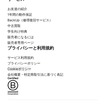
お友達の紹介
1年間の動作保証
BackUp（修理復旧サービス）
中古買取
学生向け特典
販売者になるには
販売者専用ページ
プライバシーと利用規約
サービス利用規約
プライバシーポリシー
Cookieポリシー
会社概要・特定商取引法に基づく表記