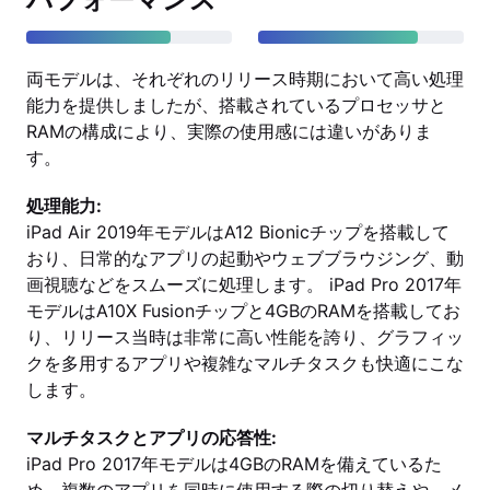
両モデルは、それぞれのリリース時期において高い処理
能力を提供しましたが、搭載されているプロセッサと
RAMの構成により、実際の使用感には違いがありま
す。
処理能力:
iPad Air 2019年モデルはA12 Bionicチップを搭載して
おり、日常的なアプリの起動やウェブブラウジング、動
画視聴などをスムーズに処理します。 iPad Pro 2017年
モデルはA10X Fusionチップと4GBのRAMを搭載してお
り、リリース当時は非常に高い性能を誇り、グラフィッ
クを多用するアプリや複雑なマルチタスクも快適にこな
します。
マルチタスクとアプリの応答性:
iPad Pro 2017年モデルは4GBのRAMを備えているた