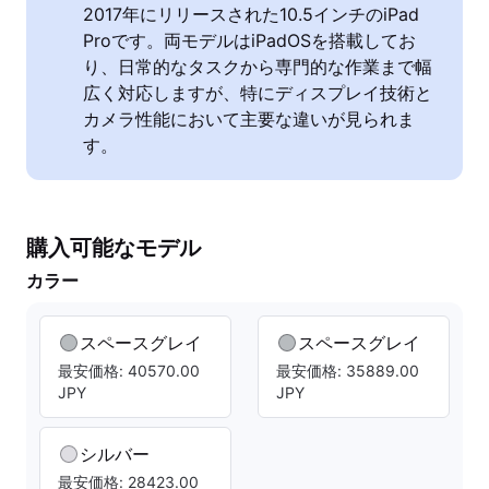
2017年にリリースされた10.5インチのiPad
Proです。両モデルはiPadOSを搭載してお
り、日常的なタスクから専門的な作業まで幅
広く対応しますが、特にディスプレイ技術と
カメラ性能において主要な違いが見られま
す。
購入可能なモデル
カラー
スペースグレイ
スペースグレイ
最安価格: 40570.00
最安価格: 35889.00
JPY
JPY
シルバー
最安価格: 28423.00