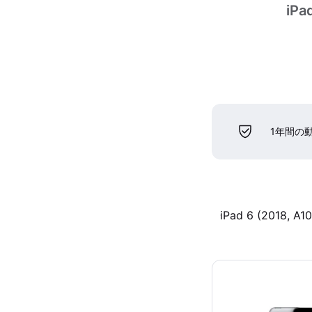
iPa
1年間の
iPad 6 (2018, A10