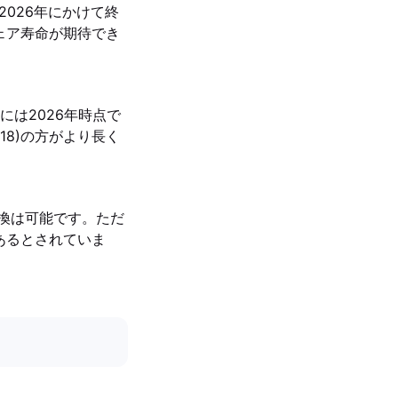
2026年にかけて終
ウェア寿命が期待でき
は2026年時点で
18)の方がより長く
交換は可能です。ただ
であるとされていま