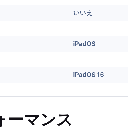
いいえ
iPadOS
iPadOS 16
ォーマンス