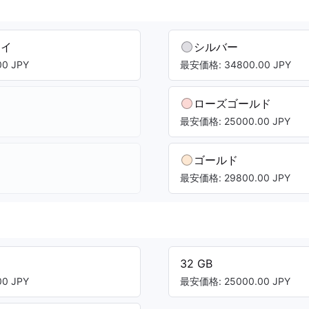
レイ
シルバー
0 JPY
最安価格: 34800.00 JPY
ローズゴールド
最安価格: 25000.00 JPY
ゴールド
最安価格: 29800.00 JPY
32 GB
0 JPY
最安価格: 25000.00 JPY