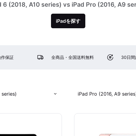
d 6 (2018, A10 series) vs iPad Pro (2016, A9 ser
iPadを探す
動作保証
全商品・全国送料無料
30日
 series)
iPad Pro (2016, A9 series