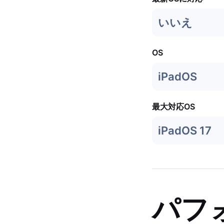
いいえ
OS
iPadOS
最大対応OS
iPadOS 17
パフ