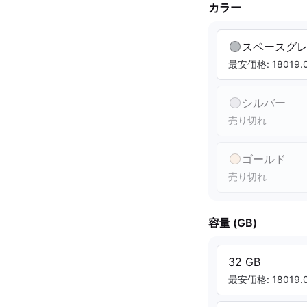
カラー
スペースグ
最安価格: 18019.0
シルバー
売り切れ
ゴールド
売り切れ
容量 (GB)
32 GB
最安価格: 18019.0