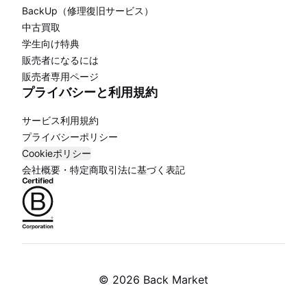
BackUp（修理復旧サービス）
中古買取
学生向け特典
販売者になるには
販売者専用ページ
プライバシーと利用規約
サービス利用規約
プライバシーポリシー
Cookieポリシー
会社概要・特定商取引法に基づく表記
©
2026 Back Market