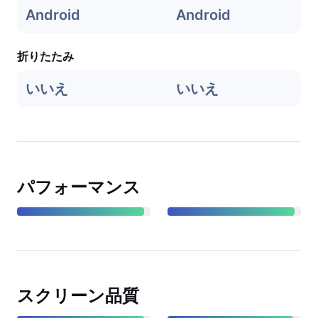
Android
Android
折りたたみ
いいえ
いいえ
パフォーマンス
スクリーン品質