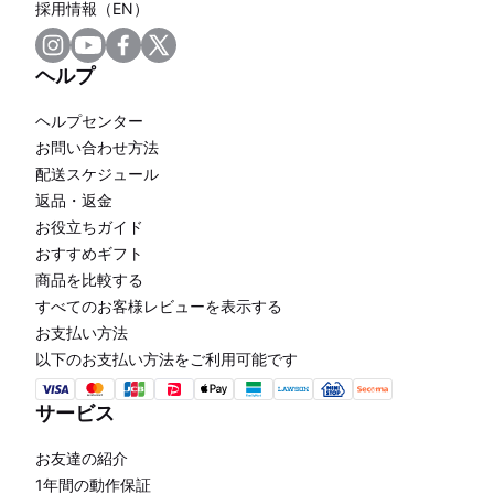
採用情報（EN）
ヘルプ
ヘルプセンター
お問い合わせ方法
配送スケジュール
返品・返金
お役立ちガイド
おすすめギフト
商品を比較する
すべてのお客様レビューを表示する
お支払い方法
以下のお支払い方法をご利用可能です
サービス
お友達の紹介
1年間の動作保証