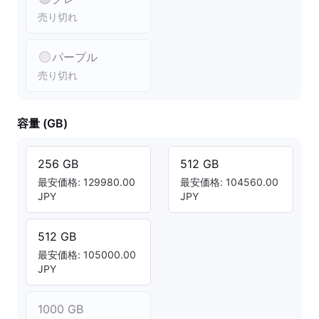
売り切れ
パープル
売り切れ
容量 (GB)
256 GB
512 GB
最安価格: 129980.00
最安価格: 104560.00
JPY
JPY
512 GB
最安価格: 105000.00
JPY
1000 GB