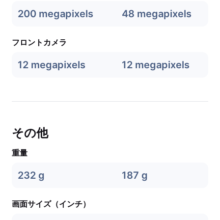
200 megapixels
48 megapixels
フロントカメラ
12 megapixels
12 megapixels
その他
重量
232 g
187 g
画面サイズ（インチ）