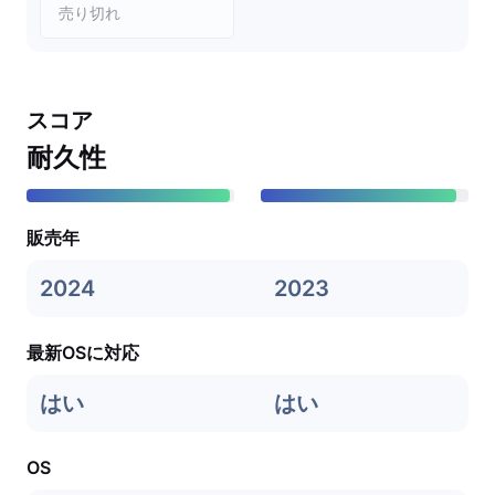
売り切れ
スコア
耐久性
販売年
2024
2023
最新OSに対応
はい
はい
OS