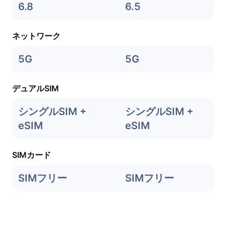
6.8
6.5
ネットワーク
5G
5G
デュアルSIM
シングルSIM +
シングルSIM +
eSIM
eSIM
SIMカード
SIMフリー
SIMフリー