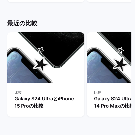
クマーケット
は？ | バックマー
最近の比較
比較
比較
Galaxy S24 UltraとiPhone
Galaxy S24 Ultr
15 Proの比較
14 Pro Maxの比較