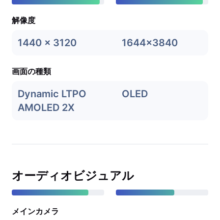
解像度
1440 x 3120
1644x3840
画面の種類
Dynamic LTPO
OLED
AMOLED 2X
オーディオビジュアル
メインカメラ