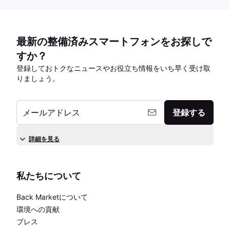
最新の整備済みスマートフォンをお探しで
すか？
登録しておトクなニュースやお役立ち情報をいち早く受け取
りましょう。
メールアドレス
登録する
詳細を見る
私たちについて
Back Marketについて
環境への貢献
プレス