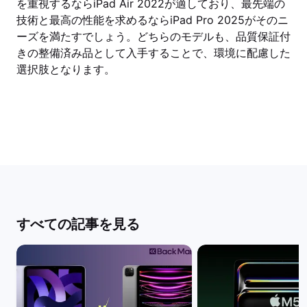
を重視するならiPad Air 2022が適しており、最先端の
技術と最高の性能を求めるならiPad Pro 2025がそのニ
ーズを満たすでしょう。どちらのモデルも、品質保証付
きの整備済み品として入手することで、環境に配慮した
選択肢となります。
すべての記事を見る