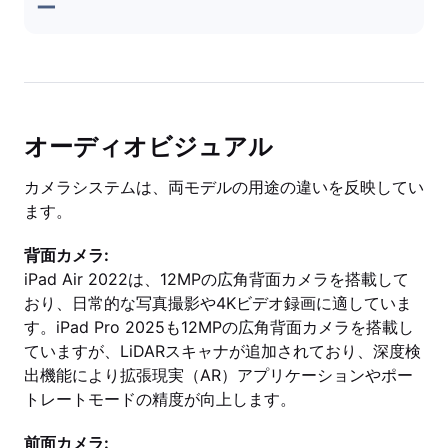
ー
オーディオビジュアル
カメラシステムは、両モデルの用途の違いを反映してい
ます。
背面カメラ:
iPad Air 2022は、12MPの広角背面カメラを搭載して
おり、日常的な写真撮影や4Kビデオ録画に適していま
す。iPad Pro 2025も12MPの広角背面カメラを搭載し
ていますが、LiDARスキャナが追加されており、深度検
出機能により拡張現実（AR）アプリケーションやポー
トレートモードの精度が向上します。
前面カメラ: