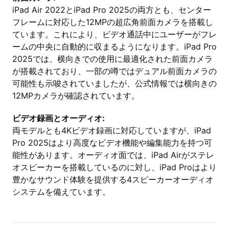
iPad Air 2022とiPad Pro 2025の両方とも、センター
フレームに対応した12MPの超広角前面カメラを搭載し
ています。これにより、ビデオ通話中にユーザーがフレ
ームの中央に自動的に収まるようになります。iPad Pro
2025では、横向きでの使用に最適化された前面カメラ
が搭載されており、一部の噂ではデュアル前面カメラの
可能性も示唆されていましたが、公式情報では横向きの
12MPカメラが確認されています。
ビデオ録画とオーディオ:
両モデルとも4Kビデオ録画に対応していますが、iPad
Pro 2025はより高度なビデオ機能や編集能力を持つ可
能性があります。オーディオ面では、iPad Airがステレ
オスピーカーを搭載しているのに対し、iPad Proはより
豊かなサウンド体験を提供する4スピーカーオーディオ
システムを備えています。