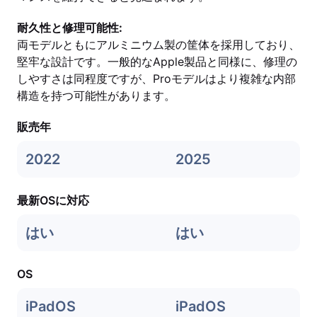
耐久性と修理可能性:
両モデルともにアルミニウム製の筐体を採用しており、
堅牢な設計です。一般的なApple製品と同様に、修理の
しやすさは同程度ですが、Proモデルはより複雑な内部
構造を持つ可能性があります。
販売年
2022
2025
最新OSに対応
はい
はい
OS
iPadOS
iPadOS