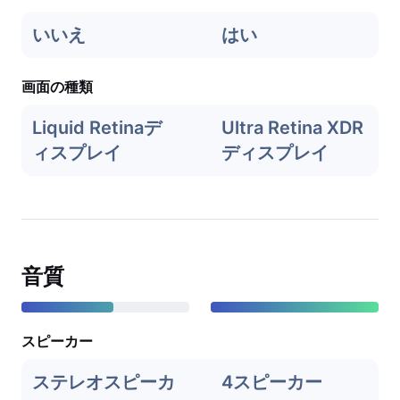
いいえ
はい
画面の種類
Liquid Retinaデ
Ultra Retina XDR
ィスプレイ
ディスプレイ
音質
スピーカー
ステレオスピーカ
4スピーカー