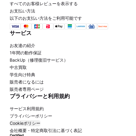
すべてのお客様レビューを表示する
お支払い方法
以下のお支払い方法をご利用可能です
サービス
お友達の紹介
1年間の動作保証
BackUp（修理復旧サービス）
中古買取
学生向け特典
販売者になるには
販売者専用ページ
プライバシーと利用規約
サービス利用規約
プライバシーポリシー
Cookieポリシー
会社概要・特定商取引法に基づく表記