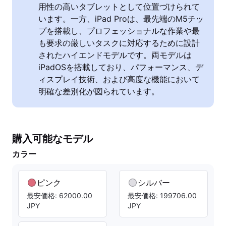
用性の高いタブレットとして位置づけられて
います。一方、iPad Proは、最先端のM5チッ
プを搭載し、プロフェッショナルな作業や最
も要求の厳しいタスクに対応するために設計
されたハイエンドモデルです。両モデルは
iPadOSを搭載しており、パフォーマンス、デ
ィスプレイ技術、および高度な機能において
明確な差別化が図られています。
購入可能なモデル
カラー
ピンク
シルバー
最安価格: 62000.00
最安価格: 199706.00
JPY
JPY