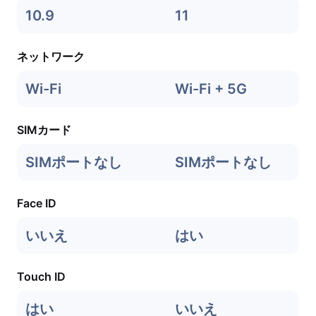
10.9
11
ネットワーク
Wi-Fi
Wi-Fi + 5G
SIMカード
SIMポートなし
SIMポートなし
Face ID
いいえ
はい
Touch ID
はい
いいえ