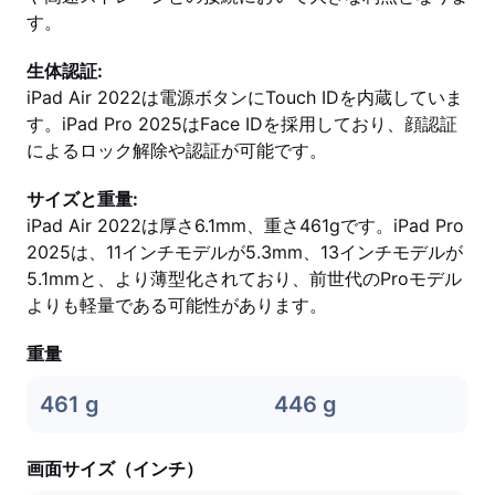
す。
生体認証:
iPad Air 2022は電源ボタンにTouch IDを内蔵していま
す。iPad Pro 2025はFace IDを採用しており、顔認証
によるロック解除や認証が可能です。
サイズと重量:
iPad Air 2022は厚さ6.1mm、重さ461gです。iPad Pro
2025は、11インチモデルが5.3mm、13インチモデルが
5.1mmと、より薄型化されており、前世代のProモデル
よりも軽量である可能性があります。
重量
461 g
446 g
画面サイズ（インチ）