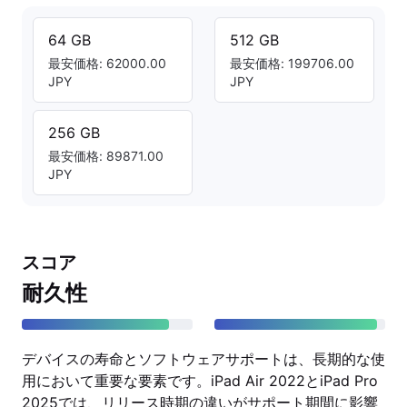
64 GB
512 GB
最安価格: 62000.00
最安価格: 199706.00
JPY
JPY
256 GB
最安価格: 89871.00
JPY
スコア
耐久性
デバイスの寿命とソフトウェアサポートは、長期的な使
用において重要な要素です。iPad Air 2022とiPad Pro
2025では、リリース時期の違いがサポート期間に影響