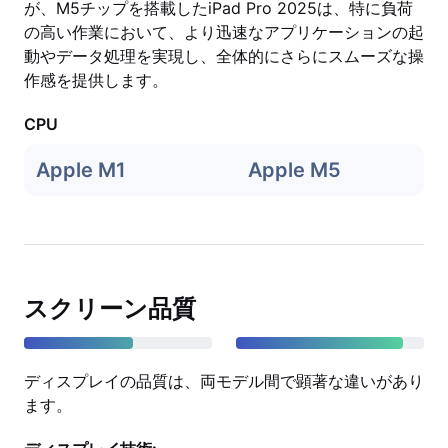
が、M5チップを搭載したiPad Pro 2025は、特に負荷
の高い作業において、より迅速なアプリケーションの起
動やデータ処理を実現し、全体的にさらにスムーズな操
作感を提供します。
CPU
Apple M1
Apple M5
スクリーン品質
ディスプレイの品質は、両モデル間で顕著な違いがあり
ます。