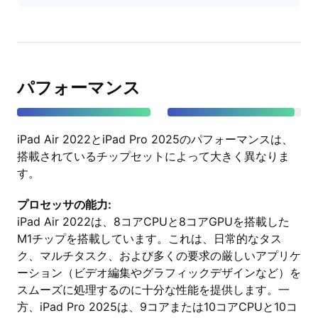
パフォーマンス
iPad Air 2022とiPad Pro 2025のパフォーマンスは、
搭載されているチップセットによって大きく異なりま
す。
プロセッサの能力:
iPad Air 2022は、8コアCPUと8コアGPUを搭載した
M1チップを搭載しています。これは、日常的なタス
ク、マルチタスク、および多くの要求の厳しいアプリケ
ーション（ビデオ編集やグラフィックデザインなど）を
スムーズに処理するのに十分な性能を提供します。一
方、iPad Pro 2025は、9コアまたは10コアCPUと10コ