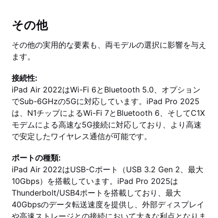
その他
その他の実用的な要素も、両モデルの選択に影響を与え
ます。
接続性:
iPad Air 2022はWi-Fi 6とBluetooth 5.0、オプション
でSub-6GHzの5Gに対応しています。iPad Pro 2025
は、N1チップによるWi-Fi 7とBluetooth 6、そしてC1X
モデムによる高速な5G接続に対応しており、より高速
で安定したワイヤレス通信が可能です。
ポートの種類:
iPad Air 2022はUSB-Cポート（USB 3.2 Gen 2、最大
10Gbps）を搭載しています。iPad Pro 2025は
Thunderbolt/USB4ポートを搭載しており、最大
40Gbpsのデータ転送速度を提供し、外部ディスプレイ
や高速ストレージとの接続において大きな利点となりま