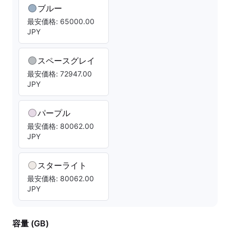
ブルー
最安価格: 65000.00
JPY
スペースグレイ
最安価格: 72947.00
JPY
パープル
最安価格: 80062.00
JPY
スターライト
最安価格: 80062.00
JPY
容量 (GB)