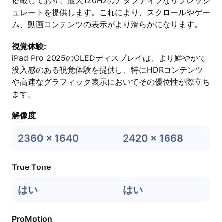
搭載しており、最大120Hzのアダプティブなリフレッシ
ュレートを提供します。これにより、スクロールやゲー
ム、動画コンテンツの表示がより滑らかになります。
視覚体験:
iPad Pro 2025のOLEDディスプレイは、より鮮やかで
没入感のある視覚体験を提供し、特にHDRコンテンツ
や高速なグラフィック表示においてその優位性が際立ち
ます。
解像度
2360 x 1640
2420 x 1668
True Tone
はい
はい
ProMotion