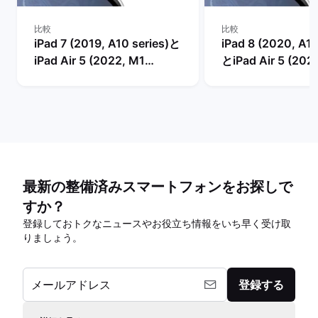
比較
比較
iPad 7 (2019, A10 series)と
iPad 8 (2020, A12
iPad Air 5 (2022, M1
とiPad Air 5 (202
series)の比較
series)の比較
最新の整備済みスマートフォンをお探しで
すか？
登録しておトクなニュースやお役立ち情報をいち早く受け取
りましょう。
メールアドレス
登録する