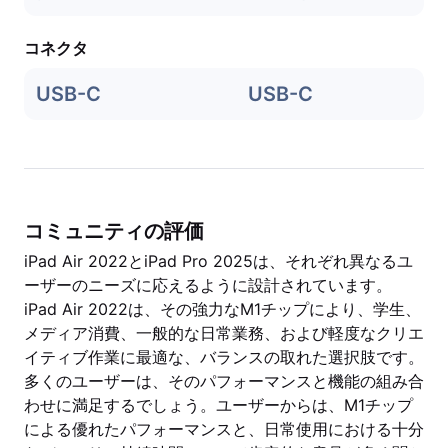
コネクタ
USB-C
USB-C
コミュニティの評価
iPad Air 2022とiPad Pro 2025は、それぞれ異なるユ
ーザーのニーズに応えるように設計されています。
iPad Air 2022は、その強力なM1チップにより、学生、
メディア消費、一般的な日常業務、および軽度なクリエ
イティブ作業に最適な、バランスの取れた選択肢です。
多くのユーザーは、そのパフォーマンスと機能の組み合
わせに満足するでしょう。ユーザーからは、M1チップ
による優れたパフォーマンスと、日常使用における十分