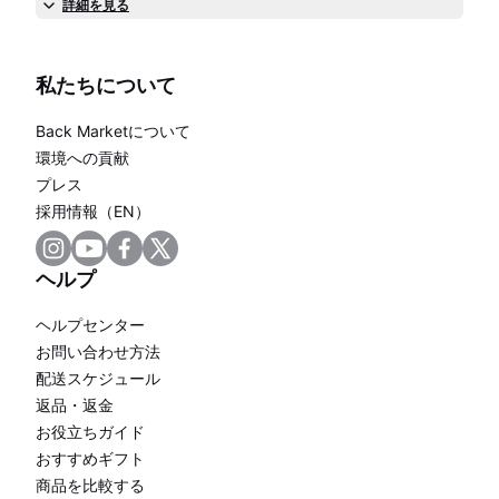
詳細を見る
私たちについて
Back Marketについて
環境への貢献
プレス
採用情報（EN）
ヘルプ
ヘルプセンター
お問い合わせ方法
配送スケジュール
返品・返金
お役立ちガイド
おすすめギフト
商品を比較する