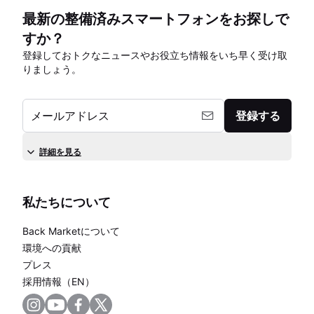
最新の整備済みスマートフォンをお探しで
すか？
登録しておトクなニュースやお役立ち情報をいち早く受け取
りましょう。
メールアドレス
登録する
詳細を見る
私たちについて
Back Marketについて
環境への貢献
プレス
採用情報（EN）