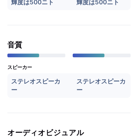
輝度は500ニト
輝度は500ニト
音質
スピーカー
ステレオスピーカ
ステレオスピーカ
ー
ー
オーディオビジュアル