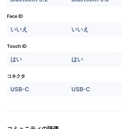
Face ID
いいえ
いいえ
Touch ID
はい
はい
コネクタ
USB-C
USB-C
コミュニティの評価