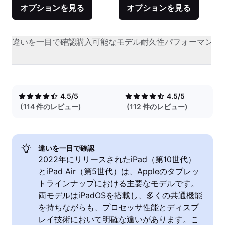
オプションを見る
オプションを見る
違いを一目で確認
購入可能なモデル
耐久性
パフォーマンス
4.5/5
4.5/5
(114 件のレビュー)
(112 件のレビュー)
違いを一目で確認
2022年にリリースされたiPad（第10世代）
とiPad Air（第5世代）は、Appleのタブレッ
トラインナップにおける主要なモデルです。
両モデルはiPadOSを搭載し、多くの共通機能
を持ちながらも、プロセッサ性能とディスプ
レイ技術において明確な違いがあります。こ