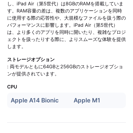
し、iPad Air（第5世代）は8GBのRAMを搭載していま
す。RAM容量の差は、複数のアプリケーションを同時
に使用する際の応答性や、大規模なファイルを扱う際の
パフォーマンスに影響します。iPad Air（第5世代）
は、より多くのアプリを同時に開いたり、複雑なプロジ
ェクトを扱ったりする際に、よりスムーズな体験を提供
します。
ストレージオプション
: 両モデルともに64GBと256GBのストレージオプショ
ンが提供されています。
CPU
Apple A14 Bionic
Apple M1