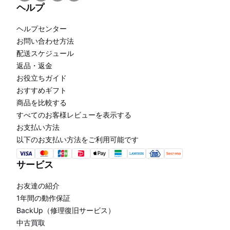
ヘルプ
ヘルプセンター
お問い合わせ方法
配送スケジュール
返品・返金
お役立ちガイド
おすすめギフト
商品を比較する
すべてのお客様レビューを表示する
お支払い方法
以下のお支払い方法をご利用可能です
サービス
お友達の紹介
1年間の動作保証
BackUp（修理復旧サービス）
中古買取