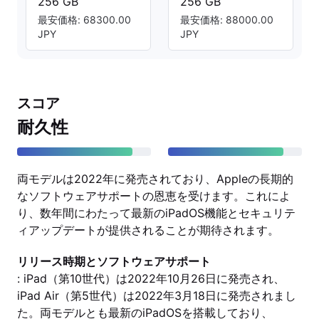
256 GB
256 GB
最安価格: 68300.00
最安価格: 88000.00
JPY
JPY
スコア
耐久性
両モデルは2022年に発売されており、Appleの長期的
なソフトウェアサポートの恩恵を受けます。これによ
り、数年間にわたって最新のiPadOS機能とセキュリテ
ィアップデートが提供されることが期待されます。
リリース時期とソフトウェアサポート
: iPad（第10世代）は2022年10月26日に発売され、
iPad Air（第5世代）は2022年3月18日に発売されまし
た。両モデルとも最新のiPadOSを搭載しており、