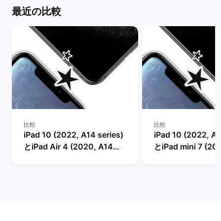
最近の比較
比較
比較
iPad 10 (2022, A14 series)
iPad 10 (2022, A1
とiPad Air 4 (2020, A14
とiPad mini 7 (20
series)の比較
series)の比較