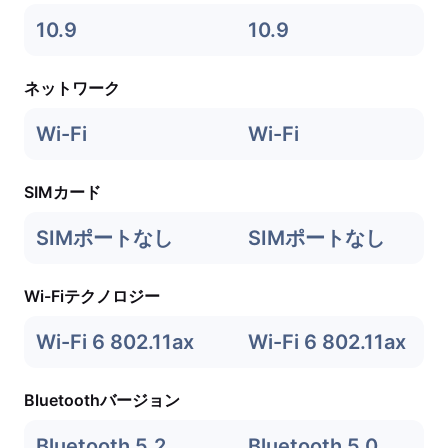
10.9
10.9
ネットワーク
Wi-Fi
Wi-Fi
SIMカード
SIMポートなし
SIMポートなし
Wi-Fiテクノロジー
Wi-Fi 6 802.11ax
Wi-Fi 6 802.11ax
Bluetoothバージョン
Bluetooth 5.2
Bluetooth 5.0