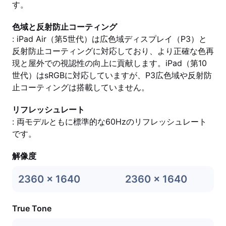
す。
色域と反射防止コーティング
: iPad Air（第5世代）は広色域ディスプレイ（P3）と
反射防止コーティングに対応しており、より正確な色再
現と屋外での視認性の向上に貢献します。iPad（第10
世代）はsRGBに対応していますが、P3広色域や反射防
止コーティングは搭載していません。
リフレッシュレート
: 両モデルともに標準的な60Hzのリフレッシュレート
です。
解像度
2360 x 1640
2360 x 1640
True Tone