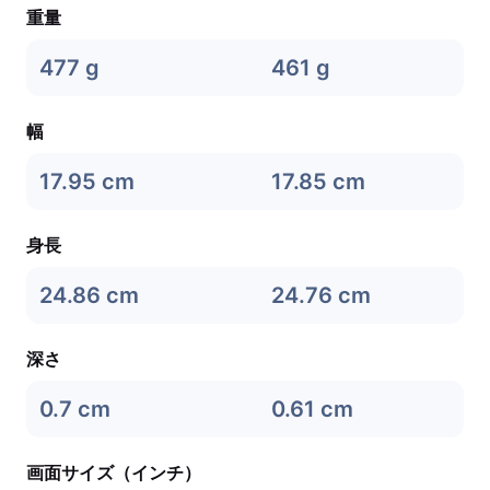
重量
477 g
461 g
幅
17.95 cm
17.85 cm
身長
24.86 cm
24.76 cm
深さ
0.7 cm
0.61 cm
画面サイズ（インチ）