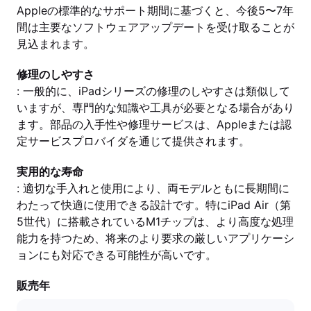
Appleの標準的なサポート期間に基づくと、今後5〜7年
間は主要なソフトウェアアップデートを受け取ることが
見込まれます。
修理のしやすさ
: 一般的に、iPadシリーズの修理のしやすさは類似して
いますが、専門的な知識や工具が必要となる場合があり
ます。部品の入手性や修理サービスは、Appleまたは認
定サービスプロバイダを通じて提供されます。
実用的な寿命
: 適切な手入れと使用により、両モデルともに長期間に
わたって快適に使用できる設計です。特にiPad Air（第
5世代）に搭載されているM1チップは、より高度な処理
能力を持つため、将来のより要求の厳しいアプリケーシ
ョンにも対応できる可能性が高いです。
販売年