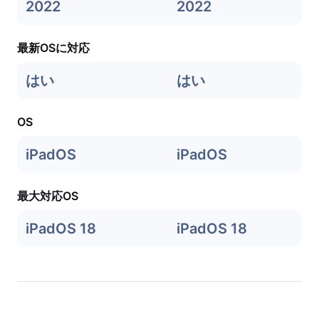
2022
2022
最新OSに対応
はい
はい
OS
iPadOS
iPadOS
最大対応OS
iPadOS 18
iPadOS 18