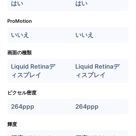
はい
はい
ProMotion
いいえ
いいえ
画面の種類
Liquid Retinaデ
Liquid Retinaデ
ィスプレイ
ィスプレイ
ピクセル密度
264ppp
264ppp
輝度