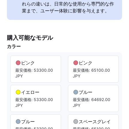
れらの違いは、日常的な使用から専門的な作
業まで、ユーザー体験に影響を与えます。
購入可能なモデル
カラー
ピンク
ピンク
最安価格: 53300.00
最安価格: 65100.00
JPY
JPY
イエロー
ブルー
最安価格: 53300.00
最安価格: 64692.00
JPY
JPY
ブルー
スペースグレイ
最安価格: 53300.00
最安価格: 65100.00