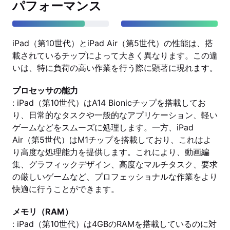
パフォーマンス
iPad（第10世代）とiPad Air（第5世代）の性能は、搭
載されているチップによって大きく異なります。この違
いは、特に負荷の高い作業を行う際に顕著に現れます。
プロセッサの能力
: iPad（第10世代）はA14 Bionicチップを搭載してお
り、日常的なタスクや一般的なアプリケーション、軽い
ゲームなどをスムーズに処理します。一方、iPad
Air（第5世代）はM1チップを搭載しており、これはよ
り高度な処理能力を提供します。これにより、動画編
集、グラフィックデザイン、高度なマルチタスク、要求
の厳しいゲームなど、プロフェッショナルな作業をより
快適に行うことができます。
メモリ（RAM）
: iPad（第10世代）は4GBのRAMを搭載しているのに対