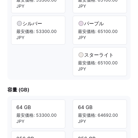
JPY
JPY
シルバー
パープル
最安価格: 53300.00
最安価格: 65100.00
JPY
JPY
スターライト
最安価格: 65100.00
JPY
容量 (GB)
64 GB
64 GB
最安価格: 53300.00
最安価格: 64692.00
JPY
JPY