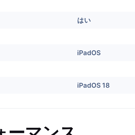
はい
iPadOS
iPadOS 18
ォーマンス