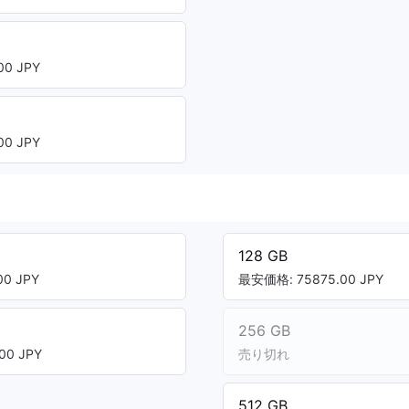
0 JPY
ト
0 JPY
128 GB
0 JPY
最安価格: 75875.00 JPY
256 GB
00 JPY
売り切れ
512 GB