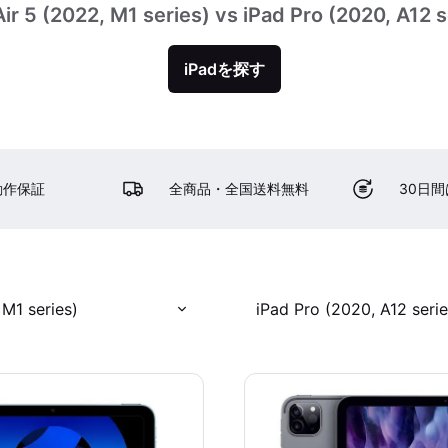
Air 5 (2022, M1 series) vs iPad Pro (2020, A12 s
iPadを探す
動作保証
全商品・全国送料無料
30日
 M1 series)
iPad Pro (2020, A12 serie