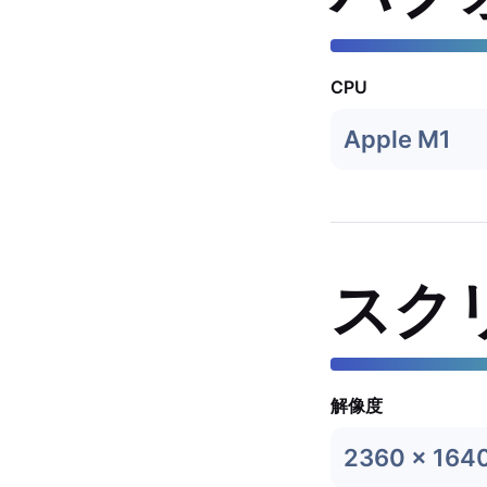
CPU
Apple M1
スク
解像度
2360 x 164