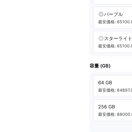
パープル
最安価格: 65100.0
スターライ
最安価格: 65100.0
容量 (GB)
64 GB
最安価格: 64897.0
256 GB
最安価格: 88000.