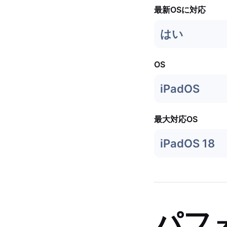
最新OSに対応
はい
OS
iPadOS
最大対応OS
iPadOS 18
パフ