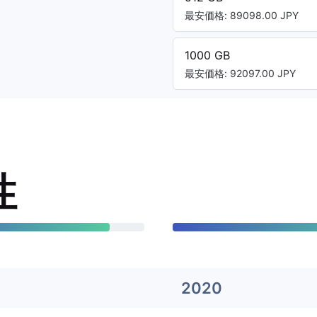
最安価格: 89098.00 JPY
1000 GB
最安価格: 92097.00 JPY
性
2020