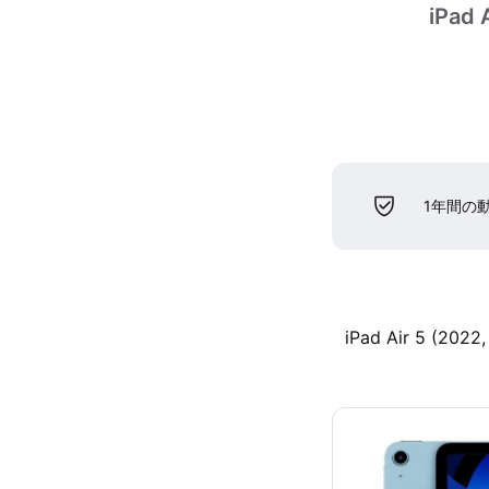
iPad 
1年間の
iPad Air 5 (2022,