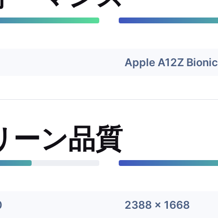
Apple A12Z Bionic
リーン品質
0
2388 x 1668