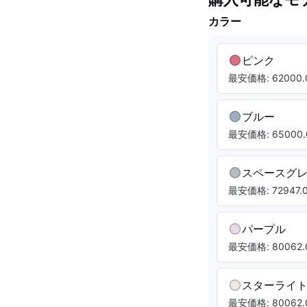
カラー
ピンク
最安価格: 62000.
ブルー
最安価格: 65000.
スペースグ
最安価格: 72947.0
パープル
最安価格: 80062.
スターライ
最安価格: 80062.