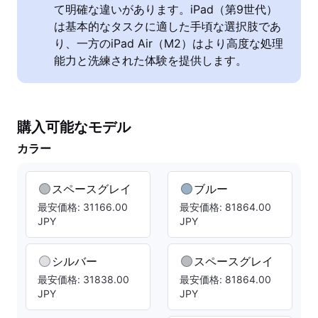
て明確な違いがあります。iPad（第9世代）
は基本的なタスクに適した手頃な選択肢であ
り、一方のiPad Air（M2）はより高度な処理
能力と洗練された体験を提供します。
購入可能なモデル
カラー
スペースグレイ
ブルー
最安価格: 31166.00
最安価格: 81864.00
JPY
JPY
シルバー
スペースグレイ
最安価格: 31838.00
最安価格: 81864.00
JPY
JPY