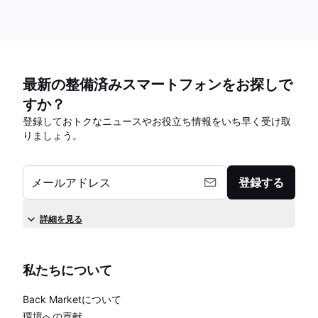
最新の整備済みスマートフォンをお探しで
すか？
登録しておトクなニュースやお役立ち情報をいち早く受け取
りましょう。
メールアドレス
登録する
詳細を見る
私たちについて
Back Marketについて
環境への貢献