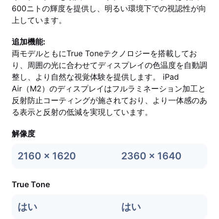
600ニトの輝度を提供し、明るい環境下での視認性が向
上しています。
追加機能:
両モデルともにTrue Toneテクノロジーを搭載してお
り、周囲の光に合わせてディスプレイの色温度を自動調
整し、より自然な視覚体験を提供します。 iPad
Air（M2）のディスプレイはフルラミネーション加工と
反射防止コーティングが施されており、より一体感のあ
る表示と反射の低減を実現しています。
解像度
2160 x 1620
2360 x 1640
True Tone
はい
はい