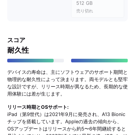
512 GB
売り切れ
スコア
耐久性
デバイスの寿命は、主にソフトウェアのサポート期間と
物理的な耐久性によって決まります。両モデルとも堅牢
な設計ですが、リリース時期が異なるため、長期的な使
用体験には差が生じます。
リリース時期とOSサポート:
iPad（第9世代）は2021年9月に発売され、A13 Bionic
チップを搭載しています。Appleの過去の傾向から、
OSアップデートはリリースから約5〜6年間継続すると