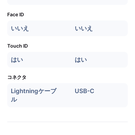
Face ID
いいえ
いいえ
Touch ID
はい
はい
コネクタ
Lightningケーブ
USB-C
ル