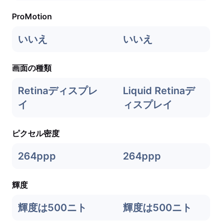
ProMotion
いいえ
いいえ
画面の種類
Retinaディスプレ
Liquid Retinaデ
イ
ィスプレイ
ピクセル密度
264ppp
264ppp
輝度
輝度は500ニト
輝度は500ニト