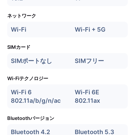
ネットワーク
Wi-Fi
Wi-Fi + 5G
SIMカード
SIMポートなし
SIMフリー
Wi-Fiテクノロジー
Wi-Fi 6
Wi-Fi 6E
802.11a/b/g/n/ac
802.11ax
Bluetoothバージョン
Bluetooth 4.2
Bluetooth 5.3