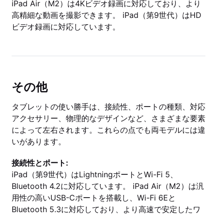
iPad Air（M2）は4Kビデオ録画に対応しており、より
高精細な動画を撮影できます。 iPad（第9世代）はHD
ビデオ録画に対応しています。
その他
タブレットの使い勝手は、接続性、ポートの種類、対応
アクセサリー、物理的なデザインなど、さまざまな要素
によって左右されます。これらの点でも両モデルには違
いがあります。
接続性とポート:
iPad（第9世代）はLightningポートとWi-Fi 5、
Bluetooth 4.2に対応しています。 iPad Air（M2）は汎
用性の高いUSB-Cポートを搭載し、Wi-Fi 6Eと
Bluetooth 5.3に対応しており、より高速で安定したワ