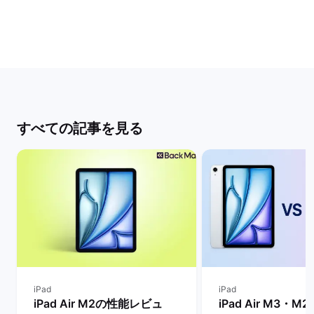
すべての記事を見る
iPad
iPad
iPad Air M2の性能レビュ
iPad Air M3・