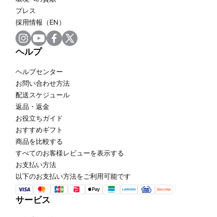
プレス
採用情報（EN）
ヘルプ
ヘルプセンター
お問い合わせ方法
配送スケジュール
返品・返金
お役立ちガイド
おすすめギフト
商品を比較する
すべてのお客様レビューを表示する
お支払い方法
以下のお支払い方法をご利用可能です
サービス