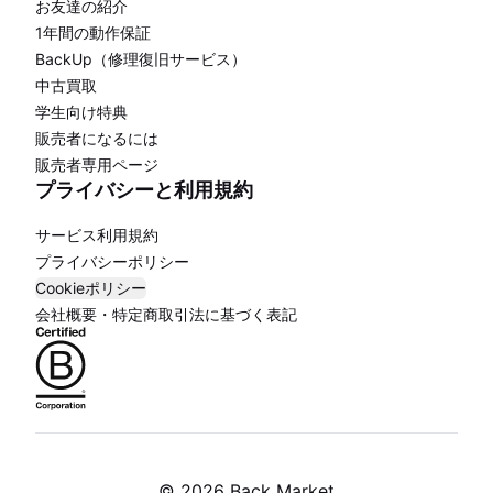
お友達の紹介
1年間の動作保証
BackUp（修理復旧サービス）
中古買取
学生向け特典
販売者になるには
販売者専用ページ
プライバシーと利用規約
サービス利用規約
プライバシーポリシー
Cookieポリシー
会社概要・特定商取引法に基づく表記
©
2026 Back Market