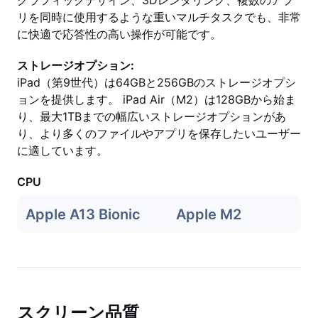
グラフィックデザイン、3Dレンダリング、複数のアプ
リを同時に使用するような重いマルチタスクでも、非常
に快適で応答性の高い操作が可能です。
ストレージオプション:
iPad（第9世代）は64GBと256GBのストレージオプシ
ョンを提供します。 iPad Air（M2）は128GBから始ま
り、最大1TBまでの幅広いストレージオプションがあ
り、より多くのファイルやアプリを保存したいユーザー
に適しています。
CPU
Apple A13 Bionic
Apple M2
スクリーン品質