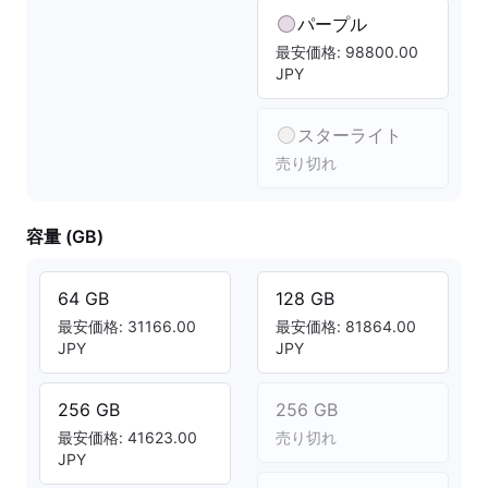
パープル
最安価格: 98800.00
JPY
スターライト
売り切れ
容量 (GB)
64 GB
128 GB
最安価格: 31166.00
最安価格: 81864.00
JPY
JPY
256 GB
256 GB
最安価格: 41623.00
売り切れ
JPY