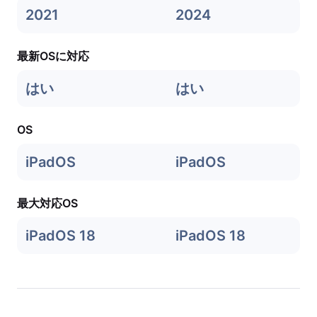
2021
2024
最新OSに対応
はい
はい
OS
iPadOS
iPadOS
最大対応OS
iPadOS 18
iPadOS 18