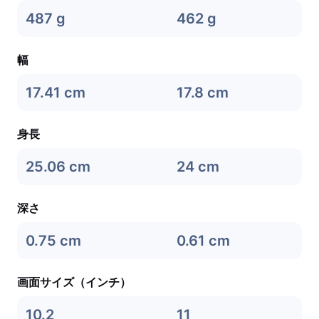
487 g
462 g
幅
17.41 cm
17.8 cm
身長
25.06 cm
24 cm
深さ
0.75 cm
0.61 cm
画面サイズ（インチ）
10.2
11