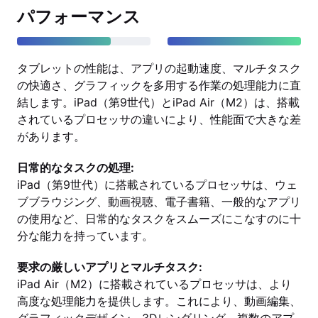
パフォーマンス
タブレットの性能は、アプリの起動速度、マルチタスク
の快適さ、グラフィックを多用する作業の処理能力に直
結します。iPad（第9世代）とiPad Air（M2）は、搭載
されているプロセッサの違いにより、性能面で大きな差
があります。
日常的なタスクの処理:
iPad（第9世代）に搭載されているプロセッサは、ウェ
ブブラウジング、動画視聴、電子書籍、一般的なアプリ
の使用など、日常的なタスクをスムーズにこなすのに十
分な能力を持っています。
要求の厳しいアプリとマルチタスク:
iPad Air（M2）に搭載されているプロセッサは、より
高度な処理能力を提供します。これにより、動画編集、