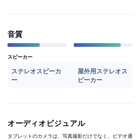
音質
スピーカー
ステレオスピーカ
屋外用ステレオス
ー
ピーカー
オーディオビジュアル
タブレットのカメラは、写真撮影だけでなく、ビデオ通