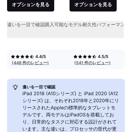
オプションを見る
オプションを見る
違いを一目で確認
購入可能なモデル
耐久性
パフォーマンス
4.4/5
4.5/5
(448 件のレビュー)
(541 件のレビュー)
違いを一目で確認
iPad 2018 (A10シリーズ) と iPad 2020 (A12
シリーズ) は、それぞれ2018年と2020年にリ
リースされたAppleの標準的なタブレットモ
デルです。両モデルはiPadOSを搭載してお
り、日常的なタスクに対応する設計がされて
います。主な違いは、プロセッサの世代が更