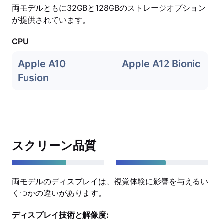
両モデルともに32GBと128GBのストレージオプション
が提供されています。
CPU
Apple A10
Apple A12 Bionic
Fusion
スクリーン品質
両モデルのディスプレイは、視覚体験に影響を与えるい
くつかの違いがあります。
ディスプレイ技術と解像度: