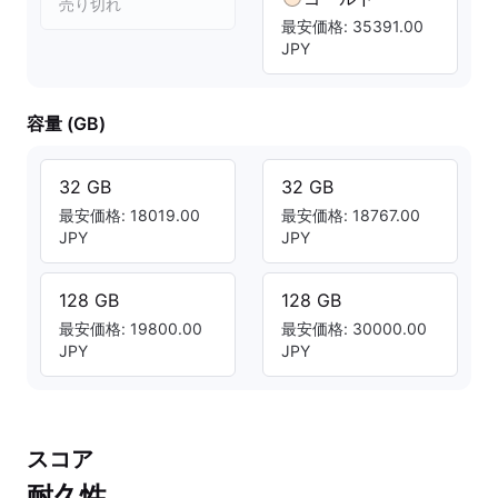
売り切れ
最安価格: 35391.00
JPY
容量 (GB)
32 GB
32 GB
最安価格: 18019.00
最安価格: 18767.00
JPY
JPY
128 GB
128 GB
最安価格: 19800.00
最安価格: 30000.00
JPY
JPY
スコア
耐久性