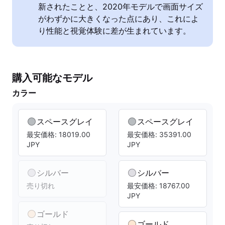
新されたことと、2020年モデルで画面サイズ
がわずかに大きくなった点にあり、これによ
り性能と視覚体験に差が生まれています。
購入可能なモデル
カラー
スペースグレイ
スペースグレイ
最安価格: 18019.00
最安価格: 35391.00
JPY
JPY
シルバー
シルバー
売り切れ
最安価格: 18767.00
JPY
ゴールド
ゴールド