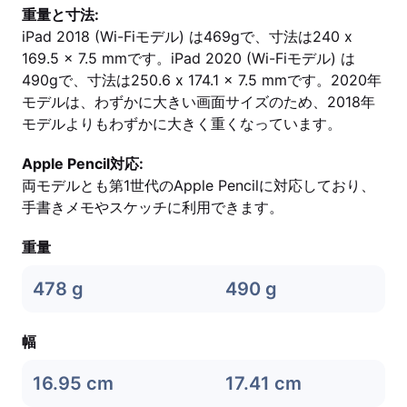
重量と寸法:
iPad 2018 (Wi-Fiモデル) は469gで、寸法は240 x
169.5 x 7.5 mmです。iPad 2020 (Wi-Fiモデル) は
490gで、寸法は250.6 x 174.1 x 7.5 mmです。2020年
モデルは、わずかに大きい画面サイズのため、2018年
モデルよりもわずかに大きく重くなっています。
Apple Pencil対応:
両モデルとも第1世代のApple Pencilに対応しており、
手書きメモやスケッチに利用できます。
重量
478 g
490 g
幅
16.95 cm
17.41 cm