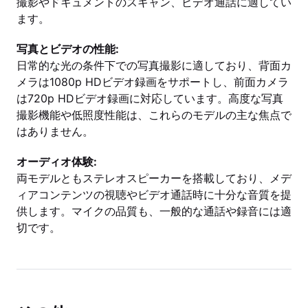
撮影やドキュメントのスキャン、ビデオ通話に適してい
ます。
写真とビデオの性能:
日常的な光の条件下での写真撮影に適しており、背面カ
メラは1080p HDビデオ録画をサポートし、前面カメラ
は720p HDビデオ録画に対応しています。高度な写真
撮影機能や低照度性能は、これらのモデルの主な焦点で
はありません。
オーディオ体験:
両モデルともステレオスピーカーを搭載しており、メデ
ィアコンテンツの視聴やビデオ通話時に十分な音質を提
供します。マイクの品質も、一般的な通話や録音には適
切です。