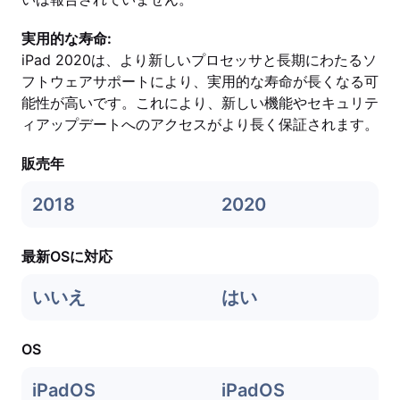
実用的な寿命:
iPad 2020は、より新しいプロセッサと長期にわたるソ
フトウェアサポートにより、実用的な寿命が長くなる可
能性が高いです。これにより、新しい機能やセキュリテ
ィアップデートへのアクセスがより長く保証されます。
販売年
2018
2020
最新OSに対応
いいえ
はい
OS
iPadOS
iPadOS