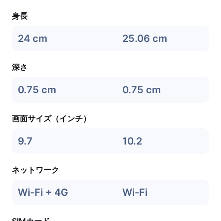
身長
24 cm
25.06 cm
深さ
0.75 cm
0.75 cm
画面サイズ（インチ）
9.7
10.2
ネットワーク
Wi-Fi + 4G
Wi-Fi