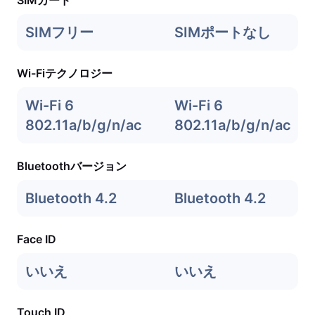
SIMカード
SIMフリー
SIMポートなし
Wi-Fiテクノロジー
Wi-Fi 6
Wi-Fi 6
802.11a/b/g/n/ac
802.11a/b/g/n/ac
Bluetoothバージョン
Bluetooth 4.2
Bluetooth 4.2
Face ID
いいえ
いいえ
Touch ID