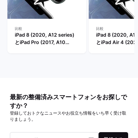
比較
比較
iPad 8 (2020, A12 series)
iPad 8 (2020, A12
とiPad Pro (2017, A10
とiPad Air 4 (202
series)の比較
series)の比較
最新の整備済みスマートフォンをお探しで
すか？
登録しておトクなニュースやお役立ち情報をいち早く受け取
りましょう。