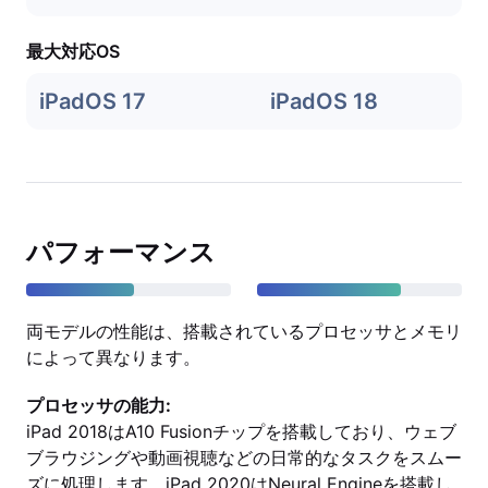
最大対応OS
iPadOS 17
iPadOS 18
パフォーマンス
両モデルの性能は、搭載されているプロセッサとメモリ
によって異なります。
プロセッサの能力:
iPad 2018はA10 Fusionチップを搭載しており、ウェブ
ブラウジングや動画視聴などの日常的なタスクをスムー
ズに処理します。iPad 2020はNeural Engineを搭載し