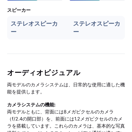
スピーカー
ステレオスピーカ
ステレオスピーカ
ー
ー
オーディオビジュアル
両モデルのカメラシステムは、日常的な使用に適した機
能を提供します。
カメラシステムの機能:
両モデルともに、背面には8メガピクセルのカメラ
（f/2.4の開口部）を、前面には1.2メガピクセルのカメ
ラを搭載しています。これらのカメラは、基本的な写真