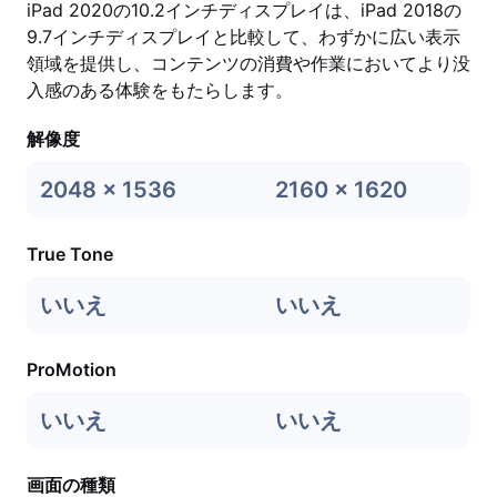
iPad 2020の10.2インチディスプレイは、iPad 2018の
9.7インチディスプレイと比較して、わずかに広い表示
領域を提供し、コンテンツの消費や作業においてより没
入感のある体験をもたらします。
解像度
2048 x 1536
2160 x 1620
True Tone
いいえ
いいえ
ProMotion
いいえ
いいえ
画面の種類