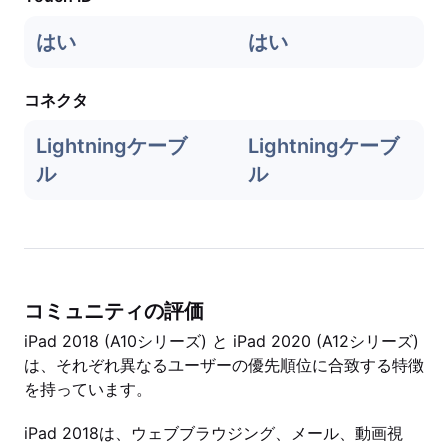
はい
はい
コネクタ
Lightningケーブ
Lightningケーブ
ル
ル
コミュニティの評価
iPad 2018 (A10シリーズ) と iPad 2020 (A12シリーズ)
は、それぞれ異なるユーザーの優先順位に合致する特徴
を持っています。
iPad 2018は、ウェブブラウジング、メール、動画視