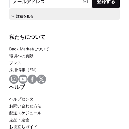
メールアドレス
登録する
詳細を見る
私たちについて
Back Marketについて
環境への貢献
プレス
採用情報（EN）
ヘルプ
ヘルプセンター
お問い合わせ方法
配送スケジュール
返品・返金
お役立ちガイド