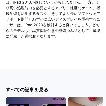
は、iPad 2018が適しているかもしれません。一方、よ
り高い処理能力を必要とするアプリ、軽度なゲーム、機
械学習を活用するタスク、そしてより長いソフトウェア
サポート期間とわずかに広いディスプレイを重視するユ
ーザーは、iPad 2020を検討すると良いでしょう。どち
らのモデルも、品質保証付きの整備済み品として、環境
に配慮した選択肢となります。
すべての記事を見る