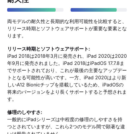
両モデルの耐久性と長期的な利用可能性を比較すると、
リリース時期とソフトウェアサポートが重要な要素とな
ります。
リリース時期とソフトウェアサポート:
iPad 2018は2018年3月に発売され、iPad 2020は2020
年9月に発売されました。iPad 2018はiPadOS 17.7.8ま
でサポートされており、これが最後の主要なアップデー
トとなる可能性が高いです。一方、iPad 2020はより新
しいA12 Bionicチップを搭載しているため、iPadOSの
将来のバージョンをより長くサポートすると予想されま
す。
修理のしやすさ:
一般的にiPadシリーズは中程度の修理のしやすさを持
つとされていますが、これら2つのモデル間で顕著な違
いは報告されていません。