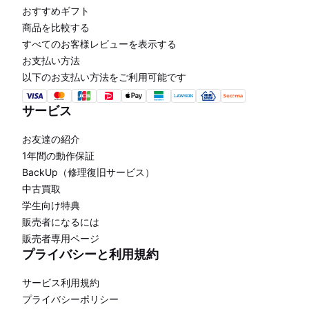
おすすめギフト
商品を比較する
すべてのお客様レビューを表示する
お支払い方法
以下のお支払い方法をご利用可能です
サービス
お友達の紹介
1年間の動作保証
BackUp（修理復旧サービス）
中古買取
学生向け特典
販売者になるには
販売者専用ページ
プライバシーと利用規約
サービス利用規約
プライバシーポリシー