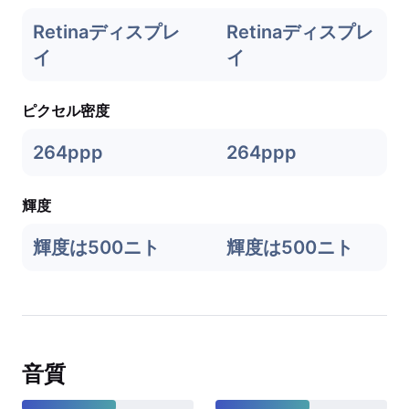
Retinaディスプレ
Retinaディスプレ
イ
イ
ピクセル密度
264ppp
264ppp
輝度
輝度は500ニト
輝度は500ニト
音質