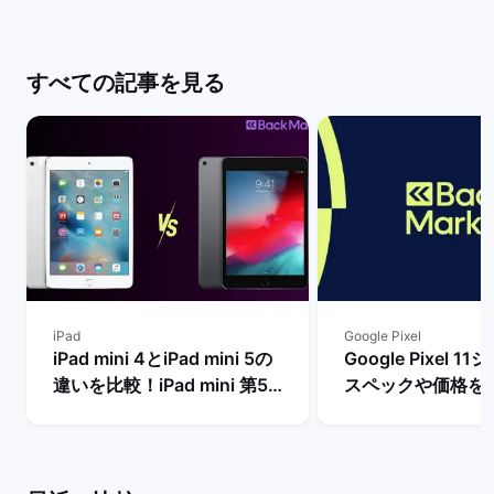
すべての記事を見る
iPad
Google Pixel
iPad mini 4とiPad mini 5の
Google Pixel 
違いを比較！iPad mini 第5
スペックや価格を
世代は今からの購入でおすす
まで待つべき？ |
め？ | バックマーケット
ケット