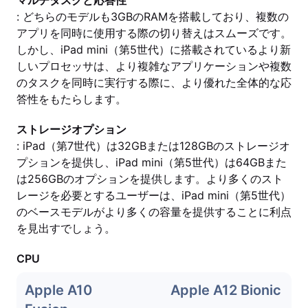
マルチタスクと応答性
: どちらのモデルも3GBのRAMを搭載しており、複数の
アプリを同時に使用する際の切り替えはスムーズです。
しかし、iPad mini（第5世代）に搭載されているより新
しいプロセッサは、より複雑なアプリケーションや複数
のタスクを同時に実行する際に、より優れた全体的な応
答性をもたらします。
ストレージオプション
: iPad（第7世代）は32GBまたは128GBのストレージオ
プションを提供し、iPad mini（第5世代）は64GBまた
は256GBのオプションを提供します。より多くのスト
レージを必要とするユーザーは、iPad mini（第5世代）
のベースモデルがより多くの容量を提供することに利点
を見出すでしょう。
CPU
Apple A10
Apple A12 Bionic