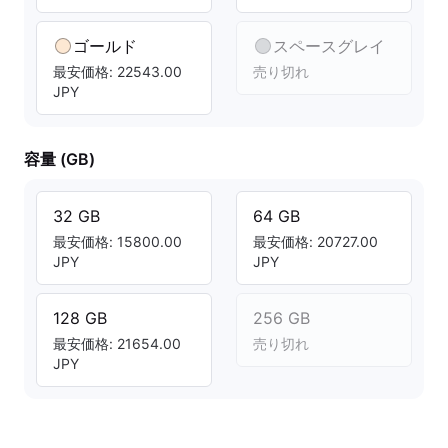
ゴールド
スペースグレイ
最安価格: 22543.00
売り切れ
JPY
容量 (GB)
32 GB
64 GB
最安価格: 15800.00
最安価格: 20727.00
JPY
JPY
128 GB
256 GB
最安価格: 21654.00
売り切れ
JPY