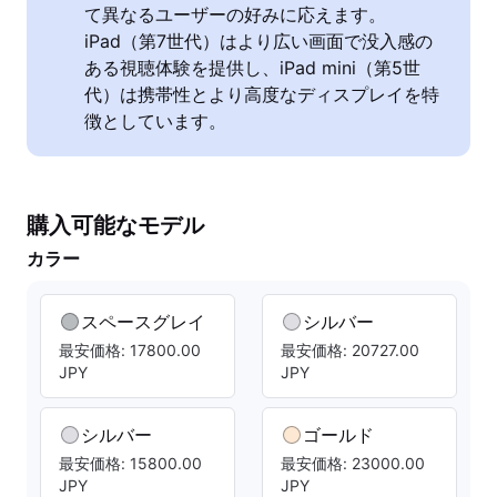
て異なるユーザーの好みに応えます。
iPad（第7世代）はより広い画面で没入感の
ある視聴体験を提供し、iPad mini（第5世
代）は携帯性とより高度なディスプレイを特
徴としています。
購入可能なモデル
カラー
スペースグレイ
シルバー
最安価格: 17800.00
最安価格: 20727.00
JPY
JPY
シルバー
ゴールド
最安価格: 15800.00
最安価格: 23000.00
JPY
JPY