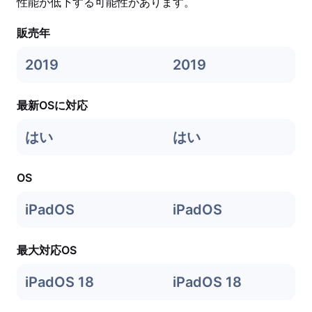
性能が低下する可能性があります。
販売年
2019
2019
最新OSに対応
はい
はい
OS
iPadOS
iPadOS
最大対応OS
iPadOS 18
iPadOS 18