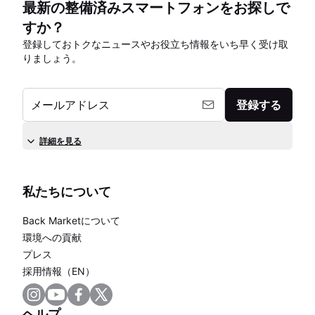
最新の整備済みスマートフォンをお探しで
すか？
登録しておトクなニュースやお役立ち情報をいち早く受け取
りましょう。
メールアドレス
登録する
詳細を見る
私たちについて
Back Marketについて
環境への貢献
プレス
採用情報（EN）
ヘルプ