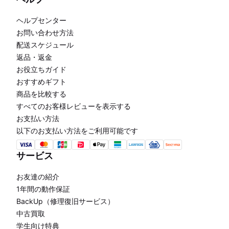
ヘルプセンター
お問い合わせ方法
配送スケジュール
返品・返金
お役立ちガイド
おすすめギフト
商品を比較する
すべてのお客様レビューを表示する
お支払い方法
以下のお支払い方法をご利用可能です
サービス
お友達の紹介
1年間の動作保証
BackUp（修理復旧サービス）
中古買取
学生向け特典