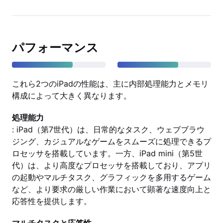
パフォーマンス
これら2つのiPadの性能は、主に内部処理能力とメモリ
構成によって大きく異なります。
処理能力
: iPad（第7世代）は、日常的なタスク、ウェブブラウ
ジング、カジュアルなゲームをスムーズに処理できるプ
ロセッサを搭載しています。一方、iPad mini（第5世
代）は、より高度なプロセッサを搭載しており、アプリ
の起動やマルチタスク、グラフィックを多用するゲーム
など、より要求の厳しい作業において顕著な速度向上と
応答性を提供します。