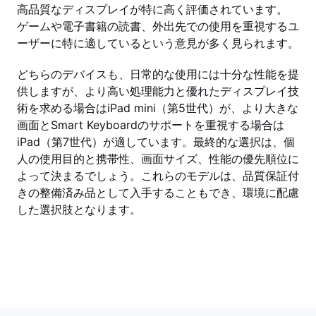
高品質なディスプレイが特に高く評価されています。
ゲームや電子書籍の読書、外出先での使用を重視するユ
ーザーに特に適しているという意見が多く見られます。
どちらのデバイスも、日常的な使用には十分な性能を提
供しますが、より高い処理能力と優れたディスプレイ技
術を求める場合はiPad mini（第5世代）が、より大きな
画面とSmart Keyboardのサポートを重視する場合は
iPad（第7世代）が適しています。最終的な選択は、個
人の使用目的と携帯性、画面サイズ、性能の優先順位に
よって決まるでしょう。これらのモデルは、品質保証付
きの整備済み品として入手することもでき、環境に配慮
した選択肢となります。