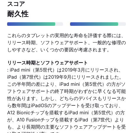
スコア
耐久性
これらのタブレットの実用的な寿命を評価する際には、
リリース時期、ソフトウェアサポート、一般的な修理の
しやすさなど、いくつかの要因が考慮されます。
リリース時期とソフトウェアサポート
: iPad mini（第5世代）は2019年3月にリリースされ、
iPad（第7世代）は2019年9月にリリースされました。
この半年間の差により、iPad mini（第5世代）の方がソ
フトウェアサポートの終了時期がわずかに早くなる可能
性があります。しかし、どちらのデバイスもリリースか
ら数年間はiPadOSのアップデートを受け取っており、
A12 Bionicチップを搭載するiPad mini（第5世代）の方
が、A10 Fusionチップを搭載するiPad（第7世代）より
も、より長期間の主要なソフトウェアアップデートを受