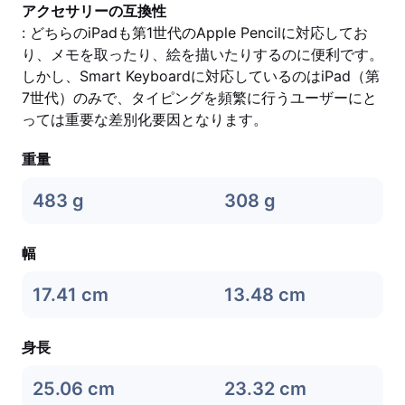
アクセサリーの互換性
: どちらのiPadも第1世代のApple Pencilに対応してお
り、メモを取ったり、絵を描いたりするのに便利です。
しかし、Smart Keyboardに対応しているのはiPad（第
7世代）のみで、タイピングを頻繁に行うユーザーにと
っては重要な差別化要因となります。
重量
483 g
308 g
幅
17.41 cm
13.48 cm
身長
25.06 cm
23.32 cm