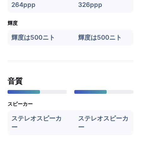
264ppp
326ppp
輝度
輝度は500ニト
輝度は500ニト
音質
スピーカー
ステレオスピーカ
ステレオスピーカ
ー
ー