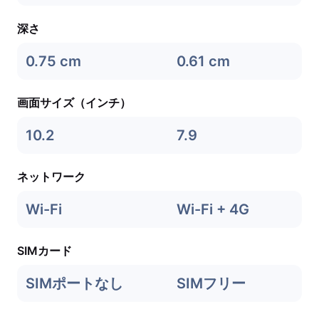
深さ
0.75 cm
0.61 cm
画面サイズ（インチ）
10.2
7.9
ネットワーク
Wi-Fi
Wi-Fi + 4G
SIMカード
SIMポートなし
SIMフリー