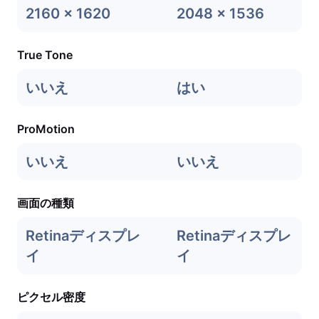
2160 x 1620
2048 x 1536
True Tone
いいえ
はい
ProMotion
いいえ
いいえ
画面の種類
Retinaディスプレ
Retinaディスプレ
イ
イ
ピクセル密度