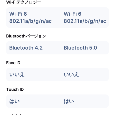
Wi-Fiテクノロジー
Wi-Fi 6
Wi-Fi 6
802.11a/b/g/n/ac
802.11a/b/g/n/ac
Bluetoothバージョン
Bluetooth 4.2
Bluetooth 5.0
Face ID
いいえ
いいえ
Touch ID
はい
はい