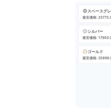
スペースグ
最安価格: 23775.0
シルバー
最安価格: 17993.0
ゴールド
最安価格: 25896.