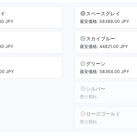
レイ
スペースグレイ
0 JPY
最安価格: 58388.00 JPY
スカイブルー
0 JPY
最安価格: 44821.00 JPY
グリーン
00 JPY
最安価格: 58364.00 JPY
シルバー
売り切れ
ローズゴールド
売り切れ