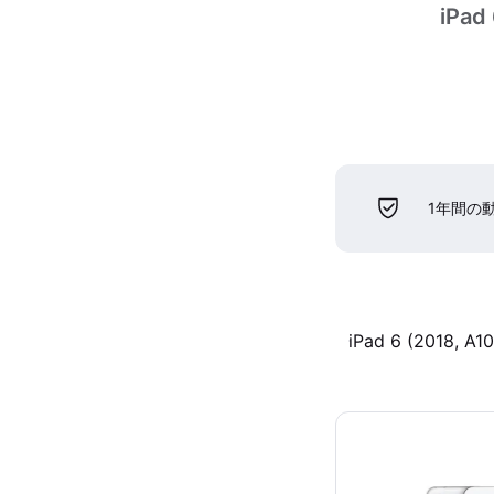
iPad 
1年間の
iPad 6 (2018, A10