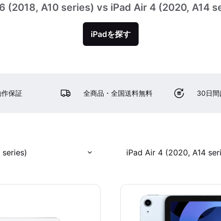
6 (2018, A10 series) vs iPad Air 4 (2020, A14 s
iPadを探す
動作保証
全商品・全国送料無料
30日
 series)
iPad Air 4 (2020, A14 ser