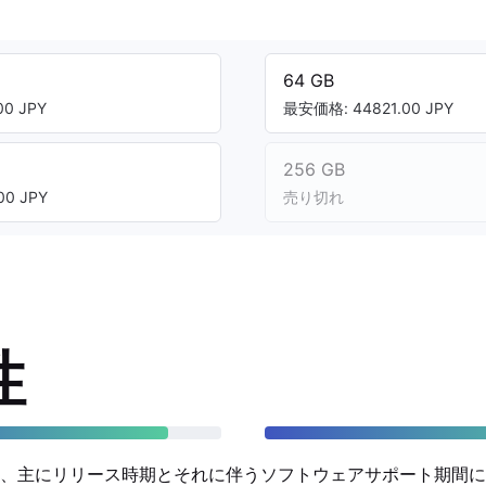
64 GB
0 JPY
最安価格: 44821.00 JPY
256 GB
0 JPY
売り切れ
性
、主にリリース時期とそれに伴うソフトウェアサポート期間に