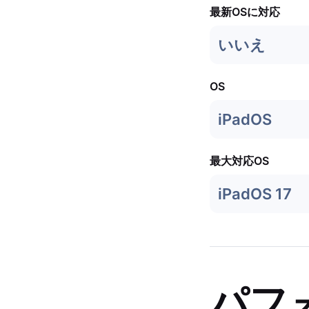
最新OSに対応
いいえ
OS
iPadOS
最大対応OS
iPadOS 17
パフ