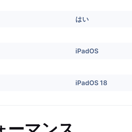
はい
iPadOS
iPadOS 18
ォーマンス