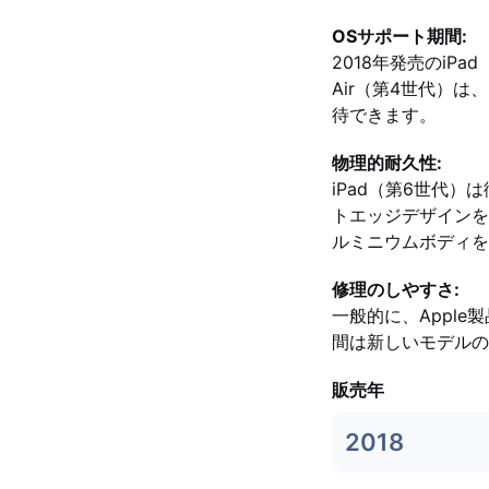
OSサポート期間:
2018年発売のiPa
Air（第4世代）
待できます。
物理的耐久性:
iPad（第6世代）
トエッジデザインを
ルミニウムボディを
修理のしやすさ:
一般的に、Appl
間は新しいモデルの
販売年
2018