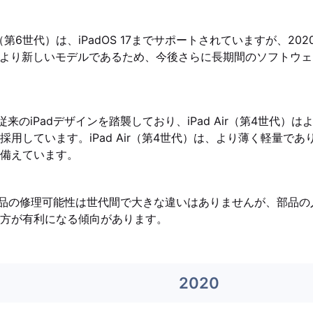
d（第6世代）は、iPadOS 17までサポートされていますが、202
は、より新しいモデルであるため、今後さらに長期間のソフトウ
は従来のiPadデザインを踏襲しており、iPad Air（第4世代）
採用しています。iPad Air（第4世代）は、より薄く軽量で
備えています。
e製品の修理可能性は世代間で大きな違いはありませんが、部品
方が有利になる傾向があります。
2020