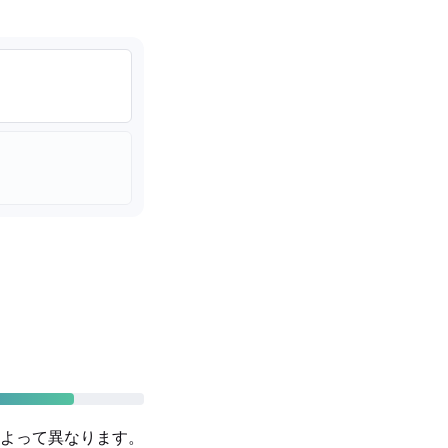
よって異なります。