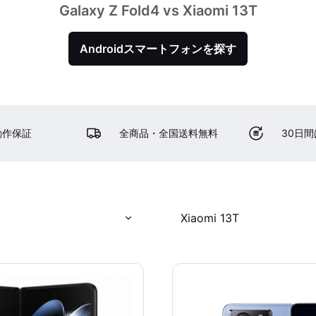
Galaxy Z Fold4 vs Xiaomi 13T
Androidスマートフォンを探す
動作保証
全商品・全国送料無料
30日
Xiaomi 13T