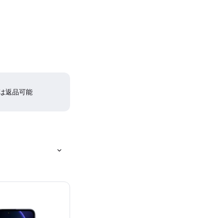
間は返品可能