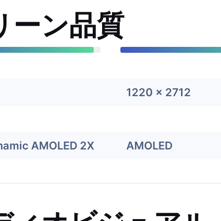
リーン品質
1220 x 2712
ynamic AMOLED 2X
AMOLED