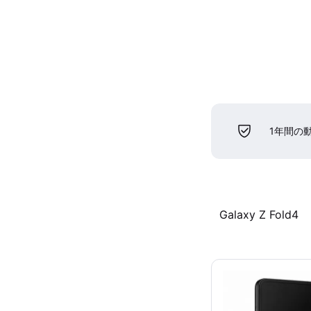
1年間の
Galaxy Z Fold4