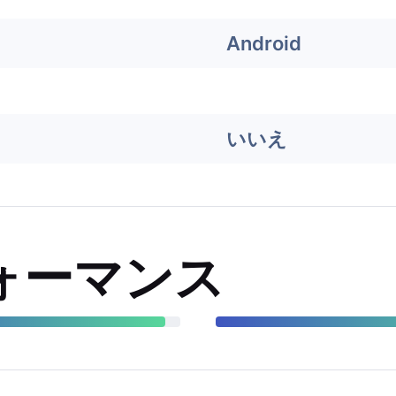
Android
いいえ
ォーマンス