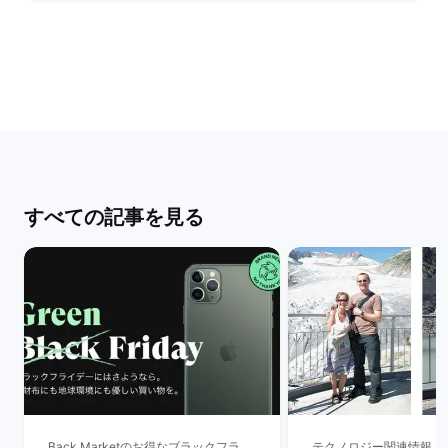
すべての記事を見る
Back Marketのお得なブラックフライデー
テクノロジー関連情報