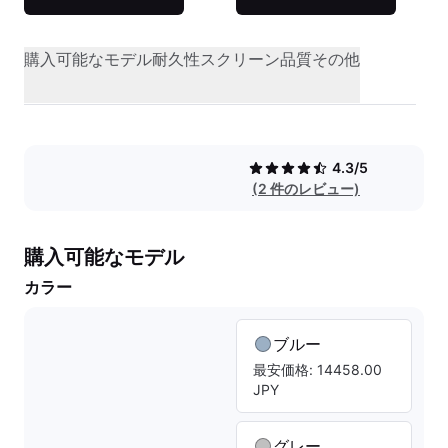
購入可能なモデル
耐久性
スクリーン品質
その他
4.3/5
(2 件のレビュー)
購入可能なモデル
カラー
ブルー
最安価格: 14458.00
JPY
グレー