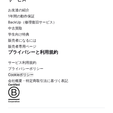
お友達の紹介
1年間の動作保証
BackUp（修理復旧サービス）
中古買取
学生向け特典
販売者になるには
販売者専用ページ
プライバシーと利用規約
サービス利用規約
プライバシーポリシー
Cookieポリシー
会社概要・特定商取引法に基づく表記