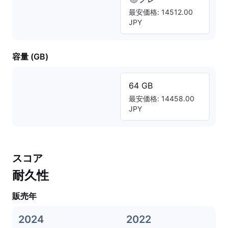
最安価格: 14512.00
JPY
容量 (GB)
64 GB
最安価格: 14458.00
JPY
スコア
耐久性
販売年
2024
2022