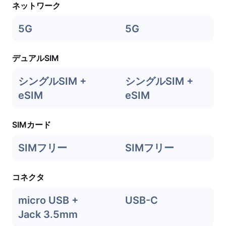
ネットワーク
5G
5G
デュアルSIM
シングルSIM +
シングルSIM +
eSIM
eSIM
SIMカード
SIMフリー
SIMフリー
コネクタ
micro USB +
USB-C
Jack 3.5mm