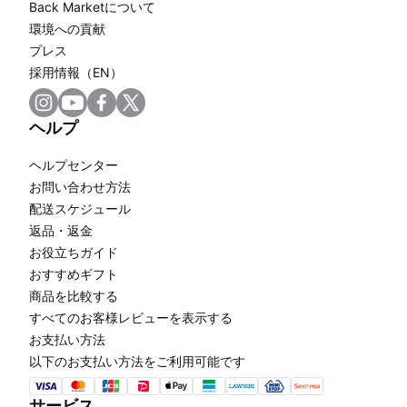
Back Marketについて
環境への貢献
プレス
採用情報（EN）
ヘルプ
ヘルプセンター
お問い合わせ方法
配送スケジュール
返品・返金
お役立ちガイド
おすすめギフト
商品を比較する
すべてのお客様レビューを表示する
お支払い方法
以下のお支払い方法をご利用可能です
サービス