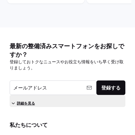
最新の整備済みスマートフォンをお探しで
すか？
登録しておトクなニュースやお役立ち情報をいち早く受け取
りましょう。
メールアドレス
登録する
詳細を見る
私たちについて