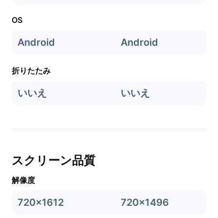
OS
Android
Android
折りたたみ
いいえ
いいえ
スクリーン品質
解像度
720x1612
720x1496