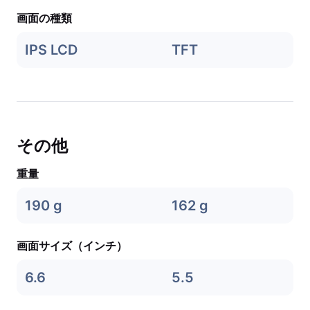
画面の種類
IPS LCD
TFT
その他
重量
190 g
162 g
画面サイズ（インチ）
6.6
5.5