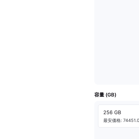
容量 (GB)
256 GB
最安価格: 74451.0