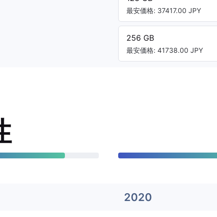
最安価格: 37417.00 JPY
256 GB
最安価格: 41738.00 JPY
性
2020