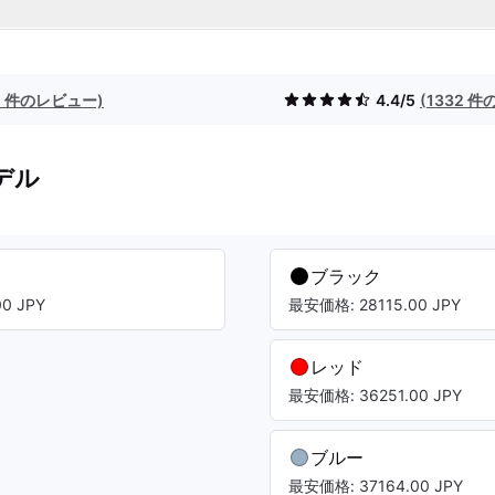
2 件のレビュー)
4.4/5
(1332 
デル
ブラック
0 JPY
最安価格: 28115.00 JPY
レッド
最安価格: 36251.00 JPY
ブルー
最安価格: 37164.00 JPY