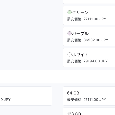
グリーン
最安価格: 27111.00 JPY
パープル
最安価格: 36532.00 JPY
ホワイト
最安価格: 29194.00 JPY
64 GB
0 JPY
最安価格: 27111.00 JPY
128 GB