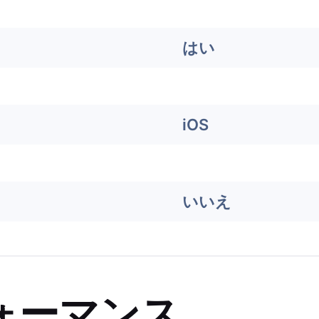
はい
iOS
いいえ
ォーマンス