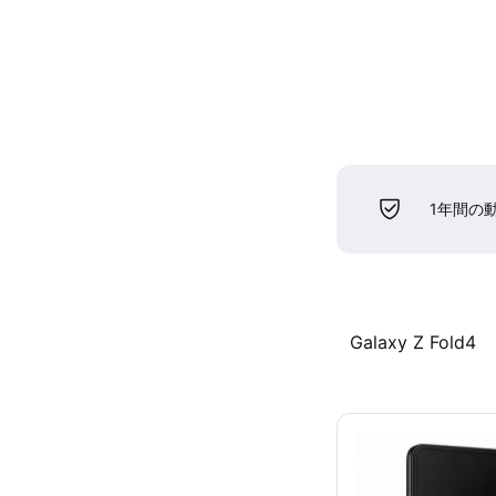
1年間の
Galaxy Z Fold4