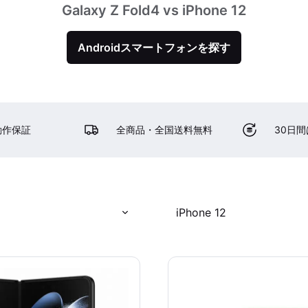
Galaxy Z Fold4 vs iPhone 12
Androidスマートフォンを探す
動作保証
全商品・全国送料無料
30日
iPhone 12