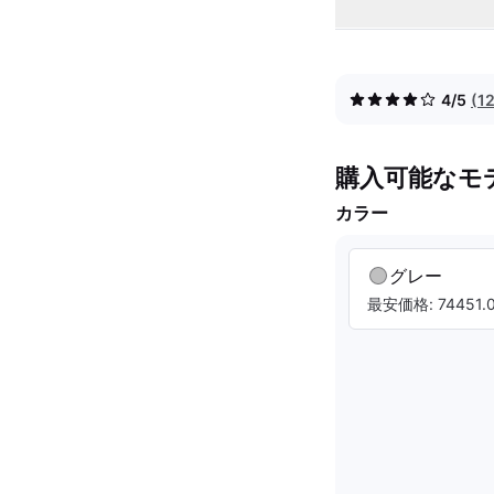
4/5
(1
購入可能なモ
カラー
グレー
最安価格: 74451.0