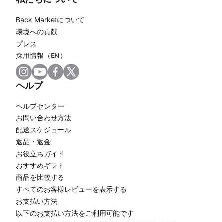
Back Marketについて
環境への貢献
プレス
採用情報（EN）
ヘルプ
ヘルプセンター
お問い合わせ方法
配送スケジュール
返品・返金
お役立ちガイド
おすすめギフト
商品を比較する
すべてのお客様レビューを表示する
お支払い方法
以下のお支払い方法をご利用可能です