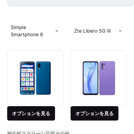
Simple
Zte Libero 5G III
Smartphone 6
オプションを見る
オプションを見る
耐久性
スクリーン品質
その他