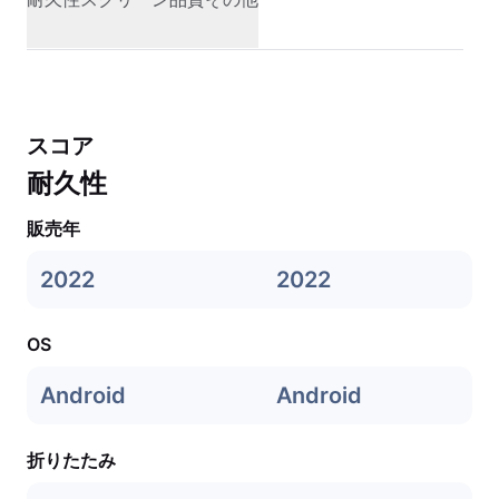
スコア
耐久性
販売年
2022
2022
OS
Android
Android
折りたたみ