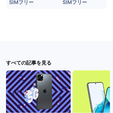
SIMフリー
SIMフリー
すべての記事を見る