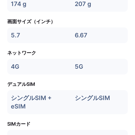
174 g
207 g
画面サイズ（インチ）
5.7
6.67
ネットワーク
4G
5G
デュアルSIM
シングルSIM +
シングルSIM
eSIM
SIMカード