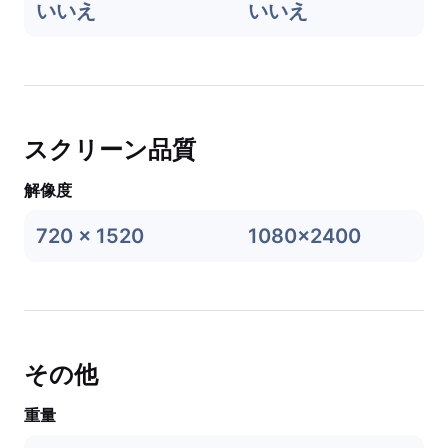
いいえ
いいえ
スクリーン品質
解像度
720 x 1520
1080x2400
その他
重量