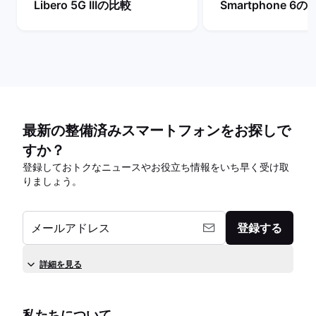
Libero 5G IIIの比較
Smartphone 6の
最新の整備済みスマートフォンをお探しで
すか？
登録しておトクなニュースやお役立ち情報をいち早く受け取
りましょう。
メールアドレス
登録する
詳細を見る
私たちについて