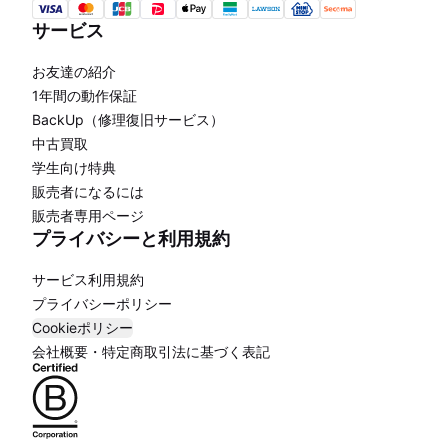
サービス
お友達の紹介
1年間の動作保証
BackUp（修理復旧サービス）
中古買取
学生向け特典
販売者になるには
販売者専用ページ
プライバシーと利用規約
サービス利用規約
プライバシーポリシー
Cookieポリシー
会社概要・特定商取引法に基づく表記