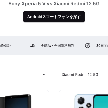
Sony Xperia 5 V vs Xiaomi Redmi 12 5G
Androidスマートフォンを探す
動作保証
全商品・全国送料無料
30日
Xiaomi Redmi 12 5G