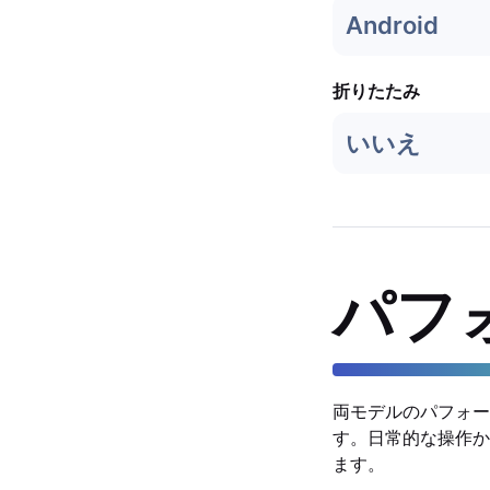
Android
折りたたみ
いいえ
パフ
両モデルのパフォー
す。日常的な操作か
ます。