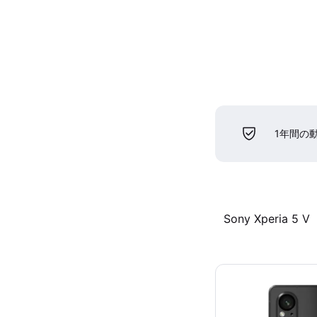
1年間の
Sony Xperia 5 V