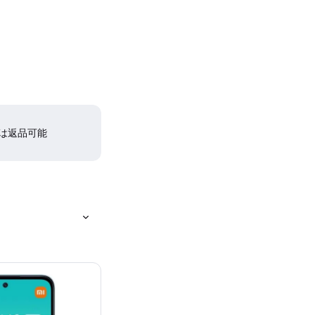
間は返品可能