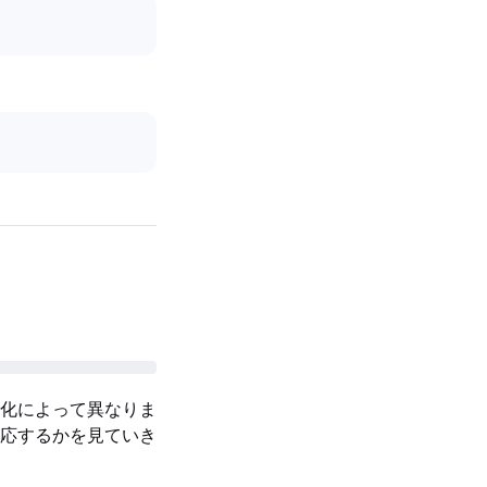
化によって異なりま
応するかを見ていき