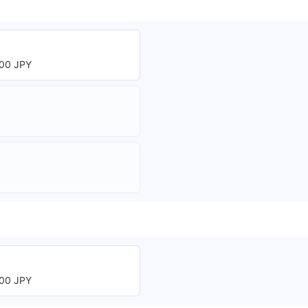
00 JPY
00 JPY