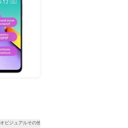
オビジュアル
その他
コミュニティの評価