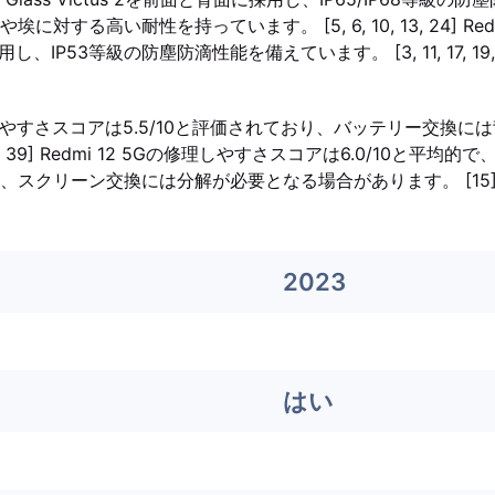
対する高い耐性を持っています。 [5, 6, 10, 13, 24] Red
3を採用し、IP53等級の防塵防滴性能を備えています。 [3, 11, 17, 19,
の修理しやすさスコアは5.5/10と評価されており、バッテリー交換
, 39] Redmi 12 5Gの修理しやすさスコアは6.0/10と平均
、スクリーン交換には分解が必要となる場合があります。 [15
2023
はい