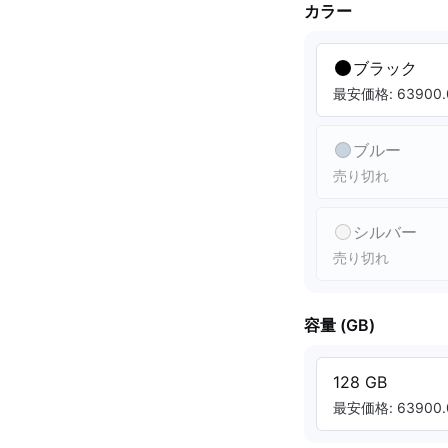
カラー
ブラック
最安価格: 63900.
ブルー
売り切れ
シルバー
売り切れ
容量 (GB)
128 GB
最安価格: 63900.