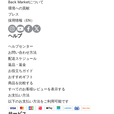
Back Marketについて
環境への貢献
プレス
採用情報（EN）
ヘルプ
ヘルプセンター
お問い合わせ方法
配送スケジュール
返品・返金
お役立ちガイド
おすすめギフト
商品を比較する
すべてのお客様レビューを表示する
お支払い方法
以下のお支払い方法をご利用可能です
サービス