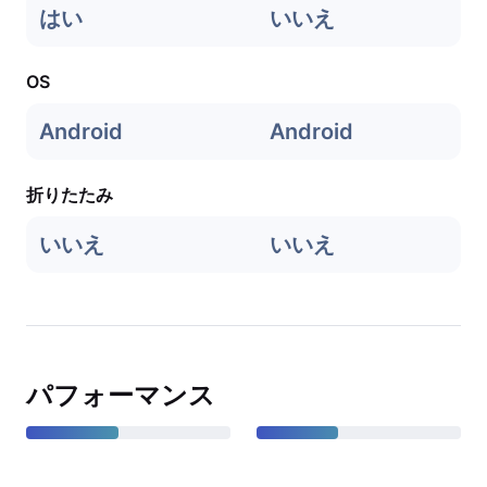
はい
いいえ
OS
Android
Android
折りたたみ
いいえ
いいえ
パフォーマンス