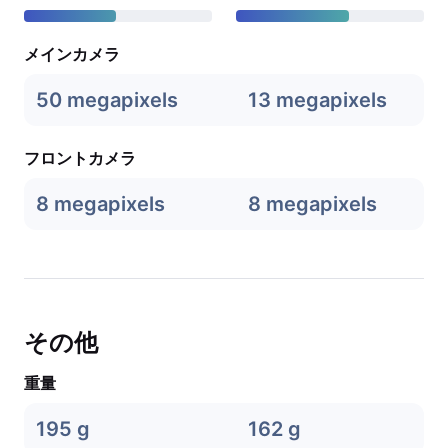
メインカメラ
50 megapixels
13 megapixels
フロントカメラ
8 megapixels
8 megapixels
その他
重量
195 g
162 g