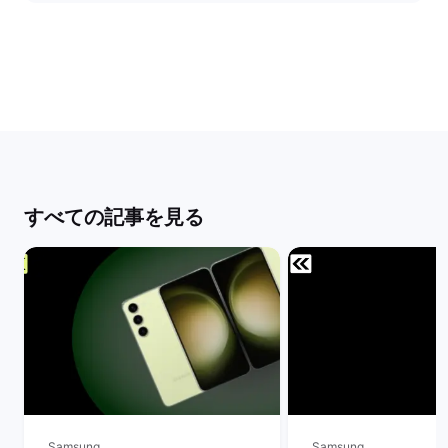
すべての記事を見る
Samsung
Samsung