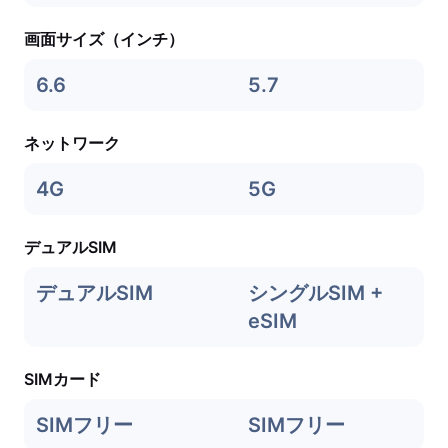
画面サイズ（インチ）
6.6
5.7
ネットワーク
4G
5G
デュアルSIM
デュアルSIM
シングルSIM +
eSIM
SIMカード
SIMフリー
SIMフリー