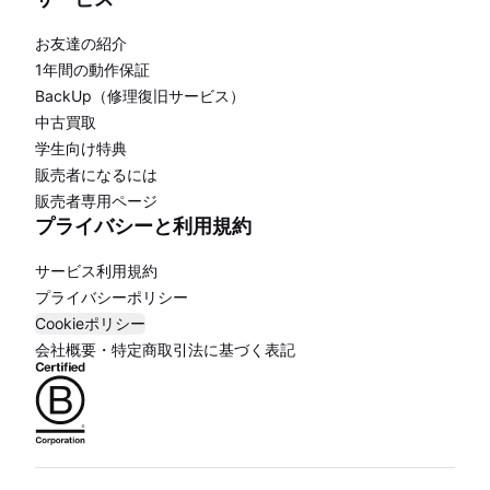
お友達の紹介
1年間の動作保証
BackUp（修理復旧サービス）
中古買取
学生向け特典
販売者になるには
販売者専用ページ
プライバシーと利用規約
サービス利用規約
プライバシーポリシー
Cookieポリシー
会社概要・特定商取引法に基づく表記