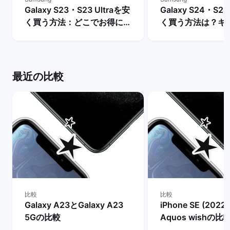
Galaxy S23・S23 Ultraを安
Galaxy S24・S24
く買う方法：どこでお得に購
く買う方法は？キ
入できる？ | バックマーケッ
や値下げ情報を比較
ト
クマーケット
最近の比較
比較
比較
Galaxy A23とGalaxy A23
iPhone SE (2022
5Gの比較
Aquos wishの比