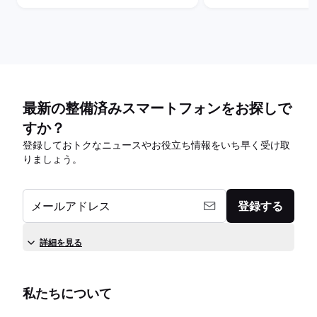
最新の整備済みスマートフォンをお探しで
すか？
登録しておトクなニュースやお役立ち情報をいち早く受け取
りましょう。
メールアドレス
登録する
詳細を見る
私たちについて