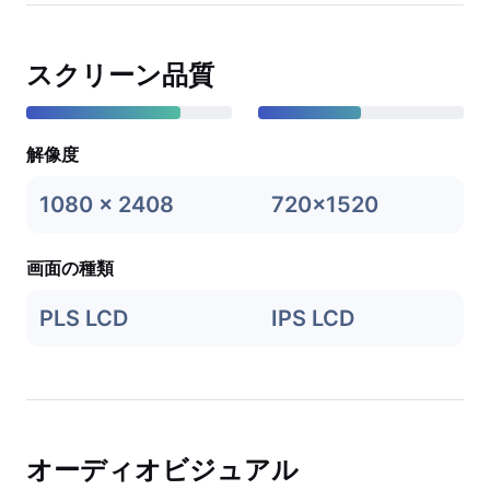
スクリーン品質
解像度
1080 x 2408
720x1520
画面の種類
PLS LCD
IPS LCD
オーディオビジュアル