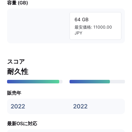
容量 (GB)
64 GB
最安価格: 11000.00
JPY
スコア
耐久性
販売年
2022
2022
最新OSに対応