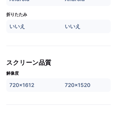
折りたたみ
いいえ
いいえ
スクリーン品質
解像度
720x1612
720x1520