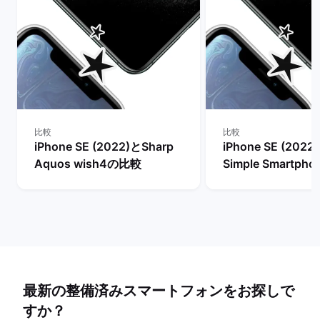
比較
比較
iPhone SE (2022)とSharp
iPhone SE (2022
Aquos wish4の比較
Simple Smartph
較
最新の整備済みスマートフォンをお探しで
すか？