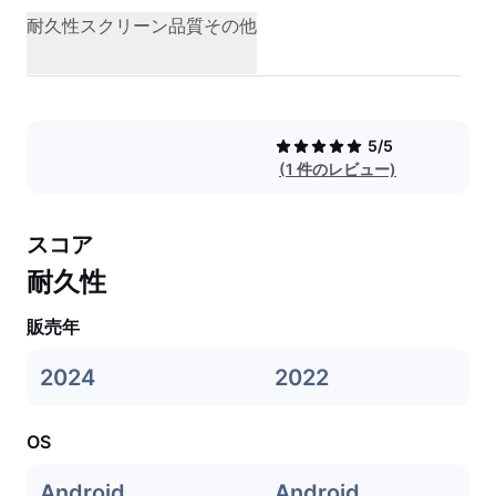
耐久性
スクリーン品質
その他
5/5
(1 件のレビュー)
スコア
耐久性
販売年
2024
2022
OS
Android
Android