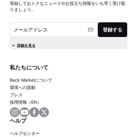
登録しておトクなニュースやお役立ち情報をいち早く受け取
りましょう。
メールアドレス
登録する
詳細を見る
私たちについて
Back Marketについて
環境への貢献
プレス
採用情報（EN）
ヘルプ
ヘルプセンター