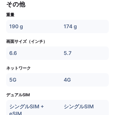
その他
重量
190 g
174 g
画面サイズ（インチ）
6.6
5.7
ネットワーク
5G
4G
デュアルSIM
シングルSIM +
シングルSIM
eSIM