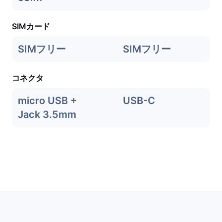
SIMカード
SIMフリー
SIMフリー
コネクタ
micro USB +
USB-C
Jack 3.5mm