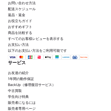
お問い合わせ方法
配送スケジュール
返品・返金
お役立ちガイド
おすすめギフト
商品を比較する
すべてのお客様レビューを表示する
お支払い方法
以下のお支払い方法をご利用可能です
サービス
お友達の紹介
1年間の動作保証
BackUp（修理復旧サービス）
中古買取
学生向け特典
販売者になるには
販売者専用ページ