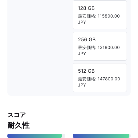
128 GB
最安価格: 115800.00
JPY
256 GB
最安価格: 131800.00
JPY
512 GB
最安価格: 147800.00
JPY
スコア
耐久性