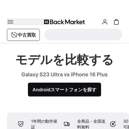
中古買取
モデルを比較する
Galaxy S23 Ultra vs iPhone 16 Plus
Androidスマートフォンを探す
1年間の動作保
全商品・全国送
3
証
料無料
可