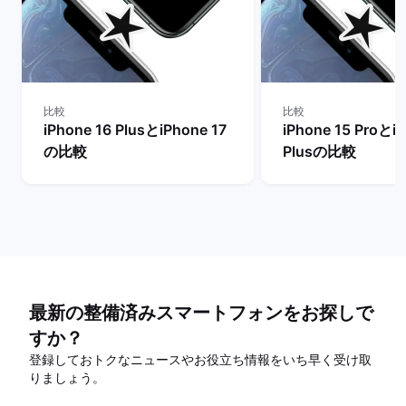
比較
比較
iPhone 16 PlusとiPhone 17
iPhone 15 Proとi
の比較
Plusの比較
最新の整備済みスマートフォンをお探しで
すか？
登録しておトクなニュースやお役立ち情報をいち早く受け取
りましょう。