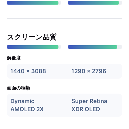
スクリーン品質
解像度
1440 x 3088
1290 x 2796
画面の種類
Dynamic
Super Retina
AMOLED 2X
XDR OLED