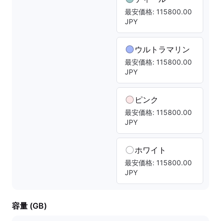
最安価格: 115800.00
JPY
ウルトラマリン
最安価格: 115800.00
JPY
ピンク
最安価格: 115800.00
JPY
ホワイト
最安価格: 115800.00
JPY
容量 (GB)