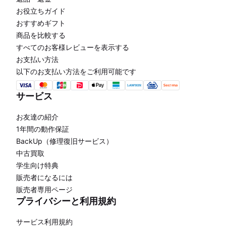
お役立ちガイド
おすすめギフト
商品を比較する
すべてのお客様レビューを表示する
お支払い方法
以下のお支払い方法をご利用可能です
サービス
お友達の紹介
1年間の動作保証
BackUp（修理復旧サービス）
中古買取
学生向け特典
販売者になるには
販売者専用ページ
プライバシーと利用規約
サービス利用規約