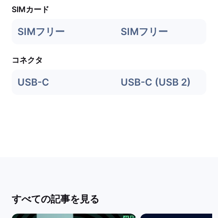
SIMカード
SIMフリー
SIMフリー
コネクタ
USB-C
USB-C (USB 2)
すべての記事を見る