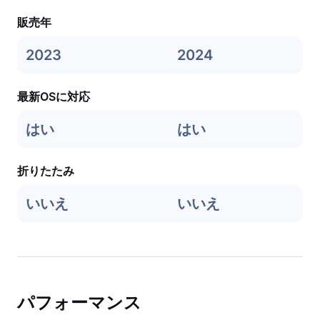
販売年
2023
2024
最新OSに対応
はい
はい
折りたたみ
いいえ
いいえ
パフォーマンス