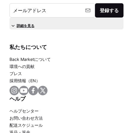
メールアドレス
登録する
詳細を見る
私たちについて
Back Marketについて
環境への貢献
プレス
採用情報（EN）
ヘルプ
ヘルプセンター
お問い合わせ方法
配送スケジュール
返品・返金