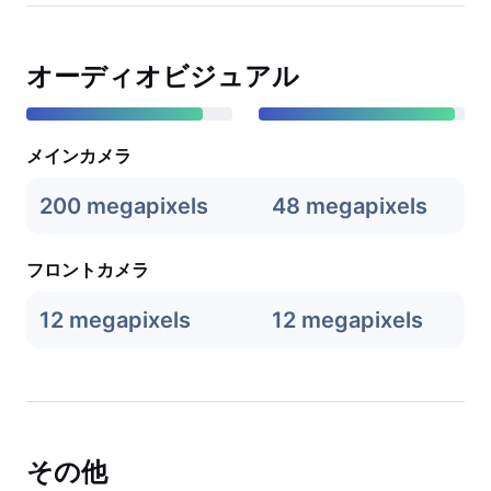
オーディオビジュアル
メインカメラ
200 megapixels
48 megapixels
フロントカメラ
12 megapixels
12 megapixels
その他