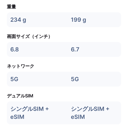
重量
234 g
199 g
画面サイズ（インチ）
6.8
6.7
ネットワーク
5G
5G
デュアルSIM
シングルSIM +
シングルSIM +
eSIM
eSIM