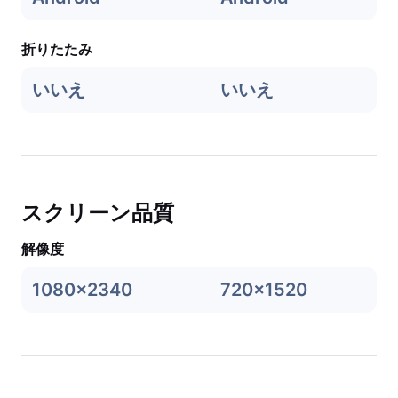
折りたたみ
いいえ
いいえ
スクリーン品質
解像度
1080x2340
720x1520