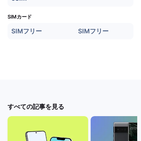
SIMカード
SIMフリー
SIMフリー
すべての記事を見る