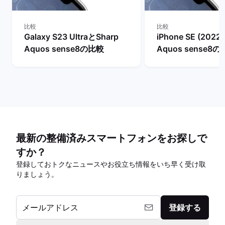
比較
比較
Galaxy S23 UltraとSharp
iPhone SE (2022
Aquos sense8の比較
Aquos sense8
最新の整備済みスマートフォンをお探しで
すか？
登録しておトクなニュースやお役立ち情報をいち早く受け取
りましょう。
メールアドレス
登録する