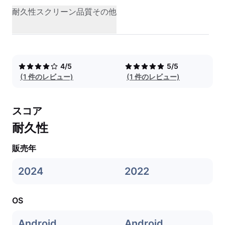
耐久性
スクリーン品質
その他
4/5
5/5
(1 件のレビュー)
(1 件のレビュー)
スコア
耐久性
販売年
2024
2022
OS
Android
Android