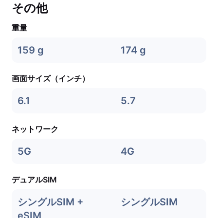
その他
重量
159 g
174 g
画面サイズ（インチ）
6.1
5.7
ネットワーク
5G
4G
デュアルSIM
シングルSIM +
シングルSIM
eSIM