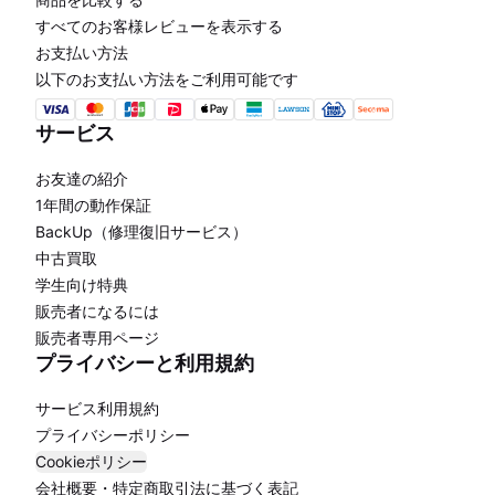
すべてのお客様レビューを表示する
お支払い方法
以下のお支払い方法をご利用可能です
サービス
お友達の紹介
1年間の動作保証
BackUp（修理復旧サービス）
中古買取
学生向け特典
販売者になるには
販売者専用ページ
プライバシーと利用規約
サービス利用規約
プライバシーポリシー
Cookieポリシー
会社概要・特定商取引法に基づく表記