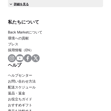
詳細を見る
私たちについて
Back Marketについて
環境への貢献
プレス
採用情報（EN）
ヘルプ
ヘルプセンター
お問い合わせ方法
配送スケジュール
返品・返金
お役立ちガイド
おすすめギフト
商品を比較する