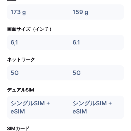
173 g
159 g
画面サイズ（インチ）
6,1
6.1
ネットワーク
5G
5G
デュアルSIM
シングルSIM +
シングルSIM +
eSIM
eSIM
SIMカード