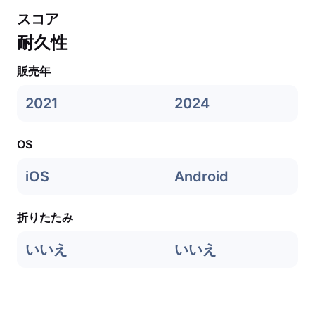
スコア
耐久性
販売年
2021
2024
OS
iOS
Android
折りたたみ
いいえ
いいえ