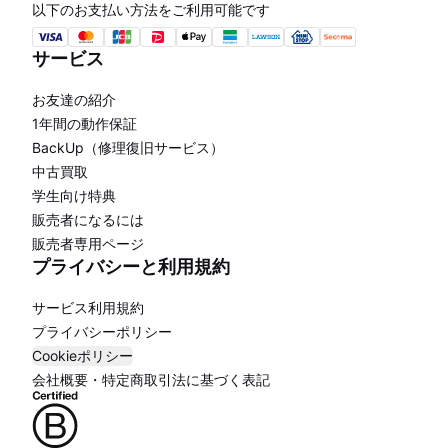
以下のお支払い方法をご利用可能です
サービス
お友達の紹介
1年間の動作保証
BackUp（修理復旧サービス）
中古買取
学生向け特典
販売者になるには
販売者専用ページ
プライバシーと利用規約
サービス利用規約
プライバシーポリシー
Cookieポリシー
会社概要・特定商取引法に基づく表記