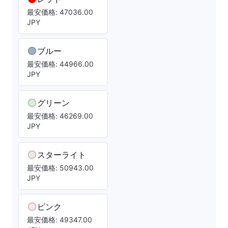
最安価格: 47036.00
JPY
ブルー
最安価格: 44966.00
JPY
グリーン
最安価格: 46269.00
JPY
スターライト
最安価格: 50943.00
JPY
ピンク
最安価格: 49347.00