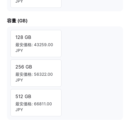
JPY
容量 (GB)
128 GB
最安価格: 43259.00
JPY
256 GB
最安価格: 56322.00
JPY
512 GB
最安価格: 66811.00
JPY