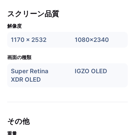
スクリーン品質
解像度
1170 x 2532
1080x2340
画面の種類
Super Retina
IGZO OLED
XDR OLED
その他
重量