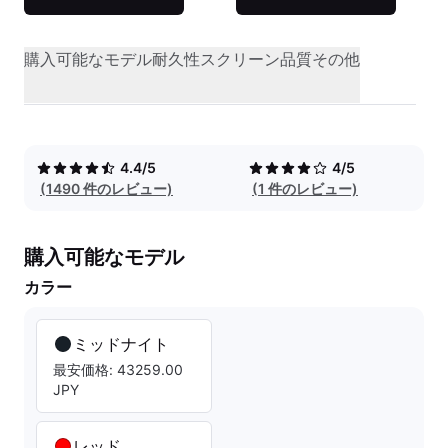
購入可能なモデル
耐久性
スクリーン品質
その他
4.4/5
4/5
(1490 件のレビュー)
(1 件のレビュー)
購入可能なモデル
カラー
ミッドナイト
最安価格: 43259.00
JPY
レッド