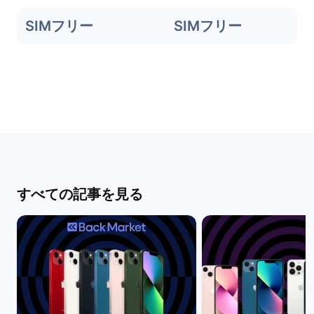
SIMフリー
SIMフリー
すべての記事を見る