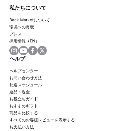
私たちについて
Back Marketについて
環境への貢献
プレス
採用情報（EN）
ヘルプ
ヘルプセンター
お問い合わせ方法
配送スケジュール
返品・返金
お役立ちガイド
おすすめギフト
商品を比較する
すべてのお客様レビューを表示する
お支払い方法