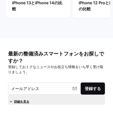
iPhone 13とiPhone 14の比
iPhone 12 Proとi
較
の比較
最新の整備済みスマートフォンをお探しで
すか？
登録しておトクなニュースやお役立ち情報をいち早く受け取
りましょう。
メールアドレス
登録する
詳細を見る