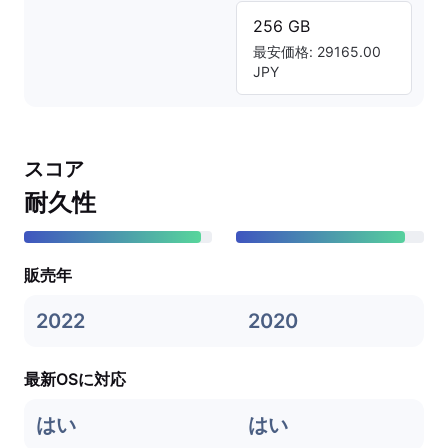
256 GB
最安価格: 29165.00
JPY
スコア
耐久性
販売年
2022
2020
最新OSに対応
はい
はい