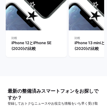
比較
比較
iPhone 12とiPhone SE
iPhone 13 miniとi
(2020)の比較
(2020)の比較
最新の整備済みスマートフォンをお探しで
すか？
登録しておトクなニュースやお役立ち情報をいち早く受け取