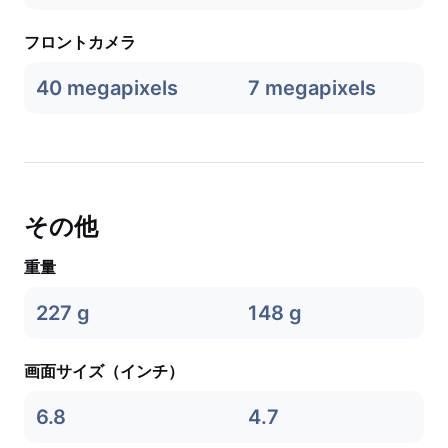
フロントカメラ
40 megapixels
7 megapixels
その他
重量
227 g
148 g
画面サイズ（インチ）
6.8
4.7