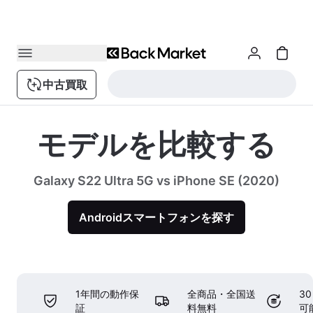
中古買取
モデルを比較する
Galaxy S22 Ultra 5G vs iPhone SE (2020)
Androidスマートフォンを探す
1年間の動作保
全商品・全国送
3
証
料無料
可