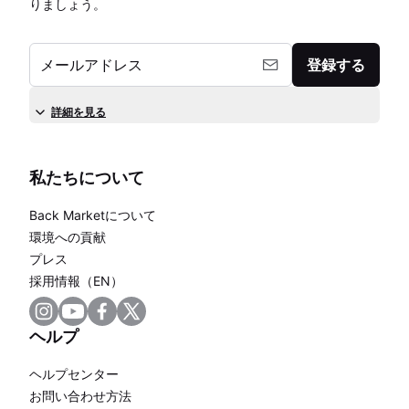
りましょう。
メールアドレス
登録する
詳細を見る
私たちについて
Back Marketについて
環境への貢献
プレス
採用情報（EN）
ヘルプ
ヘルプセンター
お問い合わせ方法