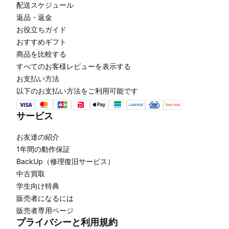
配送スケジュール
返品・返金
お役立ちガイド
おすすめギフト
商品を比較する
すべてのお客様レビューを表示する
お支払い方法
以下のお支払い方法をご利用可能です
サービス
お友達の紹介
1年間の動作保証
BackUp（修理復旧サービス）
中古買取
学生向け特典
販売者になるには
販売者専用ページ
プライバシーと利用規約