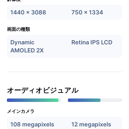
1440 x 3088
750 x 1334
画面の種類
Dynamic
Retina IPS LCD
AMOLED 2X
オーディオビジュアル
メインカメラ
108 megapixels
12 megapixels