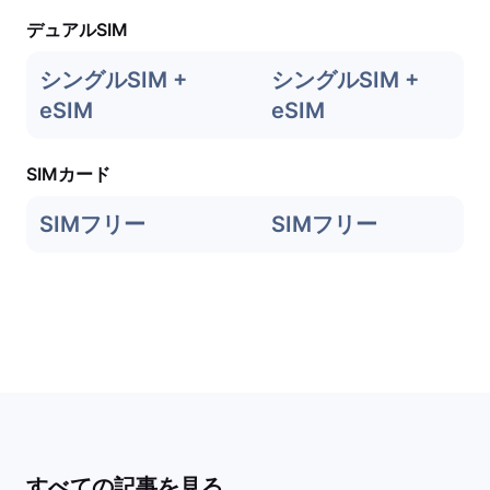
デュアルSIM
シングルSIM +
シングルSIM +
eSIM
eSIM
SIMカード
SIMフリー
SIMフリー
すべての記事を見る