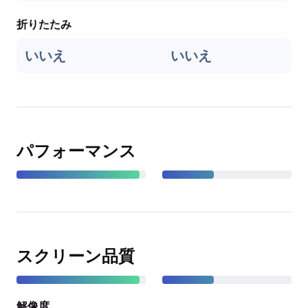
折りたたみ
いいえ
いいえ
パフォーマンス
スクリーン品質
解像度