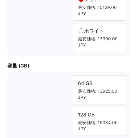
最安価格: 15129.00
JPY
ホワイト
最安価格: 13390.00
JPY
容量 (GB)
64 GB
最安価格: 13925.00
JPY
128 GB
最安価格: 19084.00
JPY