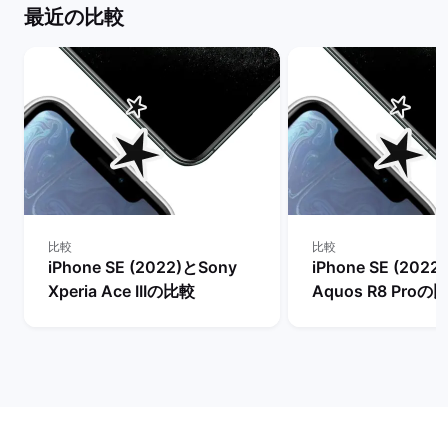
最近の比較
比較
比較
iPhone SE (2022)とSony
iPhone SE (2022
Xperia Ace IIIの比較
Aquos R8 Proの