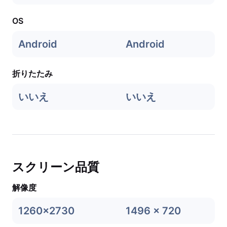
OS
Android
Android
折りたたみ
いいえ
いいえ
スクリーン品質
解像度
1260x2730
1496 x 720