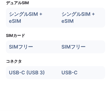
デュアルSIM
シングルSIM +
シングルSIM +
eSIM
eSIM
SIMカード
SIMフリー
SIMフリー
コネクタ
USB-C (USB 3)
USB-C