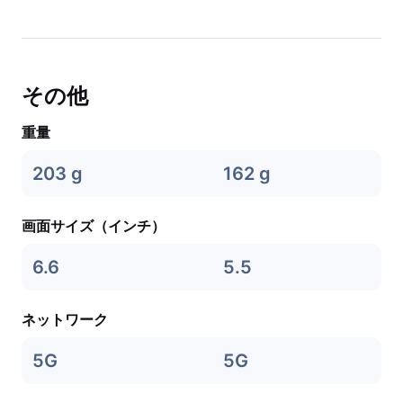
その他
重量
203 g
162 g
画面サイズ（インチ）
6.6
5.5
ネットワーク
5G
5G