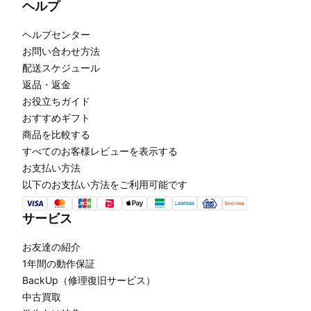
ヘルプ
ヘルプセンター
お問い合わせ方法
配送スケジュール
返品・返金
お役立ちガイド
おすすめギフト
商品を比較する
すべてのお客様レビューを表示する
お支払い方法
以下のお支払い方法をご利用可能です
サービス
お友達の紹介
1年間の動作保証
BackUp（修理復旧サービス）
中古買取