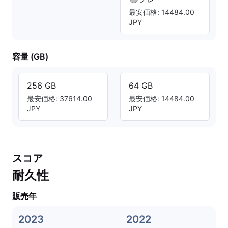
最安価格: 14484.00
JPY
容量 (GB)
256 GB
64 GB
最安価格: 37614.00
最安価格: 14484.00
JPY
JPY
スコア
耐久性
販売年
2023
2022