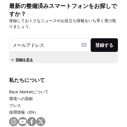
最新の整備済みスマートフォンをお探しで
すか？
登録しておトクなニュースやお役立ち情報をいち早く受け取
りましょう。
メールアドレス
登録する
詳細を見る
私たちについて
Back Marketについて
環境への貢献
プレス
採用情報（EN）