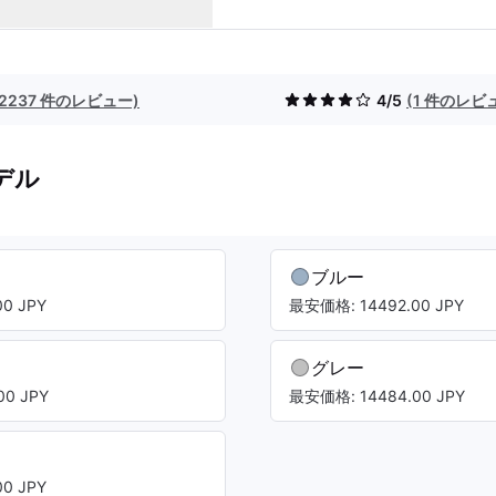
(2237 件のレビュー)
4/5
(1 件のレビ
デル
ト
ブルー
0 JPY
最安価格: 14492.00 JPY
グレー
0 JPY
最安価格: 14484.00 JPY
ト
0 JPY