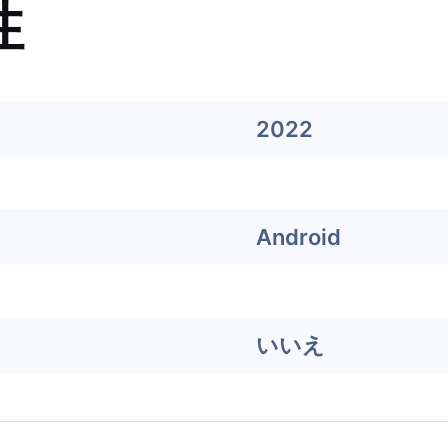
性
2022
Android
いいえ