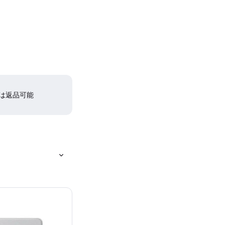
間は返品可能