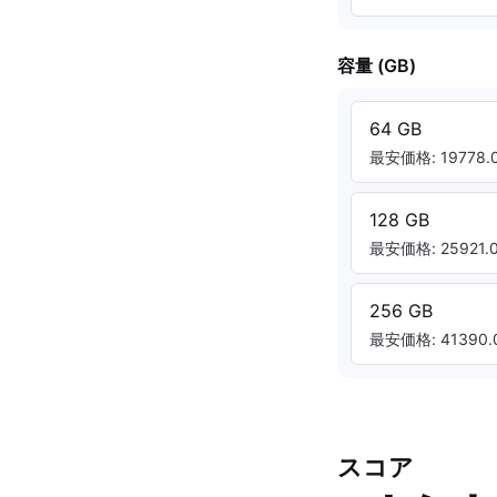
容量 (GB)
64 GB
最安価格: 19778.0
128 GB
最安価格: 25921.0
256 GB
最安価格: 41390.0
スコア