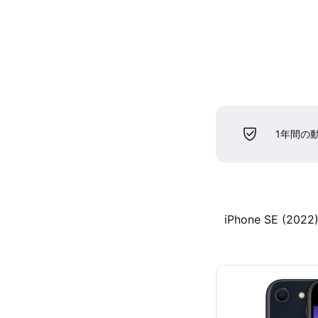
1年間の
iPhone SE (2022