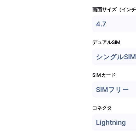
画面サイズ（インチ
4.7
デュアルSIM
シングルSIM 
SIMカード
SIMフリー
コネクタ
Lightning