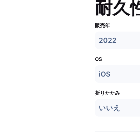
耐久
販売年
2022
OS
iOS
折りたたみ
いいえ