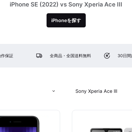
iPhone SE (2022) vs Sony Xperia Ace III
iPhoneを探す
動作保証
全商品・全国送料無料
30日
)
Sony Xperia Ace III