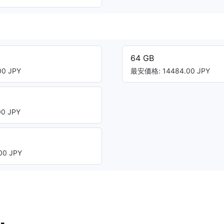
64 GB
0 JPY
最安価格: 14484.00 JPY
0 JPY
0 JPY