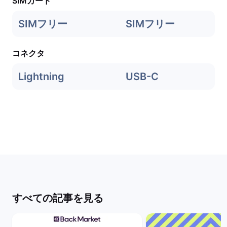
SIMカード
SIMフリー
SIMフリー
コネクタ
Lightning
USB-C
すべての記事を見る