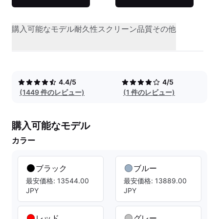
購入可能なモデル
耐久性
スクリーン品質
その他
4.4/5
4/5
(1449 件のレビュー)
(1 件のレビュー)
購入可能なモデル
カラー
ブラック
ブルー
最安価格: 13544.00
最安価格: 13889.00
JPY
JPY
レッド
グレー