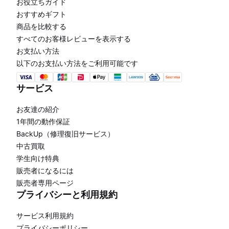
お役立ちガイド
おすすめギフト
商品を比較する
すべてのお客様レビューを表示する
お支払い方法
以下のお支払い方法をご利用可能です
サービス
お友達の紹介
1年間の動作保証
BackUp（修理復旧サービス）
中古買取
学生向け特典
販売者になるには
販売者専用ページ
プライバシーと利用規約
サービス利用規約
プライバシーポリシー