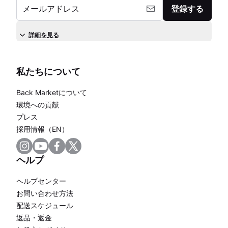
メールアドレス
登録する
詳細を見る
私たちについて
Back Marketについて
環境への貢献
プレス
採用情報（EN）
ヘルプ
ヘルプセンター
お問い合わせ方法
配送スケジュール
返品・返金