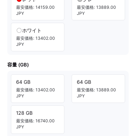
最安価格: 14159.00
最安価格: 13889.00
JPY
JPY
ホワイト
最安価格: 13402.00
JPY
容量 (GB)
64 GB
64 GB
最安価格: 13402.00
最安価格: 13889.00
JPY
JPY
128 GB
最安価格: 16740.00
JPY