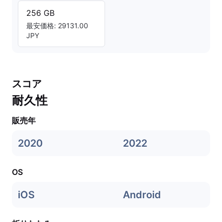
256 GB
最安価格: 29131.00
JPY
スコア
耐久性
販売年
2020
2022
OS
iOS
Android