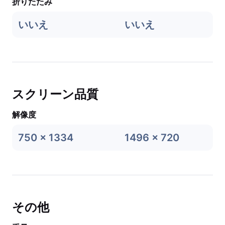
折りたたみ
いいえ
いいえ
スクリーン品質
解像度
750 x 1334
1496 x 720
その他