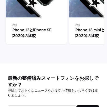
比較
比較
iPhone 12とiPhone SE
iPhone 13 miniとi
(2020)の比較
(2020)の比較
最新の整備済みスマートフォンをお探しで
すか？
登録しておトクなニュースやお役立ち情報をいち早く受け取
りましょう。