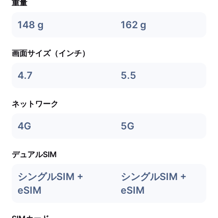
重量
148 g
162 g
画面サイズ（インチ）
4.7
5.5
ネットワーク
4G
5G
デュアルSIM
シングルSIM +
シングルSIM +
eSIM
eSIM