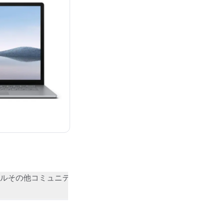
ル
その他
コミュニティの評価