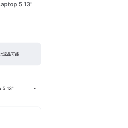
Laptop 5 13"
間は返品可能
 5 13"