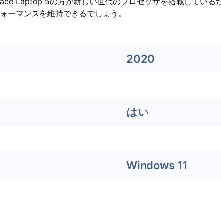
face Laptop 5の方が新しい世代のプロセッサを搭載してい
ォーマンスを維持できるでしょう。
2020
はい
Windows 11