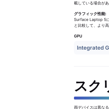
載している場合があ
グラフィック性能:
Surface Lapt
と比較して、より高
GPU
Integrated 
スク
両デバイスは異なる