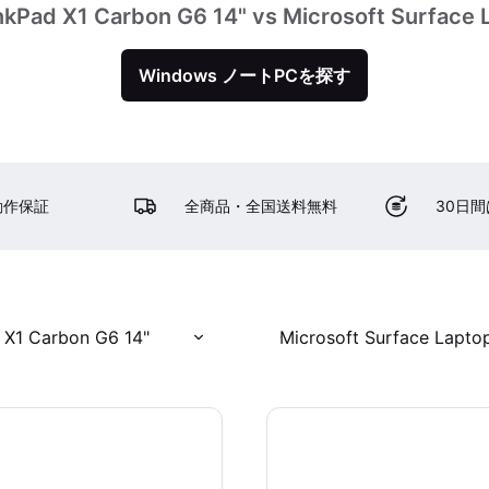
kPad X1 Carbon G6 14" vs Microsoft Surface 
Windows ノートPCを探す
動作保証
全商品・全国送料無料
30日
 X1 Carbon G6 14"
Microsoft Surface Laptop