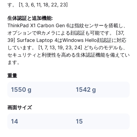
す。 [1, 3, 6, 11, 18, 22, 23]
生体認証と追加機能:
ThinkPad X1 Carbon Gen 6は指紋センサーを搭載し、
オプションでIRカメラによる顔認証も可能です。 [37,
39] Surface Laptop 4はWindows Hello顔認証に対応
しています。 [1, 7, 13, 19, 23, 24] どちらのモデルも、
セキュリティと利便性を高める生体認証機能を備えてい
ます。
重量
1550 g
1542 g
画面サイズ
14
15