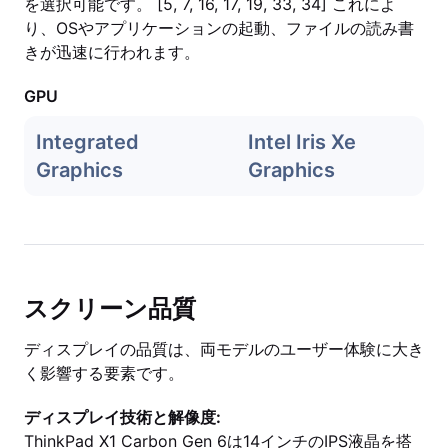
を選択可能です。 [5, 7, 16, 17, 19, 33, 34] これによ
り、OSやアプリケーションの起動、ファイルの読み書
きが迅速に行われます。
GPU
Integrated
Intel Iris Xe
Graphics
Graphics
スクリーン品質
ディスプレイの品質は、両モデルのユーザー体験に大き
く影響する要素です。
ディスプレイ技術と解像度:
ThinkPad X1 Carbon Gen 6は14インチのIPS液晶を搭