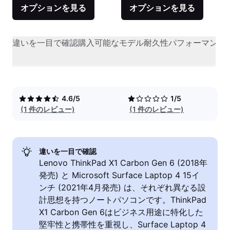
オプションを見る
オプションを見る
違いを一目で確認
購入可能なモデル
耐久性
パフォーマンス
4.6/5
1/5
(1 件のレビュー)
(1 件のレビュー)
違いを一目で確認
Lenovo ThinkPad X1 Carbon Gen 6 (2018年
発売) と Microsoft Surface Laptop 4 15イ
ンチ (2021年4月発売) は、それぞれ異なる設
計思想を持つノートパソコンです。ThinkPad
X1 Carbon Gen 6はビジネス用途に特化した
堅牢性と携帯性を重視し、Surface Laptop 4