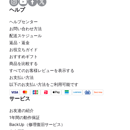
ヘルプ
ヘルプセンター
お問い合わせ方法
配送スケジュール
返品・返金
お役立ちガイド
おすすめギフト
商品を比較する
すべてのお客様レビューを表示する
お支払い方法
以下のお支払い方法をご利用可能です
サービス
お友達の紹介
1年間の動作保証
BackUp（修理復旧サービス）