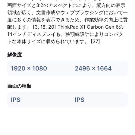
画面サイズと3:2のアスペクト比により、縦方向の表示
領域が広く、文書作成やウェブブラウジングにおいて一
度に多くの情報を表示できるため、作業効率の向上に貢
献します。 [3, 18, 20] ThinkPad X1 Carbon Gen 6の
14インチディスプレイも、狭額縁設計によりコンパク
トな本体サイズに収められています。 [37]
解像度
1920 x 1080
2496 x 1664
画面の種類
IPS
IPS