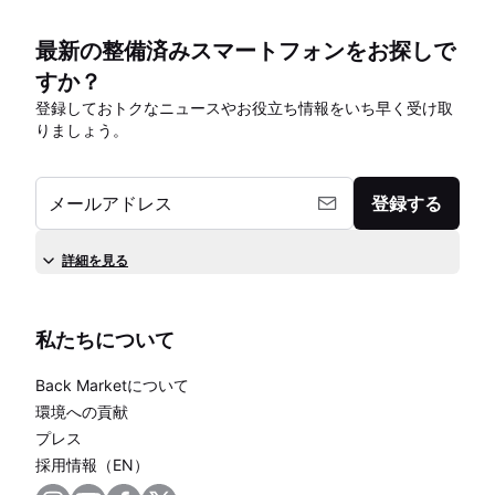
最新の整備済みスマートフォンをお探しで
すか？
登録しておトクなニュースやお役立ち情報をいち早く受け取
りましょう。
メールアドレス
登録する
詳細を見る
私たちについて
Back Marketについて
環境への貢献
プレス
採用情報（EN）