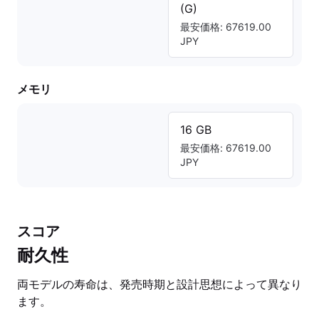
(G)
最安価格: 67619.00
JPY
メモリ
16 GB
最安価格: 67619.00
JPY
スコア
耐久性
両モデルの寿命は、発売時期と設計思想によって異なり
ます。