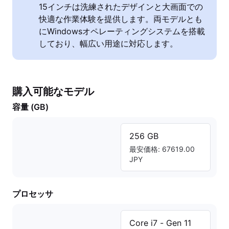
15インチは洗練されたデザインと大画面での
快適な作業体験を提供します。両モデルとも
にWindowsオペレーティングシステムを搭載
しており、幅広い用途に対応します。
購入可能なモデル
容量 (GB)
256 GB
最安価格: 67619.00
JPY
プロセッサ
Core i7 - Gen 11