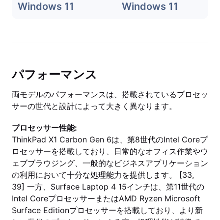
Windows 11
Windows 11
パフォーマンス
両モデルのパフォーマンスは、搭載されているプロセッ
サーの世代と設計によって大きく異なります。
プロセッサー性能:
ThinkPad X1 Carbon Gen 6は、第8世代のIntel Coreプ
ロセッサーを搭載しており、日常的なオフィス作業やウ
ェブブラウジング、一般的なビジネスアプリケーション
の利用において十分な処理能力を提供します。 [33,
39] 一方、Surface Laptop 4 15インチは、第11世代の
Intel CoreプロセッサーまたはAMD Ryzen Microsoft
Surface Editionプロセッサーを搭載しており、より新