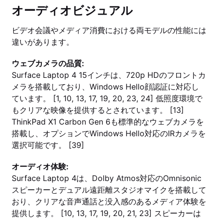
オーディオビジュアル
ビデオ会議やメディア消費における両モデルの性能には
違いがあります。
ウェブカメラの品質:
Surface Laptop 4 15インチは、720p HDのフロントカ
メラを搭載しており、Windows Hello顔認証に対応し
ています。 [1, 10, 13, 17, 19, 20, 23, 24] 低照度環境で
もクリアな映像を提供するとされています。 [13]
ThinkPad X1 Carbon Gen 6も標準的なウェブカメラを
搭載し、オプションでWindows Hello対応のIRカメラを
選択可能です。 [39]
オーディオ体験:
Surface Laptop 4は、Dolby Atmos対応のOmnisonic
スピーカーとデュアル遠距離スタジオマイクを搭載して
おり、クリアな音声通話と没入感のあるメディア体験を
提供します。 [10, 13, 17, 19, 20, 21, 23] スピーカーは