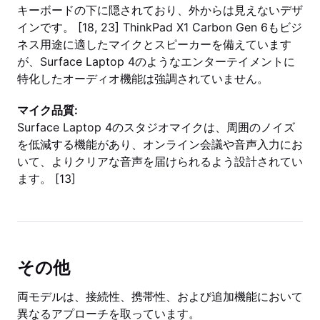
キーボードの下に隠されており、外からは見えないデザ
インです。 [18, 23] ThinkPad X1 Carbon Gen 6もビジ
ネス用途に適したマイクとスピーカーを備えています
が、Surface Laptop 4のようなエンターテイメントに
特化したオーディオ機能は強調されていません。
マイク品質:
Surface Laptop 4のスタジオマイクは、周囲のノイズ
を低減する機能があり、オンライン会議や音声入力にお
いて、よりクリアな音声を届けられるよう設計されてい
ます。 [13]
その他
両モデルは、接続性、携帯性、および追加機能において
異なるアプローチを取っています。