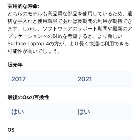
実用的な寿命:
どちらのモデルも高品質な部品を使用しているため、適
切な手入れと使用環境であれば長期間の利用が期待でき
ます。しかし、ソフトウェアのサポート期間や最新のア
プリケーションへの対応を考慮すると、より新しい
Surface Laptop 4の方が、より長く快適に利用できる
可能性が高いでしょう。
販売年
2017
2021
最後のOsの互換性
はい
はい
OS