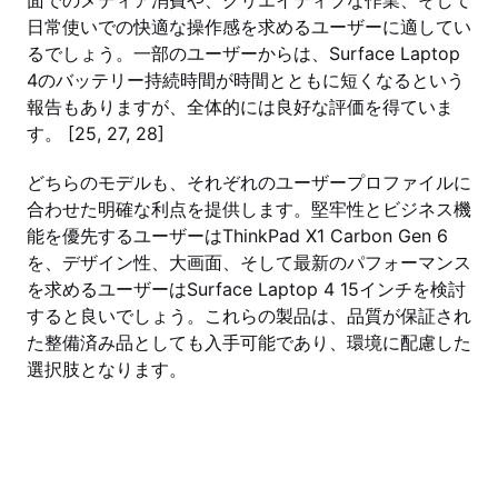
面でのメディア消費や、クリエイティブな作業、そして
日常使いでの快適な操作感を求めるユーザーに適してい
るでしょう。一部のユーザーからは、Surface Laptop
4のバッテリー持続時間が時間とともに短くなるという
報告もありますが、全体的には良好な評価を得ていま
す。 [25, 27, 28]
どちらのモデルも、それぞれのユーザープロファイルに
合わせた明確な利点を提供します。堅牢性とビジネス機
能を優先するユーザーはThinkPad X1 Carbon Gen 6
を、デザイン性、大画面、そして最新のパフォーマンス
を求めるユーザーはSurface Laptop 4 15インチを検討
すると良いでしょう。これらの製品は、品質が保証され
た整備済み品としても入手可能であり、環境に配慮した
選択肢となります。