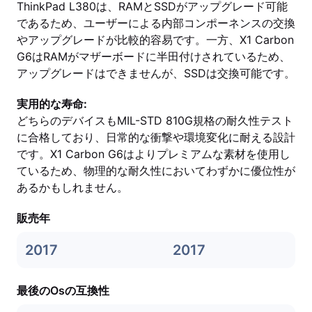
ThinkPad L380は、RAMとSSDがアップグレード可能
であるため、ユーザーによる内部コンポーネンスの交換
やアップグレードが比較的容易です。一方、X1 Carbon
G6はRAMがマザーボードに半田付けされているため、
アップグレードはできませんが、SSDは交換可能です。
実用的な寿命:
どちらのデバイスもMIL-STD 810G規格の耐久性テスト
に合格しており、日常的な衝撃や環境変化に耐える設計
です。X1 Carbon G6はよりプレミアムな素材を使用し
ているため、物理的な耐久性においてわずかに優位性が
あるかもしれません。
販売年
2017
2017
最後のOsの互換性