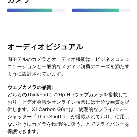
オーディオビジュアル
両モデルのカメラとオーディオ機能は、ビジネスコミュ
ニケーションと一般的なメディア消費のニーズを満たす
ように設計されています。
ウェブカメラの品質:
どちらのThinkPadも720p HDウェブカメラを搭載して
おり、ビデオ会議やオンライン授業には十分な画質を提
供します。X1 Carbon G6には、物理的なプライバシー
シャッター「ThinkShutter」が搭載されており、使用し
ないときにカメラを物理的に覆うことでプライバシーを
保護できます。