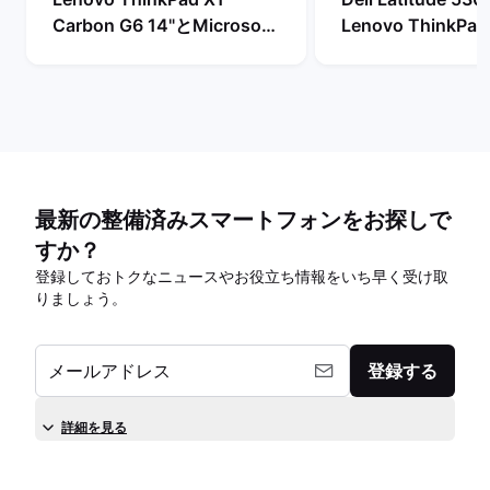
Carbon G6 14"とMicrosoft
Lenovo ThinkPad
Surface Pro 7+ 12"の比較
13"の比較
最新の整備済みスマートフォンをお探しで
すか？
登録しておトクなニュースやお役立ち情報をいち早く受け取
りましょう。
メールアドレス
登録する
詳細を見る