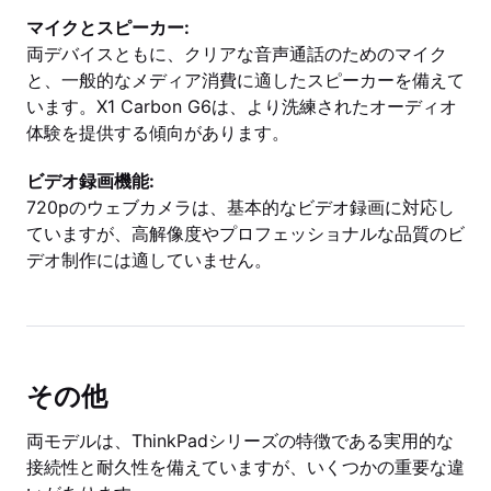
マイクとスピーカー:
両デバイスともに、クリアな音声通話のためのマイク
と、一般的なメディア消費に適したスピーカーを備えて
います。X1 Carbon G6は、より洗練されたオーディオ
体験を提供する傾向があります。
ビデオ録画機能:
720pのウェブカメラは、基本的なビデオ録画に対応し
ていますが、高解像度やプロフェッショナルな品質のビ
デオ制作には適していません。
その他
両モデルは、ThinkPadシリーズの特徴である実用的な
接続性と耐久性を備えていますが、いくつかの重要な違