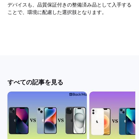
デバイスも、品質保証付きの整備済み品として入手する
ことで、環境に配慮した選択肢となります。
すべての記事を見る