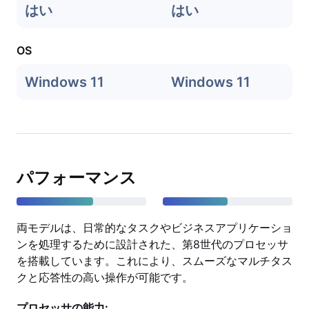
はい
はい
OS
Windows 11
Windows 11
パフォーマンス
両モデルは、日常的なタスクやビジネスアプリケーショ
ンを処理するために設計された、第8世代のプロセッサ
を搭載しています。これにより、スムーズなマルチタス
クと応答性の高い操作が可能です。
プロセッサの能力: