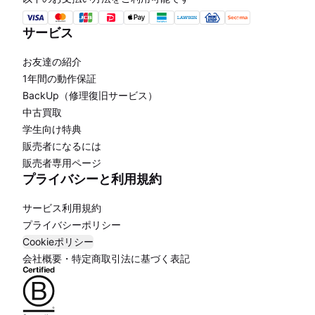
サービス
お友達の紹介
1年間の動作保証
BackUp（修理復旧サービス）
中古買取
学生向け特典
販売者になるには
販売者専用ページ
プライバシーと利用規約
サービス利用規約
プライバシーポリシー
Cookieポリシー
会社概要・特定商取引法に基づく表記