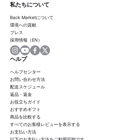
私たちについて
Back Marketについて
環境への貢献
プレス
採用情報（EN）
ヘルプ
ヘルプセンター
お問い合わせ方法
配送スケジュール
返品・返金
お役立ちガイド
おすすめギフト
商品を比較する
すべてのお客様レビューを表示する
お支払い方法
以下のお支払い方法をご利用可能です