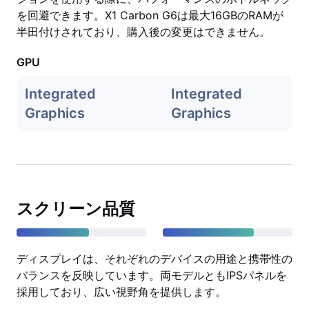
を回避できます。X1 Carbon G6は最大16GBのRAMが
半田付けされており、購入後の変更はできません。
GPU
Integrated
Integrated
Graphics
Graphics
スクリーン品質
ディスプレイは、それぞれのデバイスの用途と携帯性の
バランスを反映しています。両モデルともIPSパネルを
採用しており、広い視野角を提供します。