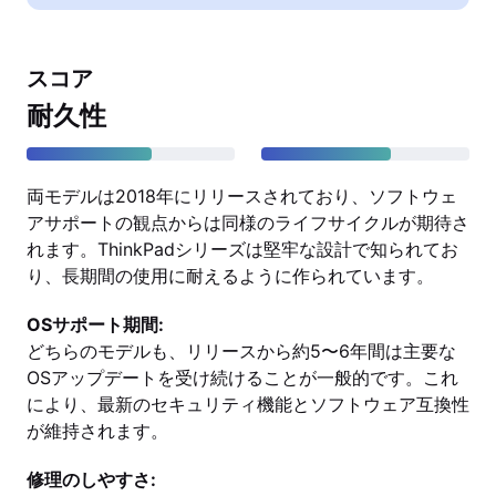
スコア
耐久性
両モデルは2018年にリリースされており、ソフトウェ
アサポートの観点からは同様のライフサイクルが期待さ
れます。ThinkPadシリーズは堅牢な設計で知られてお
り、長期間の使用に耐えるように作られています。
OSサポート期間:
どちらのモデルも、リリースから約5〜6年間は主要な
OSアップデートを受け続けることが一般的です。これ
により、最新のセキュリティ機能とソフトウェア互換性
が維持されます。
修理のしやすさ: