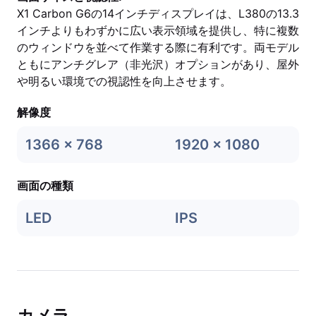
X1 Carbon G6の14インチディスプレイは、L380の13.3
インチよりもわずかに広い表示領域を提供し、特に複数
のウィンドウを並べて作業する際に有利です。両モデル
ともにアンチグレア（非光沢）オプションがあり、屋外
や明るい環境での視認性を向上させます。
解像度
1366 x 768
1920 x 1080
画面の種類
LED
IPS
カメラ