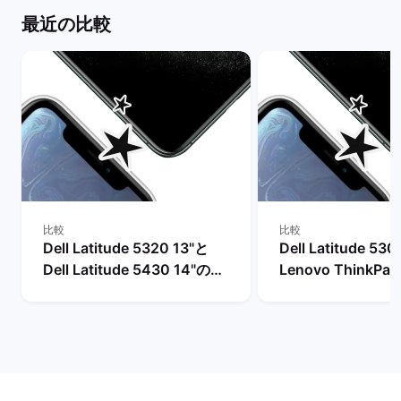
最近の比較
比較
比較
Dell Latitude 5320 13"と
Dell Latitude 53
Dell Latitude 5430 14"の比
Lenovo ThinkPad
較
13"の比較