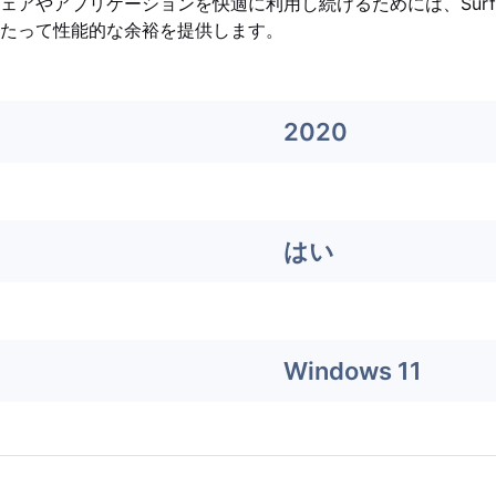
アやアプリケーションを快適に利用し続けるためには、Surface 
たって性能的な余裕を提供します。
2020
はい
Windows 11