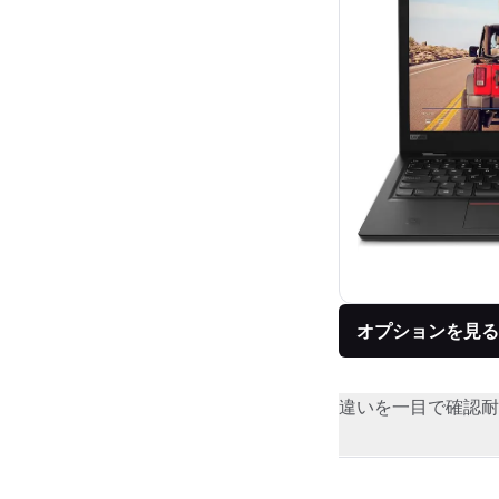
オプションを見る
違いを一目で確認
耐