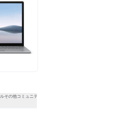
ル
その他
コミュニティの評価