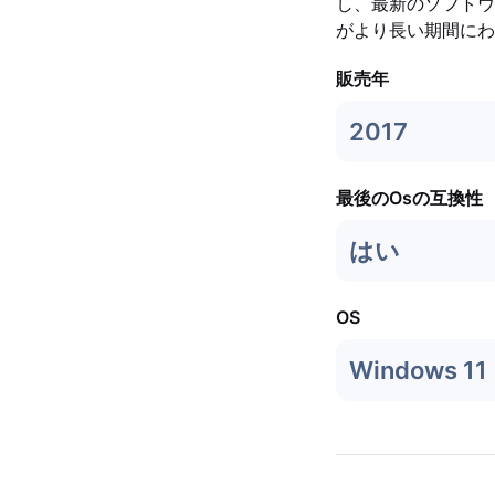
し、最新のソフトウェ
がより長い期間にわ
販売年
2017
最後のOsの互換性
はい
OS
Windows 11