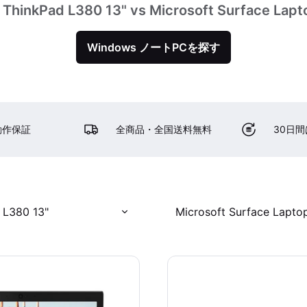
ThinkPad L380 13" vs Microsoft Surface Lapt
Windows ノートPCを探す
動作保証
全商品・全国送料無料
30日
 L380 13"
Microsoft Surface Laptop