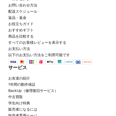
お問い合わせ方法
配送スケジュール
返品・返金
お役立ちガイド
おすすめギフト
商品を比較する
すべてのお客様レビューを表示する
お支払い方法
以下のお支払い方法をご利用可能です
サービス
お友達の紹介
1年間の動作保証
BackUp（修理復旧サービス）
中古買取
学生向け特典
販売者になるには
販売者専用ページ