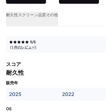
耐久性
スクリーン品質
その他
5/5
(1 件のレビュー)
スコア
耐久性
販売年
2025
2022
OS