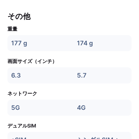
その他
重量
177 g
174 g
画面サイズ（インチ）
6.3
5.7
ネットワーク
5G
4G
デュアルSIM