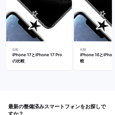
比較
比較
iPhone 17とiPhone 17 Pro
iPhone 16とiPho
の比較
較
最新の整備済みスマートフォンをお探しで
すか？