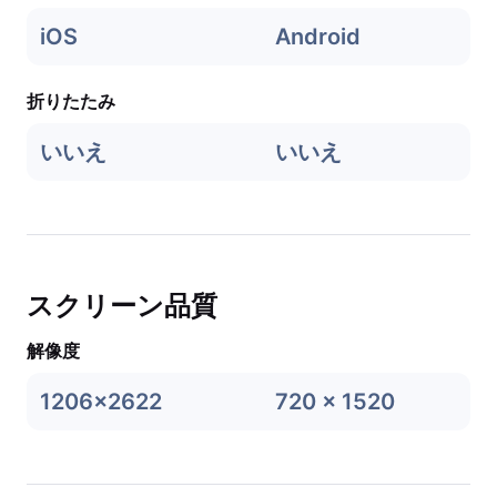
iOS
Android
折りたたみ
いいえ
いいえ
スクリーン品質
解像度
1206x2622
720 x 1520