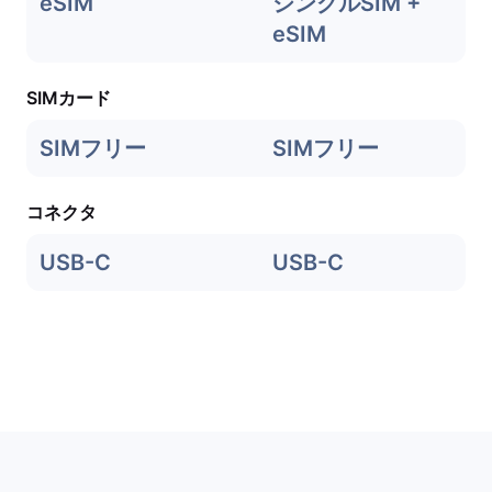
eSIM
シングルSIM +
eSIM
SIMカード
SIMフリー
SIMフリー
コネクタ
USB-C
USB-C