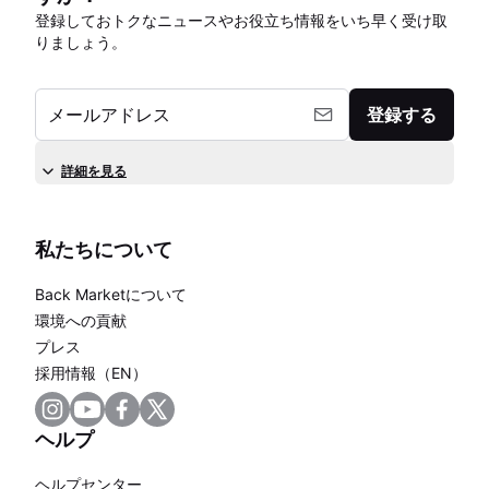
登録しておトクなニュースやお役立ち情報をいち早く受け取
りましょう。
メールアドレス
登録する
詳細を見る
私たちについて
Back Marketについて
環境への貢献
プレス
採用情報（EN）
ヘルプ
ヘルプセンター