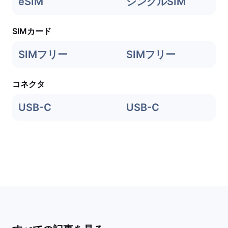
eSIM
シングルSIM
SIMカード
SIMフリー
SIMフリー
コネクタ
USB-C
USB-C