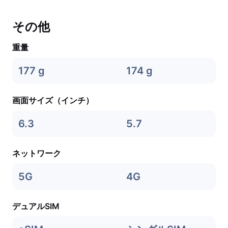
その他
重量
177 g
174 g
画面サイズ（インチ）
6.3
5.7
ネットワーク
5G
4G
デュアルSIM