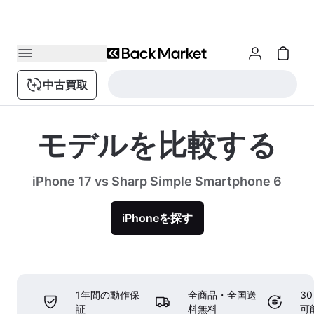
中古買取
モデルを比較する
iPhone 17 vs Sharp Simple Smartphone 6
iPhoneを探す
1年間の動作保
全商品・全国送
3
証
料無料
可