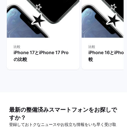
比較
比較
iPhone 17とiPhone 17 Pro
iPhone 16とiPho
の比較
較
最新の整備済みスマートフォンをお探しで
すか？
登録しておトクなニュースやお役立ち情報をいち早く受け取