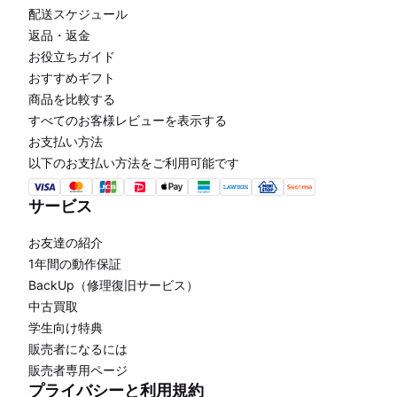
配送スケジュール
返品・返金
お役立ちガイド
おすすめギフト
商品を比較する
すべてのお客様レビューを表示する
お支払い方法
以下のお支払い方法をご利用可能です
サービス
お友達の紹介
1年間の動作保証
BackUp（修理復旧サービス）
中古買取
学生向け特典
販売者になるには
販売者専用ページ
プライバシーと利用規約