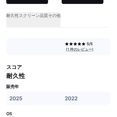
耐久性
スクリーン品質
その他
5/5
(1 件のレビュー)
スコア
耐久性
販売年
2025
2022
OS