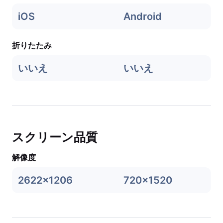
iOS
Android
折りたたみ
いいえ
いいえ
スクリーン品質
解像度
2622x1206
720x1520