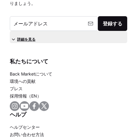
りましょう。
メールアドレス
登録する
詳細を見る
私たちについて
Back Marketについて
環境への貢献
プレス
採用情報（EN）
ヘルプ
ヘルプセンター
お問い合わせ方法