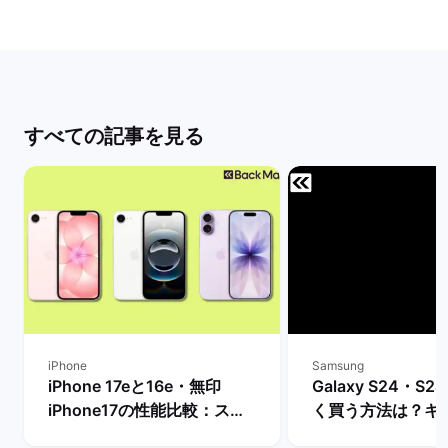
すべての記事を見る
iPhone
Samsung
iPhone 17eと16e・無印
Galaxy S24・S24
iPhone17の性能比較：スペ
く買う方法は？キ
ックや価格などの違いを解
や値下げ情報を比較