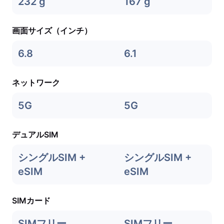
232 g
167 g
画面サイズ（インチ）
6.8
6.1
ネットワーク
5G
5G
デュアルSIM
シングルSIM +
シングルSIM +
eSIM
eSIM
SIMカード
SIMフリー
SIMフリー