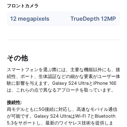
フロントカメラ
12 megapixels
TrueDepth 12MP
その他
スマートフォンを選ぶ際には、主要な機能以外にも、接
続性、ポート、生体認証などの細かな要素がユーザー体
験に影響を与えます。Galaxy S24 UltraとiPhone 16E
は、これらの点で異なるアプローチを取っています。
接続性:
両モデルともに5G接続に対応し、高速なモバイル通信
が可能です。Galaxy S24 UltraはWi-Fi 7とBluetooth
5.3をサポートし、最新のワイヤレス技術を提供しま