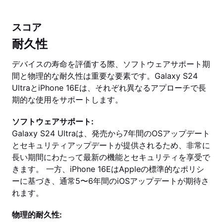
スコア
耐久性
デバイスの寿命を評価する際、ソフトウェアサポート期
間と物理的な耐久性は重要な要素です。Galaxy S24
UltraとiPhone 16Eは、それぞれ異なるアプローチで長
期的な使用をサポートします。
ソフトウェアサポート:
Galaxy S24 Ultraは、発売から7年間のOSアップデート
とセキュリティアップデートが提供されるため、非常に
長い期間にわたって最新の機能とセキュリティを享受で
きます。 一方、iPhone 16EはAppleの標準的なポリシ
ーに基づき、通常5〜6年間のiOSアップデートが期待さ
れます。
物理的耐久性: