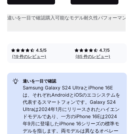
違いを一目で確認
購入可能なモデル
耐久性
パフォーマンス
4.5/5
4.7/5
(19 件のレビュー)
(85 件のレビュー)
違いを一目で確認
Samsung Galaxy S24 UltraとiPhone 16E
は、それぞれAndroidとiOSのエコシステムを
代表するスマートフォンです。Galaxy S24
Ultraは2024年1月にリリースされたハイエン
ドモデルであり、一方のiPhone 16Eは2024
年9月に登場したiPhone 16シリーズの標準モ
デルを指します。両モデルは異なるオペレー