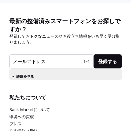
最新の整備済みスマートフォンをお探しで
すか？
登録しておトクなニュースやお役立ち情報をいち早く受け取
りましょう。
メールアドレス
登録する
詳細を見る
私たちについて
Back Marketについて
環境への貢献
プレス
採用情報（EN）