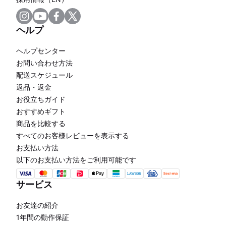
ヘルプ
ヘルプセンター
お問い合わせ方法
配送スケジュール
返品・返金
お役立ちガイド
おすすめギフト
商品を比較する
すべてのお客様レビューを表示する
お支払い方法
以下のお支払い方法をご利用可能です
サービス
お友達の紹介
1年間の動作保証