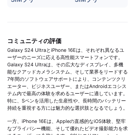
コミュニティの評価
Galaxy S24 UltraとiPhone 16Eは、それぞれ異なるユ
ーザーのニーズに応える高性能スマートフォンです。
Galaxy S24 Ultraは、その広大なディスプレイ、多機
能なクアッドカメラシステム、そして業界をリードする
7年間のソフトウェアサポートにより、コンテンツクリ
エーター、ビジネスユーザー、またはAndroidエコシス
テム内で最高の体験を求めるユーザーに適しています。
特に、Sペンを活用した生産性や、長時間のバッテリー
持続を重視する方には魅力的な選択肢となるでしょう。
一方、iPhone 16Eは、Appleの直感的なiOS体験、堅牢
なプライバシー機能、そして優れたビデオ撮影能力を求