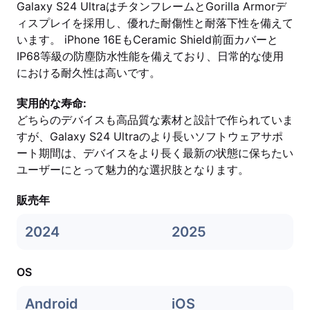
Galaxy S24 UltraはチタンフレームとGorilla Armorデ
ィスプレイを採用し、優れた耐傷性と耐落下性を備えて
います。 iPhone 16EもCeramic Shield前面カバーと
IP68等級の防塵防水性能を備えており、日常的な使用
における耐久性は高いです。
実用的な寿命:
どちらのデバイスも高品質な素材と設計で作られていま
すが、Galaxy S24 Ultraのより長いソフトウェアサポ
ート期間は、デバイスをより長く最新の状態に保ちたい
ユーザーにとって魅力的な選択肢となります。
販売年
2024
2025
OS
Android
iOS