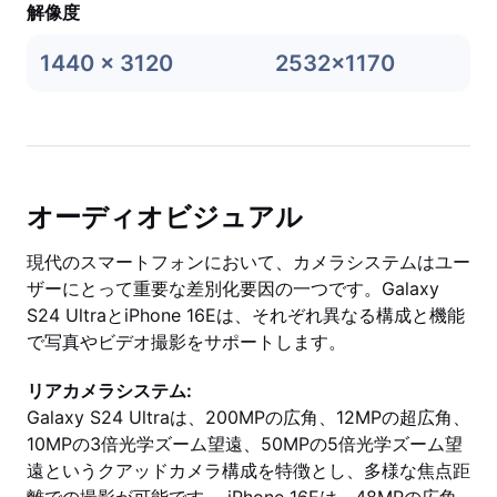
解像度
1440 x 3120
2532x1170
オーディオビジュアル
現代のスマートフォンにおいて、カメラシステムはユー
ザーにとって重要な差別化要因の一つです。Galaxy
S24 UltraとiPhone 16Eは、それぞれ異なる構成と機能
で写真やビデオ撮影をサポートします。
リアカメラシステム:
Galaxy S24 Ultraは、200MPの広角、12MPの超広角、
10MPの3倍光学ズーム望遠、50MPの5倍光学ズーム望
遠というクアッドカメラ構成を特徴とし、多様な焦点距