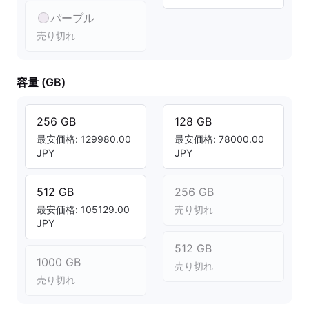
パープル
売り切れ
容量 (GB)
256 GB
128 GB
最安価格: 129980.00
最安価格: 78000.00
JPY
JPY
512 GB
256 GB
最安価格: 105129.00
売り切れ
JPY
512 GB
1000 GB
売り切れ
売り切れ