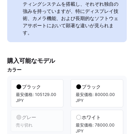
ティングシステムを搭載し、それぞれ独自の
強みを持っていますが、特にディスプレイ技
術、カメラ機能、および長期的なソフトウェ
アサポートにおいて顕著な違いが見られま
す。
購入可能なモデル
カラー
ブラック
ブラック
最安価格: 105129.00
最安価格: 80000.00
JPY
JPY
グレー
ホワイト
売り切れ
最安価格: 78000.00
JPY