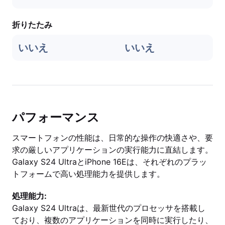
折りたたみ
いいえ
いいえ
パフォーマンス
スマートフォンの性能は、日常的な操作の快適さや、要
求の厳しいアプリケーションの実行能力に直結します。
Galaxy S24 UltraとiPhone 16Eは、それぞれのプラッ
トフォームで高い処理能力を提供します。
処理能力:
Galaxy S24 Ultraは、最新世代のプロセッサを搭載し
ており、複数のアプリケーションを同時に実行したり、