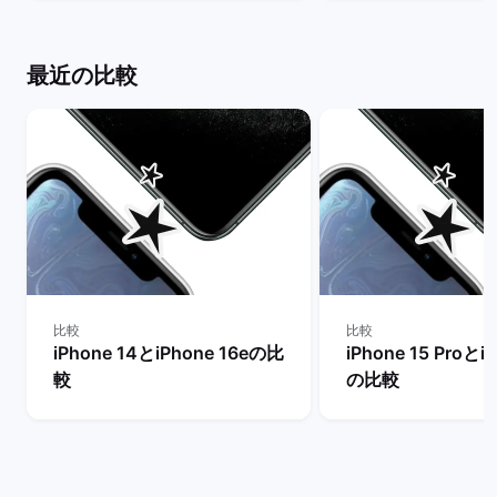
説！ | バックマーケット
クマーケット
最近の比較
比較
比較
iPhone 14とiPhone 16eの比
iPhone 15 Proとi
較
の比較