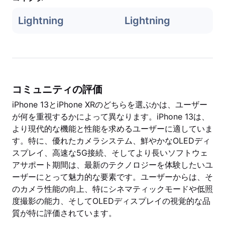
Lightning
Lightning
コミュニティの評価
iPhone 13とiPhone XRのどちらを選ぶかは、ユーザー
が何を重視するかによって異なります。iPhone 13は、
より現代的な機能と性能を求めるユーザーに適していま
す。特に、優れたカメラシステム、鮮やかなOLEDディ
スプレイ、高速な5G接続、そしてより長いソフトウェ
アサポート期間は、最新のテクノロジーを体験したいユ
ーザーにとって魅力的な要素です。ユーザーからは、そ
のカメラ性能の向上、特にシネマティックモードや低照
度撮影の能力、そしてOLEDディスプレイの視覚的な品
質が特に評価されています。