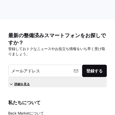
最新の整備済みスマートフォンをお探しで
すか？
登録しておトクなニュースやお役立ち情報をいち早く受け取
りましょう。
メールアドレス
登録する
詳細を見る
私たちについて
Back Marketについて