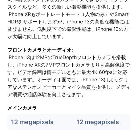
スタイルなど、多くの新しい撮影機能を提供します。
iPhone XRもポートレートモード（人物のみ）やSmart
HDRをサポートしますが、iPhone 13の高度な機能には
及びません。低照度下での撮影性能は、iPhone 13の方
が大幅に向上しています。
フロントカメラとオーディオ:
iPhone 13は12MPのTrueDepthフロントカメラを搭載
し、iPhone XRの7MPフロントカメラよりも高解像度で
す。ビデオ録画は両モデルともに最大4K 60fpsに対応
しています。オーディオ面では、iPhone 13はよりクリ
アなステレオスピーカーとマイク品質を提供し、メディ
ア消費や通話体験を向上させます。
メインカメラ
12 megapixels
12 megapixels