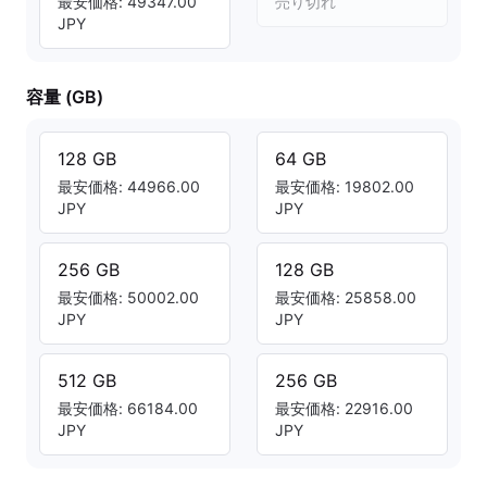
最安価格: 49347.00
売り切れ
JPY
容量 (GB)
128 GB
64 GB
最安価格: 44966.00
最安価格: 19802.00
JPY
JPY
256 GB
128 GB
最安価格: 50002.00
最安価格: 25858.00
JPY
JPY
512 GB
256 GB
最安価格: 66184.00
最安価格: 22916.00
JPY
JPY