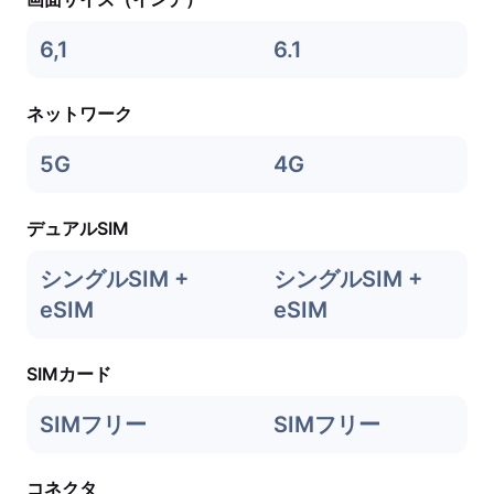
6,1
6.1
ネットワーク
5G
4G
デュアルSIM
シングルSIM +
シングルSIM +
eSIM
eSIM
SIMカード
SIMフリー
SIMフリー
コネクタ