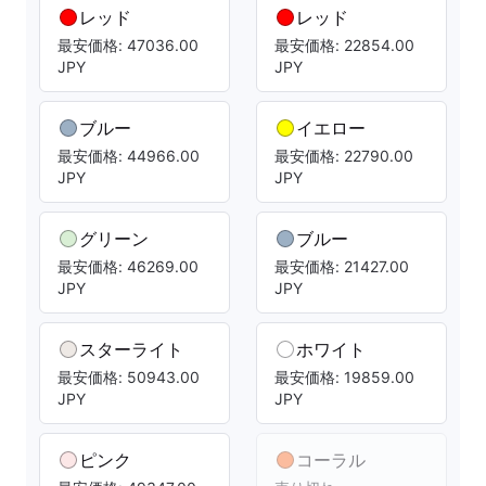
レッド
レッド
最安価格: 47036.00
最安価格: 22854.00
JPY
JPY
ブルー
イエロー
最安価格: 44966.00
最安価格: 22790.00
JPY
JPY
グリーン
ブルー
最安価格: 46269.00
最安価格: 21427.00
JPY
JPY
スターライト
ホワイト
最安価格: 50943.00
最安価格: 19859.00
JPY
JPY
ピンク
コーラル