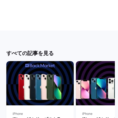
すべての記事を見る
iPhone
iPhone