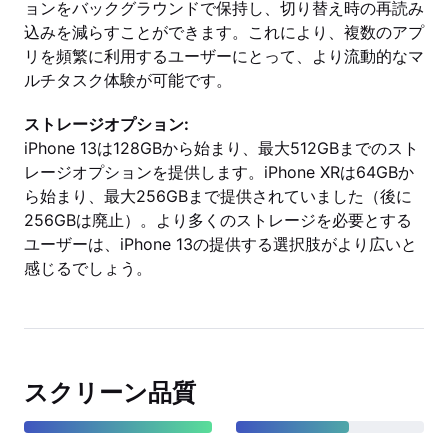
ョンをバックグラウンドで保持し、切り替え時の再読み
込みを減らすことができます。これにより、複数のアプ
リを頻繁に利用するユーザーにとって、より流動的なマ
ルチタスク体験が可能です。
ストレージオプション:
iPhone 13は128GBから始まり、最大512GBまでのスト
レージオプションを提供します。iPhone XRは64GBか
ら始まり、最大256GBまで提供されていました（後に
256GBは廃止）。より多くのストレージを必要とする
ユーザーは、iPhone 13の提供する選択肢がより広いと
感じるでしょう。
スクリーン品質