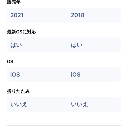
販売年
2021
2018
最新OSに対応
はい
はい
OS
iOS
iOS
折りたたみ
いいえ
いいえ