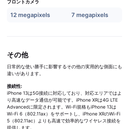
フロントカメラ
12 megapixels
7 megapixels
その他
日常的な使い勝手に影響するその他の実用的な側面にも
違いがあります。
接続性:
iPhone 13は5G接続に対応しており、対応エリアではよ
り高速なデータ通信が可能です。iPhone XRは4G LTE
Advancedに限定されます。Wi-Fi規格もiPhone 13は
Wi-Fi 6（802.11ax）をサポートし、iPhone XRのWi-Fi
5（802.11ac）よりも高速で効率的なワイヤレス接続を
提供します。