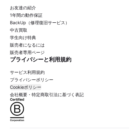
お友達の紹介
1年間の動作保証
BackUp（修理復旧サービス）
中古買取
学生向け特典
販売者になるには
販売者専用ページ
プライバシーと利用規約
サービス利用規約
プライバシーポリシー
Cookieポリシー
会社概要・特定商取引法に基づく表記