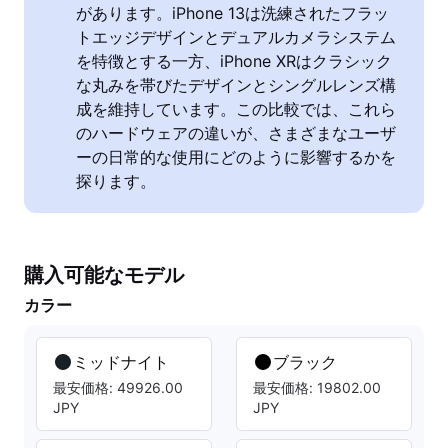
があります。iPhone 13は洗練されたフラッ
トエッジデザインとデュアルカメラシステム
を特徴とする一方、iPhone XRはクラシック
な丸みを帯びたデザインとシングルレンズ構
成を維持しています。この比較では、これら
のハードウェアの違いが、さまざまなユーザ
ーの日常的な使用にどのように影響するかを
探ります。
購入可能なモデル
カラー
ミッドナイト
ブラック
最安価格: 49926.00
最安価格: 19802.00
JPY
JPY