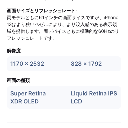
画面サイズとリフレッシュレート:
両モデルともに6.1インチの画面サイズですが、iPhone
13はより狭いベゼルにより、より没入感のある表示領
域を提供します。両デバイスともに標準的な60Hzのリ
フレッシュレートです。
解像度
1170 x 2532
828 x 1792
画面の種類
Super Retina
Liquid Retina IPS
XDR OLED
LCD