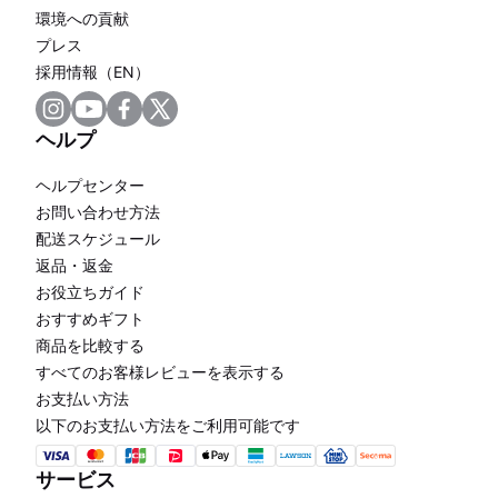
環境への貢献
プレス
採用情報（EN）
ヘルプ
ヘルプセンター
お問い合わせ方法
配送スケジュール
返品・返金
お役立ちガイド
おすすめギフト
商品を比較する
すべてのお客様レビューを表示する
お支払い方法
以下のお支払い方法をご利用可能です
サービス