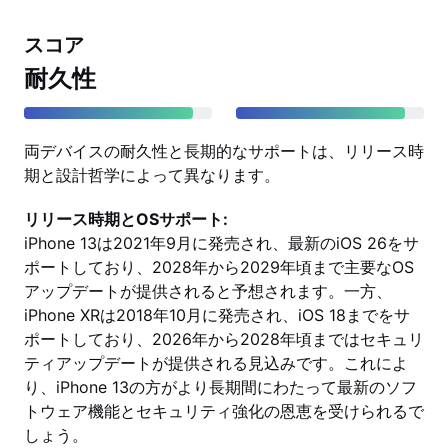
スコア
耐久性
両デバイスの耐久性と長期的なサポートは、リリース時
期と設計哲学によって異なります。
リリース時期とOSサポート:
iPhone 13は2021年9月に発売され、最新のiOS 26をサ
ポートしており、2028年から2029年頃まで主要なOS
アップデートが提供されると予想されます。一方、
iPhone XRは2018年10月に発売され、iOS 18までをサ
ポートしており、2026年から2028年頃まではセキュリ
ティアップデートが提供される見込みです。これによ
り、iPhone 13の方がより長期間にわたって最新のソフ
トウェア機能とセキュリティ強化の恩恵を受けられるで
しょう。