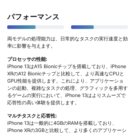
パフォーマンス
両モデルの処理能力は、日常的なタスクの実行速度と効
率に影響を与えます。
プロセッサの性能:
iPhone 13はA15 Bionicチップを搭載しており、iPhone
XRのA12 Bionicチップと比較して、より高速なCPUと
GPU性能を提供します。これにより、アプリケーショ
ンの起動、複雑なタスクの処理、グラフィックを多用す
るゲームの実行において、iPhone 13はよりスムーズで
応答性の高い体験を提供します。
マルチタスクと応答性:
iPhone 13は一般的に4GBのRAMを搭載しており、
iPhone XRの3GBと比較して、より多くのアプリケーシ