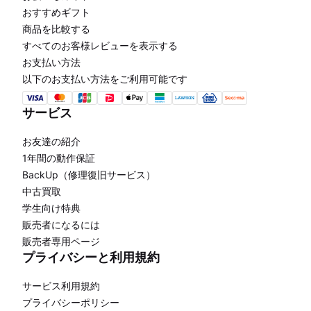
おすすめギフト
商品を比較する
すべてのお客様レビューを表示する
お支払い方法
以下のお支払い方法をご利用可能です
サービス
お友達の紹介
1年間の動作保証
BackUp（修理復旧サービス）
中古買取
学生向け特典
販売者になるには
販売者専用ページ
プライバシーと利用規約
サービス利用規約
プライバシーポリシー