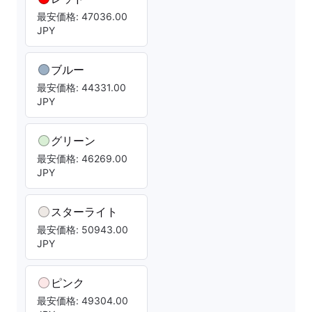
最安価格: 47036.00
JPY
ブルー
最安価格: 44331.00
JPY
グリーン
最安価格: 46269.00
JPY
スターライト
最安価格: 50943.00
JPY
ピンク
最安価格: 49304.00