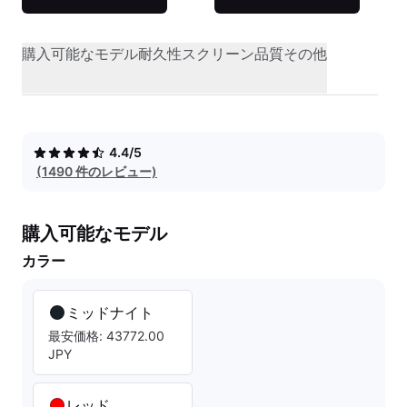
購入可能なモデル
耐久性
スクリーン品質
その他
4.4/5
(1490 件のレビュー)
購入可能なモデル
カラー
ミッドナイト
最安価格: 43772.00
JPY
レッド