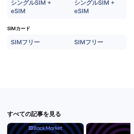
シングルSIM +
シングルSIM +
eSIM
eSIM
SIMカード
SIMフリー
SIMフリー
すべての記事を見る