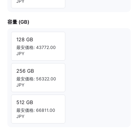
JPY
容量 (GB)
128 GB
最安価格: 43772.00
JPY
256 GB
最安価格: 56322.00
JPY
512 GB
最安価格: 66811.00
JPY