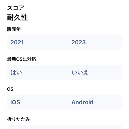
スコア
耐久性
販売年
2021
2023
最新OSに対応
はい
いいえ
OS
iOS
Android
折りたたみ