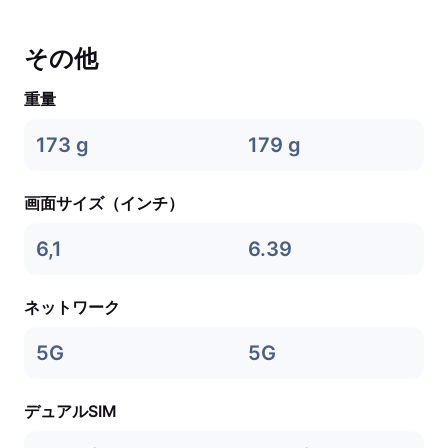
その他
重量
173 g
179 g
画面サイズ（インチ）
6,1
6.39
ネットワーク
5G
5G
デュアルSIM