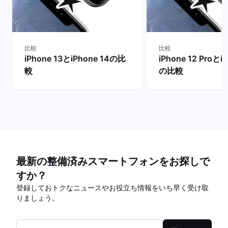
比較
比較
iPhone 13とiPhone 14の比
iPhone 12 Proとi
較
の比較
最新の整備済みスマートフォンをお探しで
すか？
登録しておトクなニュースやお役立ち情報をいち早く受け取
りましょう。