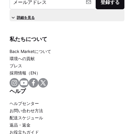
メールアドレス
登録する
詳細を見る
私たちについて
Back Marketについて
環境への貢献
プレス
採用情報（EN）
ヘルプ
ヘルプセンター
お問い合わせ方法
配送スケジュール
返品・返金
お役立ちガイド